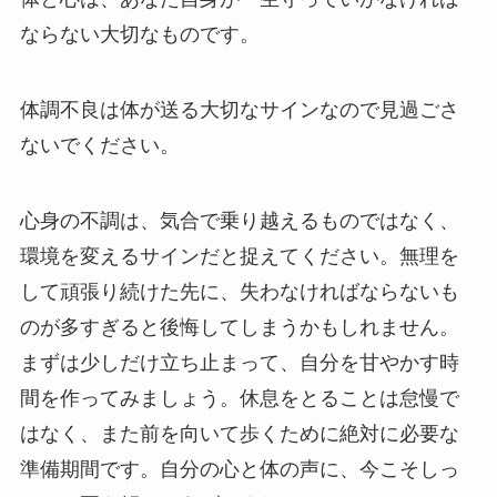
ならない大切なものです。
体調不良は体が送る大切なサインなので見過ごさ
ないでください。
心身の不調は、気合で乗り越えるものではなく、
環境を変えるサインだと捉えてください。無理を
して頑張り続けた先に、失わなければならないも
のが多すぎると後悔してしまうかもしれません。
まずは少しだけ立ち止まって、自分を甘やかす時
間を作ってみましょう。休息をとることは怠慢で
はなく、また前を向いて歩くために絶対に必要な
準備期間です。自分の心と体の声に、今こそしっ