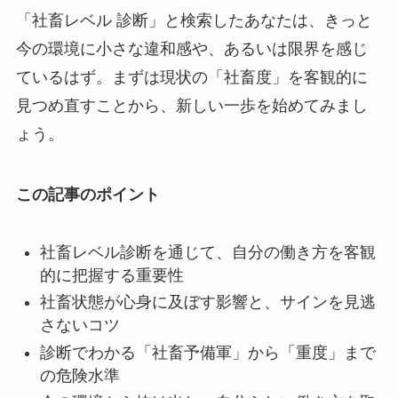
「社畜レベル 診断」と検索したあなたは、きっと
今の環境に小さな違和感や、あるいは限界を感じ
ているはず。まずは現状の「社畜度」を客観的に
見つめ直すことから、新しい一歩を始めてみまし
ょう。
この記事のポイント
社畜レベル診断を通じて、自分の働き方を客観
的に把握する重要性
社畜状態が心身に及ぼす影響と、サインを見逃
さないコツ
診断でわかる「社畜予備軍」から「重度」まで
の危険水準