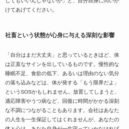
してもいいんじゃないか」と、自分自身に問いか
けてあげてください。
社畜という状態が心身に与える深刻な影響
「自分はまだ大丈夫」と思っているときほど、体
は正直なサインを出しているものです。慢性的な
睡眠不足、食欲の低下、あるいは理由のない気分
の落ち込みなどは、体が発する「もう限界だよ」
というSOSかもしれません。放置してしまうと、
適応障害やうつ病など、回復に時間がかかる深刻
な不調につながることもあります。会社はあなた
の人生を一生保証してはくれませんが、あなたの
体と心は、あなた自身が一生守っていかなければ