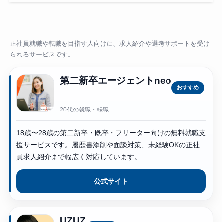
正社員就職や転職を目指す人向けに、求人紹介や選考サポートを受け
られるサービスです。
第二新卒エージェントneo
おすすめ
20代の就職・転職
18歳〜28歳の第二新卒・既卒・フリーター向けの無料就職支
援サービスです。履歴書添削や面談対策、未経験OKの正社
員求人紹介まで幅広く対応しています。
公式サイト
UZUZ