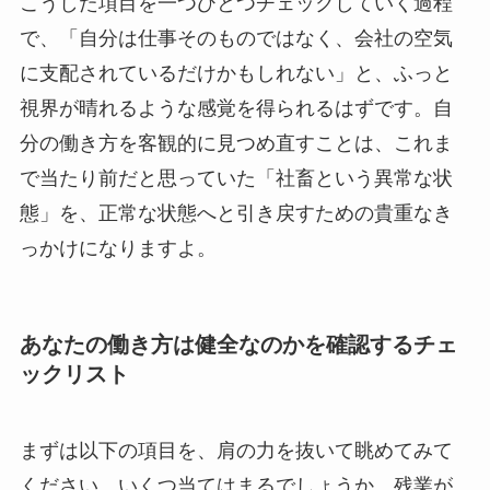
こうした項目を一つひとつチェックしていく過程
で、「自分は仕事そのものではなく、会社の空気
に支配されているだけかもしれない」と、ふっと
視界が晴れるような感覚を得られるはずです。自
分の働き方を客観的に見つめ直すことは、これま
で当たり前だと思っていた「社畜という異常な状
態」を、正常な状態へと引き戻すための貴重なき
っかけになりますよ。
あなたの働き方は健全なのかを確認するチェ
ックリスト
まずは以下の項目を、肩の力を抜いて眺めてみて
ください。いくつ当てはまるでしょうか。残業が