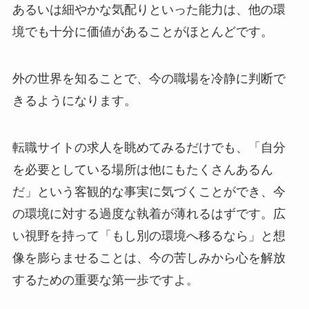
あるいは細やかな気配りといった能力は、他の環
境でも十分に価値があることがほとんどです。
外の世界を知ることで、今の職場を冷静に判断で
きるようになります。
転職サイトの求人を眺めてみるだけでも、「自分
を必要としている場所は他にもたくさんあるん
だ」という客観的な事実に気づくことができ、今
の環境に対する過度な執着が薄れるはずです。広
い視野を持って「もし別の環境へ移るなら」と想
像を膨らませることは、今の苦しみから心を解放
するための重要な第一歩ですよ。