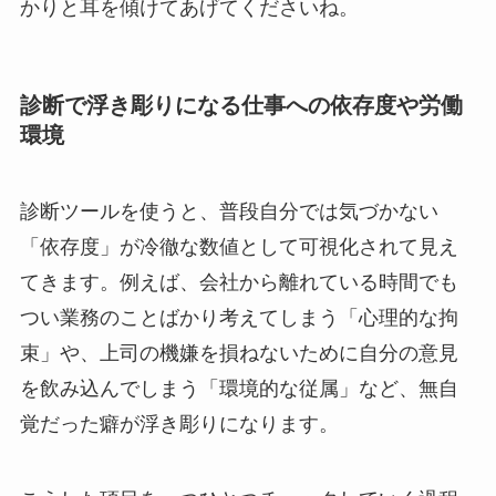
かりと耳を傾けてあげてくださいね。
診断で浮き彫りになる仕事への依存度や労働
環境
診断ツールを使うと、普段自分では気づかない
「依存度」が冷徹な数値として可視化されて見え
てきます。例えば、会社から離れている時間でも
つい業務のことばかり考えてしまう「心理的な拘
束」や、上司の機嫌を損ねないために自分の意見
を飲み込んでしまう「環境的な従属」など、無自
覚だった癖が浮き彫りになります。