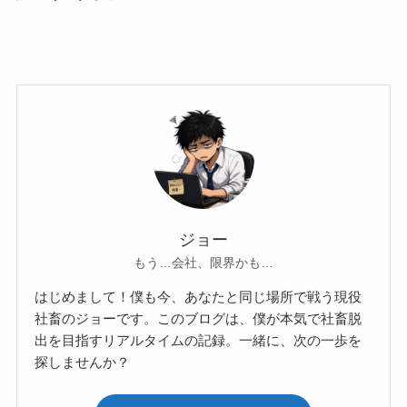
ジョー
もう…会社、限界かも…
はじめまして！僕も今、あなたと同じ場所で戦う現役
社畜のジョーです。このブログは、僕が本気で社畜脱
出を目指すリアルタイムの記録。一緒に、次の一歩を
探しませんか？