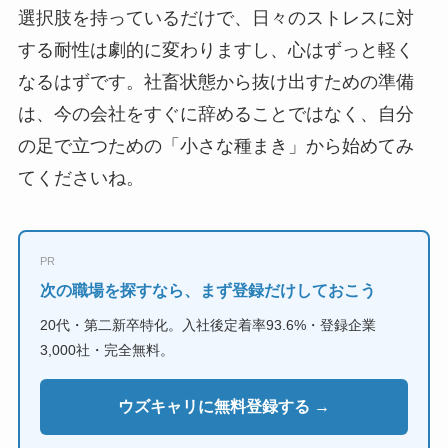
選択肢を持っているだけで、日々のストレスに対
する耐性は劇的に変わりますし、心はずっと軽く
なるはずです。社畜状態から抜け出すための準備
は、今の会社をすぐに辞めることではなく、自分
の足で立つための「小さな種まき」から始めてみ
てくださいね。
PR
次の職場を探すなら、まず登録だけしておこう
20代・第二新卒特化。入社後定着率93.6%・登録企業
3,000社・完全無料。
ウズキャリに無料登録する →