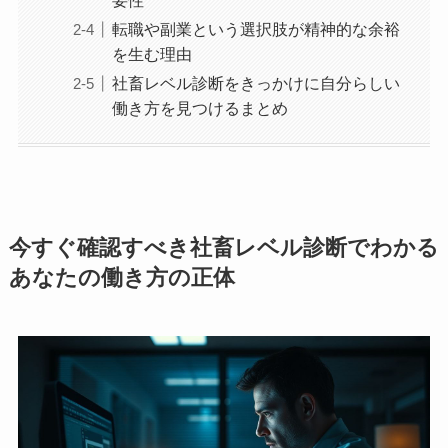
転職や副業という選択肢が精神的な余裕
を生む理由
社畜レベル診断をきっかけに自分らしい
働き方を見つけるまとめ
今すぐ確認すべき社畜レベル診断でわかる
あなたの働き方の正体