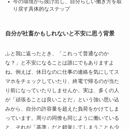
今の環境から抜け出し、自分らしい働き方を取
り戻す具体的なステップ
自分が社畜かもしれないと不安に思う背景
ふと我に返ったとき、「これって普通なのか
な？」と不安になることは誰にでもありますよ
ね。例えば、休日なのに仕事の連絡を気にしてス
マホをチェックしていたり、終電で帰るのが当た
り前になっていたりしませんか。実は、多くの人
が「頑張ることは良いことだ」という強い思い込
みから、自分の許容量を超えた負荷をかけてしま
っています。周りの同僚も同じように働いている
と、それが「基準」だと錯覚してしまうことも少