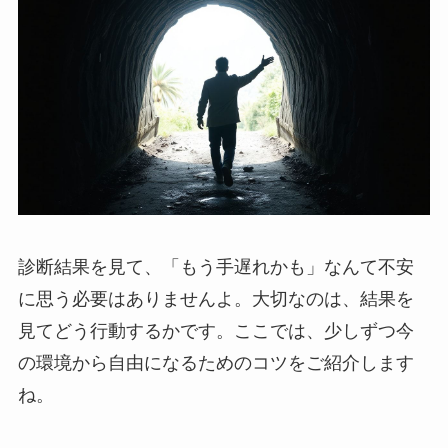
診断結果を見て、「もう手遅れかも」なんて不安
に思う必要はありませんよ。大切なのは、結果を
見てどう行動するかです。ここでは、少しずつ今
の環境から自由になるためのコツをご紹介します
ね。