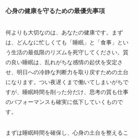
心身の健康を守るための最優先事項
何よりも大切なのは、あなたの健康です。まず
は、どんなに忙しくても「睡眠」と「食事」とい
う生活の最低限のリズムを死守してください。質
の良い睡眠は、乱れがちな感情の起伏を安定さ
せ、明日への冷静な判断力を取り戻すための土台
になります。つい夜遅くまで働いてしまいがちで
すが、睡眠時間を削った分だけ、思考の質も仕事
のパフォーマンスも確実に低下していくもので
す。
まずは睡眠時間を確保し、心身の土台を整えるこ