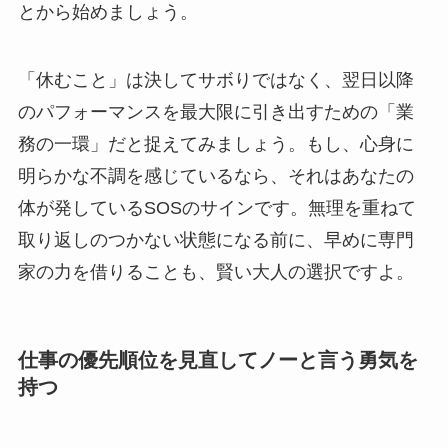
とから始めましょう。
「休むこと」は決してサボりではなく、翌日以降
のパフォーマンスを最大限に引き出すための「業
務の一環」だと捉えてみましょう。もし、心身に
明らかな不調を感じているなら、それはあなたの
体が発しているSOSのサインです。無理を重ねて
取り返しのつかない状態になる前に、早めに専門
家の力を借りることも、賢い大人の選択ですよ。
仕事の優先順位を見直してノーと言う勇気を
持つ