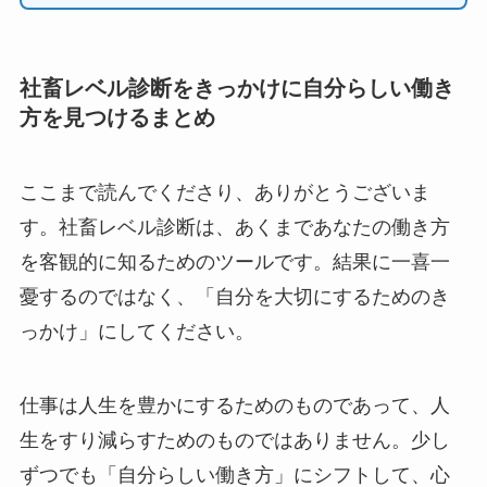
社畜レベル診断をきっかけに自分らしい働き
方を見つけるまとめ
ここまで読んでくださり、ありがとうございま
す。社畜レベル診断は、あくまであなたの働き方
を客観的に知るためのツールです。結果に一喜一
憂するのではなく、「自分を大切にするためのき
っかけ」にしてください。
仕事は人生を豊かにするためのものであって、人
生をすり減らすためのものではありません。少し
ずつでも「自分らしい働き方」にシフトして、心