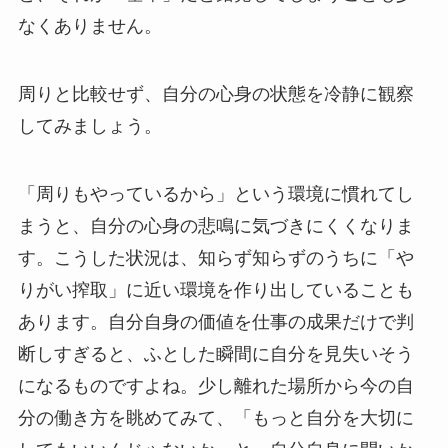
なくありません。
周りと比較せず、自分の心身の状態を冷静に観察
してみましょう。
「周りもやっているから」という環境に慣れてし
まうと、自分の心身の悲鳴に気づきにくくなりま
す。こうした状況は、知らず知らずのうちに「や
りがい搾取」に近い環境を作り出していることも
あります。自分自身の価値を仕事の成果だけで判
断しすぎると、ふとした瞬間に自分を見失いそう
になるものですよね。少し離れた場所から今の自
分の働き方を眺めてみて、「もっと自分を大切に