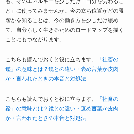
も、そのエネルギーを少しだけ「自分を労わるこ
と」に使ってみませんか。今の立ち位置がどの段
階かを知ることは、今の働き方を少しだけ緩め
て、自分らしく生きるためのロードマップを描く
ことにもつながります。
こちらも読んでおくと役に立ちます。
「社畜の
鑑」の意味とは？鏡との違い・褒め言葉か皮肉
か・言われたときの本音と対処法
こちらも読んでおくと役に立ちます。
「社畜の
鑑」の意味とは？鏡との違い・褒め言葉か皮肉
か・言われたときの本音と対処法