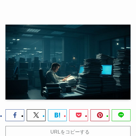
URLをコピーする