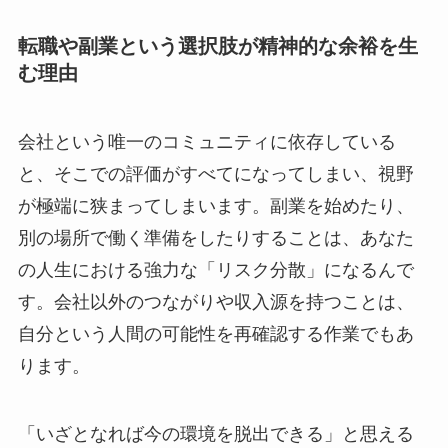
転職や副業という選択肢が精神的な余裕を生
む理由
会社という唯一のコミュニティに依存している
と、そこでの評価がすべてになってしまい、視野
が極端に狭まってしまいます。副業を始めたり、
別の場所で働く準備をしたりすることは、あなた
の人生における強力な「リスク分散」になるんで
す。会社以外のつながりや収入源を持つことは、
自分という人間の可能性を再確認する作業でもあ
ります。
「いざとなれば今の環境を脱出できる」と思える