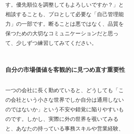
す。優先順位を調整してもよろしいですか？」と
相談することも、プロとして必要な「自己管理能
力」の一部です。断ることは悪ではなく、品質を
保つための大切なコミュニケーションだと思っ
て、少しずつ練習してみてください。
自分の市場価値を客観的に見つめ直す重要性
一つの会社に長く勤めていると、どうしても「こ
の会社という小さな世界でしか自分は通用しない
のではないか」という不安や錯覚に陥りやすいも
のです。しかし、実際に外の世界を覗いてみる
と、あなたの持っている事務スキルや営業経験、