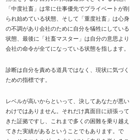
「中度社畜」は常に仕事優先でプライベートが削
られ始めている状態、そして「重度社畜」は心身
の不調があり会社のために自分を犠牲にしている
状態、最後に「社畜マスター」は自分の意思より
会社の命令が全てになっている状態を指します。
診断は自分を責める道具ではなく、現状に気づく
ための指標です。
レベルが高いからといって、決してあなたが悪い
わけではありません。それだけ真面目に頑張って
きた証拠ですし、これまで多くの困難を乗り越え
てきた実績があるということでもあります。で