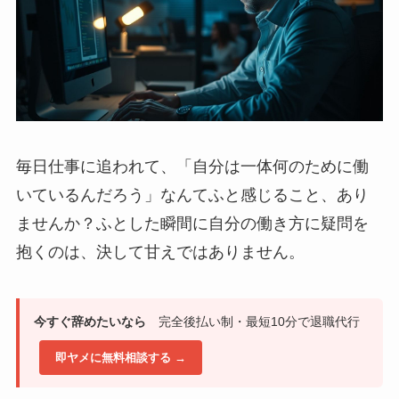
毎日仕事に追われて、「自分は一体何のために働
いているんだろう」なんてふと感じること、あり
ませんか？ふとした瞬間に自分の働き方に疑問を
抱くのは、決して甘えではありません。
今すぐ辞めたいなら
完全後払い制・最短10分で退職代行
即ヤメに無料相談する →