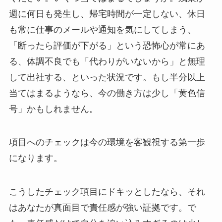
週に何日も発生し、帰宅時間が一定しない、休日
も常に仕事のメールや通知を気にしてしまう、
「断ったら評価が下がる」という恐怖心が常にあ
る、体調不良でも「代わりがいないから」と無理
して出社する、といった状況です。もし半分以上
当てはまるようなら、今の働き方は少し「黄色信
号」かもしれません。
項目へのチェックは今の環境を客観視する第一歩
になります。
こうしたチェック項目にドキッとしたなら、それ
はあなたが真面目で責任感が強い証拠です。で