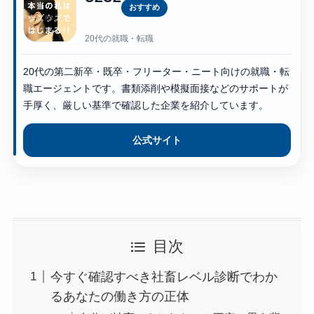
おすすめ
20代の就職・転職
20代の第二新卒・既卒・フリーター・ニート向けの就職・転
職エージェントです。書類添削や模擬面接などのサポートが
手厚く、厳しい基準で確認した企業を紹介しています。
公式サイト
目次
今すぐ確認すべき社畜レベル診断でわか
るあなたの働き方の正体