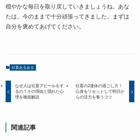
穏やかな毎日を取り戻していきましょうね。あな
たは、今のままで十分頑張ってきました。まずは
自分を褒めてあげてください。
社畜あるある
なぜ人は社畜アピールをす
社畜の2連休の過ごし方！
るの？その理由と隠れた心
心身をリセットして明日か
理を徹底解説
らの活力を養うコツ
関連記事