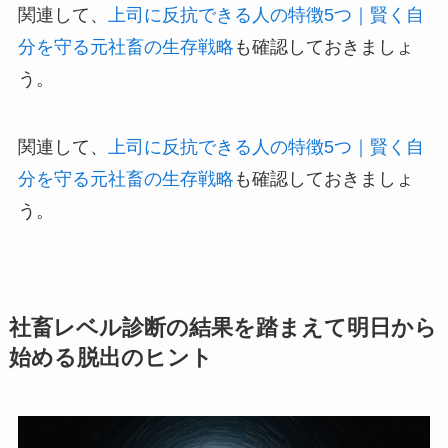
関連して、
上司に反抗できる人の特徴5つ｜賢く自
分を守る元社畜の生存戦略
も確認しておきましょ
う。
関連して、
上司に反抗できる人の特徴5つ｜賢く自
分を守る元社畜の生存戦略
も確認しておきましょ
う。
社畜レベル診断の結果を踏まえて明日から
始める脱出のヒント