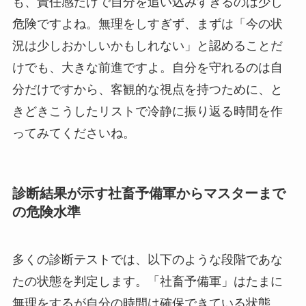
も、責任感だけで自分を追い込みすぎるのは少し
危険ですよね。無理をしすぎず、まずは「今の状
況は少しおかしいかもしれない」と認めることだ
けでも、大きな前進ですよ。自分を守れるのは自
分だけですから、客観的な視点を持つために、と
きどきこうしたリストで冷静に振り返る時間を作
ってみてくださいね。
診断結果が示す社畜予備軍からマスターまで
の危険水準
多くの診断テストでは、以下のような段階であな
たの状態を判定します。「社畜予備軍」はたまに
無理をするが自分の時間は確保できている状態、