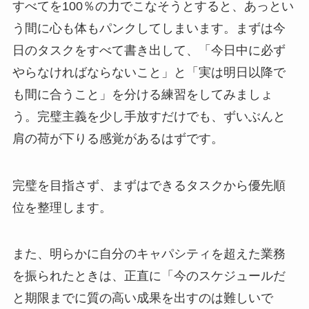
すべてを100％の力でこなそうとすると、あっとい
う間に心も体もパンクしてしまいます。まずは今
日のタスクをすべて書き出して、「今日中に必ず
やらなければならないこと」と「実は明日以降で
も間に合うこと」を分ける練習をしてみましょ
う。完璧主義を少し手放すだけでも、ずいぶんと
肩の荷が下りる感覚があるはずです。
完璧を目指さず、まずはできるタスクから優先順
位を整理します。
また、明らかに自分のキャパシティを超えた業務
を振られたときは、正直に「今のスケジュールだ
と期限までに質の高い成果を出すのは難しいで