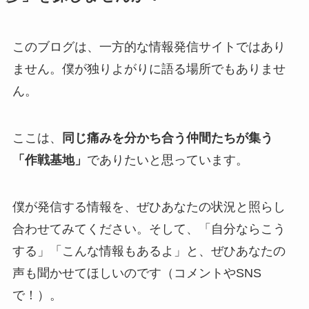
このブログは、一方的な情報発信サイトではあり
ません。僕が独りよがりに語る場所でもありませ
ん。
ここは、
同じ痛みを分かち合う仲間たちが集う
「作戦基地」
でありたいと思っています。
僕が発信する情報を、ぜひあなたの状況と照らし
合わせてみてください。そして、「自分ならこう
する」「こんな情報もあるよ」と、ぜひあなたの
声も聞かせてほしいのです（コメントやSNS
で！）。