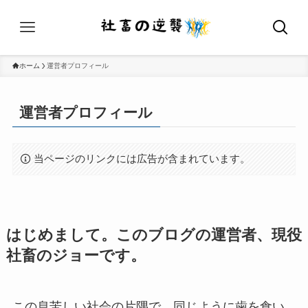
ホーム
運営者プロフィール
運営者プロフィール
当ページのリンクには広告が含まれています。
はじめまして。このブログの運営者、現役
社畜のジョーです。
この息苦しい社会の片隅で、同じように歯を食い