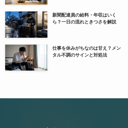
新聞配達員の給料・年収はいく
ら？一日の流れときつさを解説
仕事を休みがちなのは甘え？メン
タル不調のサインと対処法