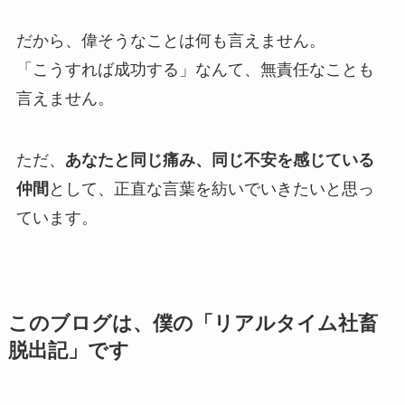
だから、偉そうなことは何も言えません。
「こうすれば成功する」なんて、無責任なことも
言えません。
ただ、
あなたと同じ痛み、同じ不安を感じている
仲間
として、正直な言葉を紡いでいきたいと思っ
ています。
このブログは、僕の「リアルタイム社畜
脱出記」です