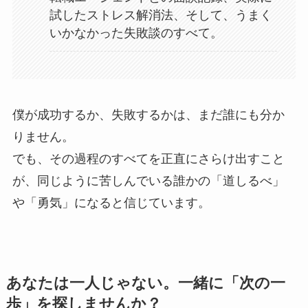
試したストレス解消法、そして、うまく
いかなかった失敗談のすべて。
僕が成功するか、失敗するかは、まだ誰にも分か
りません。
でも、その過程のすべてを正直にさらけ出すこと
が、同じように苦しんでいる誰かの「道しるべ」
や「勇気」になると信じています。
あなたは一人じゃない。一緒に「次の一
歩」を探しませんか？