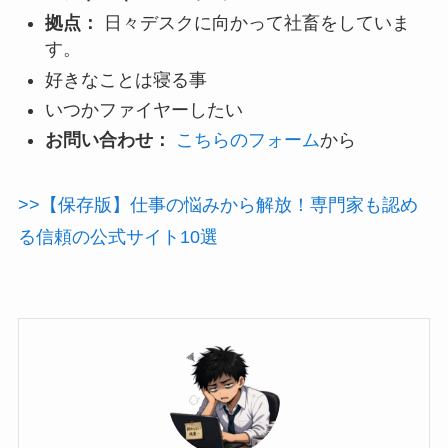
拠点：
日々デスクに向かって社畜をしていま
す。
好きなことは寝る事
いつかファイヤーしたい
お問い合わせ：
こちらのフォーム
から
>>【保存版】仕事の悩みから解放！専門家も認め
る信頼の公式サイト10選