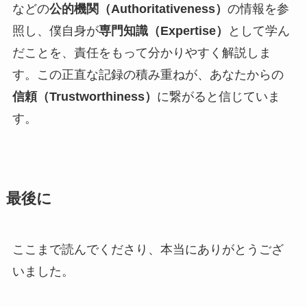
などの
公的機関（Authoritativeness）
の情報を参
照し、僕自身が
専門知識（Expertise）
として学ん
だことを、責任をもって分かりやすく解説しま
す。この正直な記録の積み重ねが、あなたからの
信頼（Trustworthiness）
に繋がると信じていま
す。
最後に
ここまで読んでくださり、本当にありがとうござ
いました。