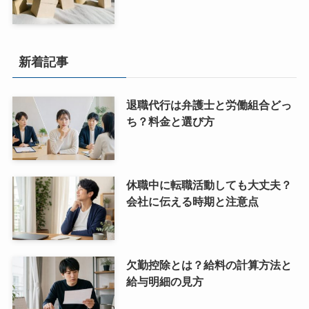
新着記事
退職代行は弁護士と労働組合どっ
ち？料金と選び方
休職中に転職活動しても大丈夫？
会社に伝える時期と注意点
欠勤控除とは？給料の計算方法と
給与明細の見方