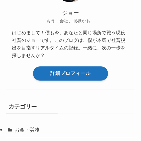
ジョー
もう…会社、限界かも…
はじめまして！僕も今、あなたと同じ場所で戦う現役
社畜のジョーです。このブログは、僕が本気で社畜脱
出を目指すリアルタイムの記録。一緒に、次の一歩を
探しませんか？
詳細プロフィール
カテゴリー
お金・労務