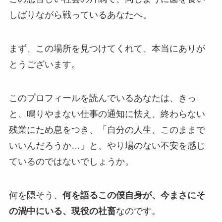
しばりながら戦っているあなたへ。
まず、この場所を見つけてくれて、本当にありが
とうございます。
このプロフィールを読んでいるあなたは、きっ
と、鳴りやまない仕事の通知に怯え、終わらない
残業にため息をつき、「自分の人生、このままで
いいんだろうか…」と、やり場のない不安を感じ
ているのではないでしょうか。
何を隠そう、
何を語るこの僕自身が、今まさにそ
の渦中にいる、現役の社畜
なのです。