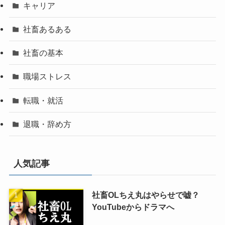
キャリア
社畜あるある
社畜の基本
職場ストレス
転職・就活
退職・辞め方
人気記事
社畜OLちえ丸はやらせで嘘？
YouTubeからドラマへ