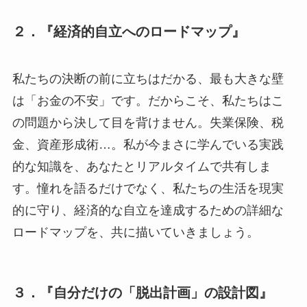
２．『経済的自立へのロードマップ』
私たちの決断の前に立ちはだかる、最も大きな壁
は「お金の不安」です。だからこそ、私たちはこ
の問題から決して目を背けません。失業保険、税
金、資産形成術…。私が今まさに学んでいる実践
的な知識を、あなたとリアルタイムで共有しま
す。憧れを語るだけでなく、私たちの生活を現実
的に守り、経済的な自立を達成するための詳細な
ロードマップを、共に描いていきましょう。
３．『自分だけの「脱出計画」の設計図』