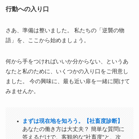
行動への入り口
さあ、準備は整いました。 私たちの「逆襲の物
語」を、ここから始めましょう。
何から手をつければいいか分からない、というあ
なたと私のために、いくつかの入り口をご用意し
ました。 今の興味に、最も近い扉を一緒に開けて
みませんか。
まずは現在地を知ろう。【社畜度診断】
あなたの働き方は大丈夫？ 簡単な質問に
答えるだけで、客観的な”社畜度”と、次