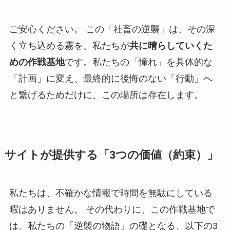
ご安心ください。 この「社畜の逆襲」は、その深
く立ち込める霧を、私たちが
共に晴らしていくた
めの作戦基地
です。私たちの「憧れ」を具体的な
「計画」に変え、最終的に後悔のない「行動」へ
と繋げるためだけに、この場所は存在します。
サイトが提供する「3つの価値（約束）」
私たちは、不確かな情報で時間を無駄にしている
暇はありません。 その代わりに、この作戦基地で
は、私たちの「逆襲の物語」の礎となる、以下の3