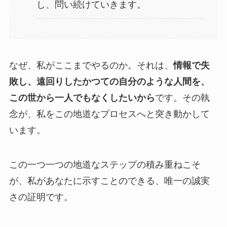
し、問い続けていきます。
なぜ、私がここまでやるのか。それは、
情報で失
敗し、遠回りしたかつての自分のような人間を、
この世から一人でもなくしたいから
です。その執
念が、私をこの地道なプロセスへと突き動かして
います。
この一つ一つの地道なステップの積み重ねこそ
が、私があなたに示すことのできる、唯一の誠実
さの証明です。