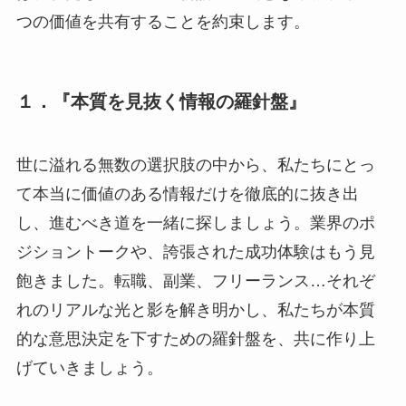
つの価値を共有することを約束します。
１．『本質を見抜く情報の羅針盤』
世に溢れる無数の選択肢の中から、私たちにとっ
て本当に価値のある情報だけを徹底的に抜き出
し、進むべき道を一緒に探しましょう。業界のポ
ジショントークや、誇張された成功体験はもう見
飽きました。転職、副業、フリーランス…それぞ
れのリアルな光と影を解き明かし、私たちが本質
的な意思決定を下すための羅針盤を、共に作り上
げていきましょう。