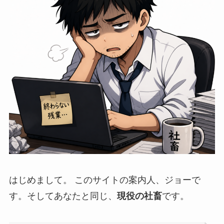
はじめまして。 このサイトの案内人、ジョーで
す。そしてあなたと同じ、
現役の社畜
です。