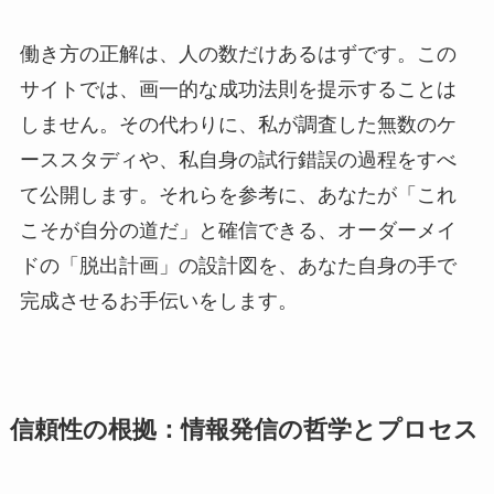
働き方の正解は、人の数だけあるはずです。この
サイトでは、画一的な成功法則を提示することは
しません。その代わりに、私が調査した無数のケ
ーススタディや、私自身の試行錯誤の過程をすべ
て公開します。それらを参考に、あなたが「これ
こそが自分の道だ」と確信できる、オーダーメイ
ドの「脱出計画」の設計図を、あなた自身の手で
完成させるお手伝いをします。
信頼性の根拠：情報発信の哲学とプロセス