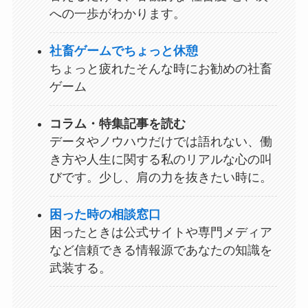
への一歩がわかります。
社畜ゲームでちょっと休憩
ちょっと疲れたそんな時にお勧めの社畜
ゲーム
コラム・特集記事を読む
データやノウハウだけでは語れない、働
き方や人生に関する私のリアルな心の叫
びです。少し、肩の力を抜きたい時に。
困った時の相談窓口
困ったときは公式サイトや専門メディア
など信頼できる情報源であなたの知識を
武装する。