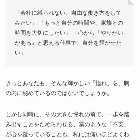
「会社に縛られない、自由な働き方をして
みたい」 「もっと自分の時間や、家族との
時間を大切にしたい」 「心から『やりがい
がある』と思える仕事で、自分を輝かせた
い」
きっとあなたも、そんな輝かしい「憧れ」を、胸
の内に秘めているのではないでしょうか。
しかし同時に、その大きな憧れの前で、一歩を踏
み出すことをためらわせる、霧のような「不安」
が心を覆っていることも、私には痛いほどよくわ