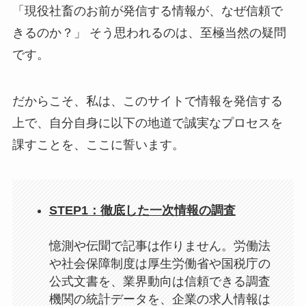
「現役社畜のお前が発信する情報が、なぜ信頼で
きるのか？」 そう思われるのは、至極当然の疑問
です。
だからこそ、私は、このサイトで情報を発信する
上で、自分自身に以下の地道で誠実なプロセスを
課すことを、ここに誓います。
STEP1：徹底した一次情報の調査
憶測や伝聞で記事は作りません。労働法
や社会保障制度は厚生労働省や国税庁の
公式文書を、業界動向は信頼できる調査
機関の統計データを、企業の求人情報は