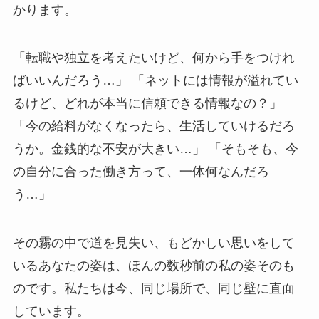
かります。
「転職や独立を考えたいけど、何から手をつけれ
ばいいんだろう…」 「ネットには情報が溢れてい
るけど、どれが本当に信頼できる情報なの？」
「今の給料がなくなったら、生活していけるだろ
うか。金銭的な不安が大きい…」 「そもそも、今
の自分に合った働き方って、一体何なんだろ
う…」
その霧の中で道を見失い、もどかしい思いをして
いるあなたの姿は、ほんの数秒前の私の姿そのも
のです。私たちは今、同じ場所で、同じ壁に直面
しています。