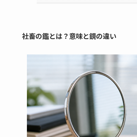
社畜の鑑とは？意味と鏡の違い