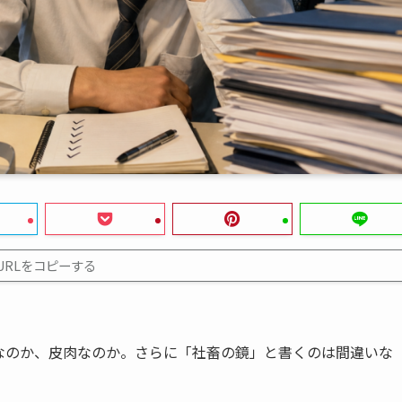
URLをコピーする
なのか、皮肉なのか。さらに「社畜の鏡」と書くのは間違いな