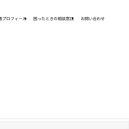
者プロフィール
困ったときの相談窓口
お問い合わせ