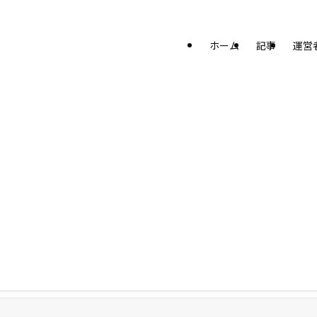
ホーム
記事
運営