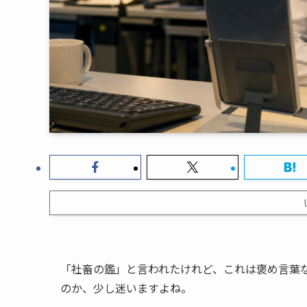
「社畜の鑑」と言われたけれど、これは褒め言葉
のか、少し迷いますよね。