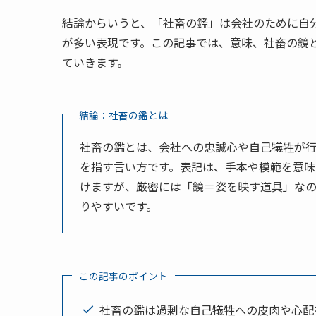
結論からいうと、「社畜の鑑」は会社のために自
が多い表現です。この記事では、意味、社畜の鏡
ていきます。
結論：社畜の鑑とは
社畜の鑑とは、会社への忠誠心や自己犠牲が
を指す言い方です。表記は、手本や模範を意味
けますが、厳密には「鏡＝姿を映す道具」な
りやすいです。
この記事のポイント
社畜の鑑は過剰な自己犠牲への皮肉や心配