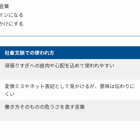
言葉
インになる
かけにする
社畜文脈での使われ方
頑張りすぎへの皮肉や心配を込めて使われやすい
変換ミスやネット表記として見かけるが、意味は伝わりに
くい
働き方そのものの危うさを表す言葉