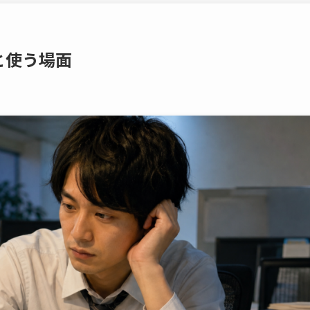
と使う場面