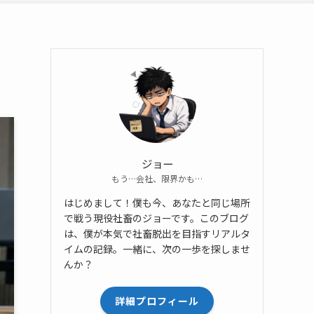
ジョー
もう…会社、限界かも…
はじめまして！僕も今、あなたと同じ場所
で戦う現役社畜のジョーです。このブログ
は、僕が本気で社畜脱出を目指すリアルタ
イムの記録。一緒に、次の一歩を探しませ
んか？
詳細プロフィール