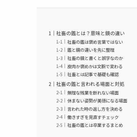
社畜の鑑とは？意味と鏡の違い
社畜の鑑は褒め言葉ではない
鑑と鏡の違いを先に整理
社畜の鏡と書くと誤字なのか
皮肉か褒めかは文脈で変わる
社畜とは記事で基礎も確認
社畜の鑑と言われる場面と対処
無理な残業を断れない場面
休まない姿勢が美徳になる場面
言われた時の返し方を決める
働きすぎを見直すチェック
社畜の鑑とは卒業するまとめ