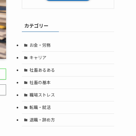
カテゴリー
お金・労務
キャリア
社畜あるある
社畜の基本
職場ストレス
転職・就活
退職・辞め方