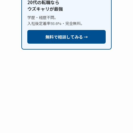
20代の転職なら
ウズキャリが最強
学歴・経歴不問。
入社後定着率93.6%・完全無料。
無料で相談してみる →