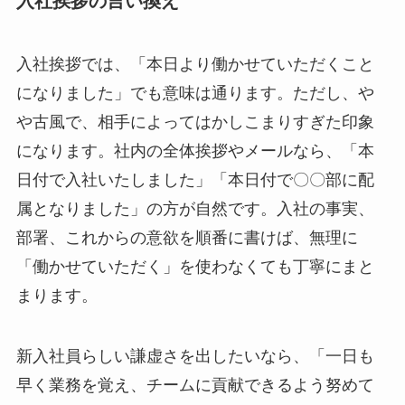
入社挨拶の言い換え
入社挨拶では、「本日より働かせていただくこと
になりました」でも意味は通ります。ただし、や
や古風で、相手によってはかしこまりすぎた印象
になります。社内の全体挨拶やメールなら、「本
日付で入社いたしました」「本日付で〇〇部に配
属となりました」の方が自然です。入社の事実、
部署、これからの意欲を順番に書けば、無理に
「働かせていただく」を使わなくても丁寧にまと
まります。
新入社員らしい謙虚さを出したいなら、「一日も
早く業務を覚え、チームに貢献できるよう努めて