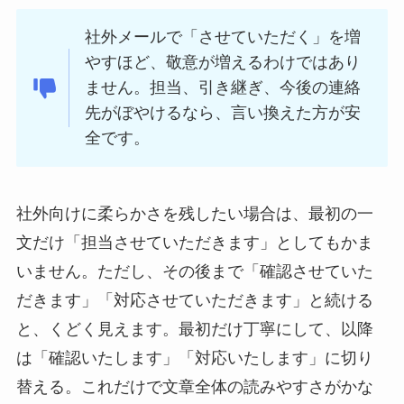
社外メールで「させていただく」を増
やすほど、敬意が増えるわけではあり
ません。担当、引き継ぎ、今後の連絡
先がぼやけるなら、言い換えた方が安
全です。
社外向けに柔らかさを残したい場合は、最初の一
文だけ「担当させていただきます」としてもかま
いません。ただし、その後まで「確認させていた
だきます」「対応させていただきます」と続ける
と、くどく見えます。最初だけ丁寧にして、以降
は「確認いたします」「対応いたします」に切り
替える。これだけで文章全体の読みやすさがかな