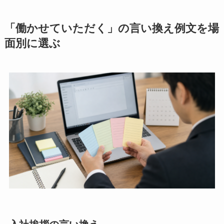
「働かせていただく」の言い換え例文を場
面別に選ぶ