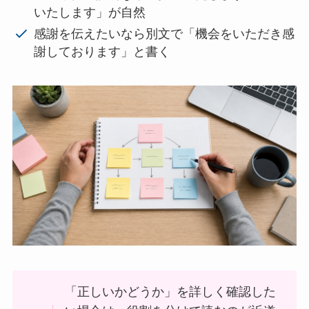
いたします」が自然
感謝を伝えたいなら別文で「機会をいただき感
謝しております」と書く
「正しいかどうか」を詳しく確認した