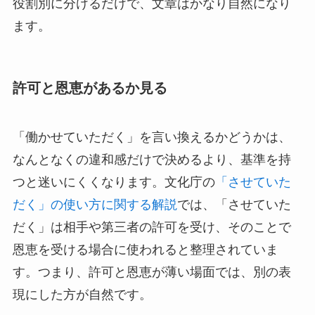
役割別に分けるだけで、文章はかなり自然になり
ます。
許可と恩恵があるか見る
「働かせていただく」を言い換えるかどうかは、
なんとなくの違和感だけで決めるより、基準を持
つと迷いにくくなります。文化庁の
「させていた
だく」の使い方に関する解説
では、「させていた
だく」は相手や第三者の許可を受け、そのことで
恩恵を受ける場合に使われると整理されていま
す。つまり、許可と恩恵が薄い場面では、別の表
現にした方が自然です。