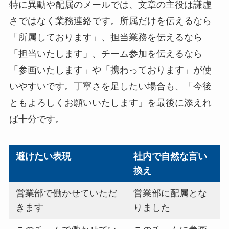
特に異動や配属のメールでは、文章の主役は謙虚
さではなく業務連絡です。所属だけを伝えるなら
「所属しております」、担当業務を伝えるなら
「担当いたします」、チーム参加を伝えるなら
「参画いたします」や「携わっております」が使
いやすいです。丁寧さを足したい場合も、「今後
ともよろしくお願いいたします」を最後に添えれ
ば十分です。
避けたい表現
社内で自然な言い
換え
営業部で働かせていただ
営業部に配属とな
きます
りました