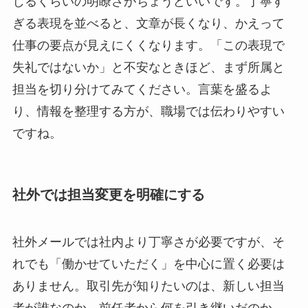
じるくらいの明瞭さがちょうどいいです。丁寧す
ぎる表現を並べると、文章が長くなり、かえって
仕事の要点が見えにくくなります。「この表現で
失礼ではないか」と不安なときほど、まず所属と
担当を切り分けてみてください。言葉を盛るよ
り、情報を整理する方が、職場では伝わりやすい
ですね。
社外では担当変更を明確にする
社外メールでは社内より丁寧さが必要ですが、そ
れでも「働かせていただく」を中心に置く必要は
ありません。取引先が知りたいのは、新しい担当
者が誰なのか、前任者から何を引き継いだのか、