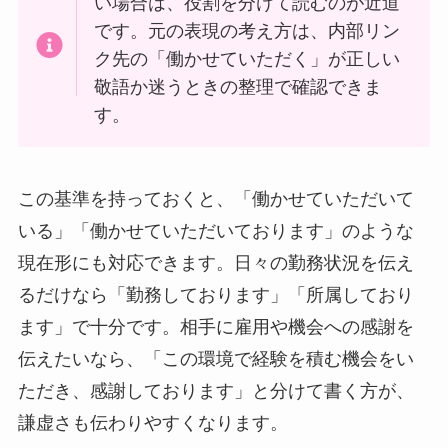
い場合は、役割を分けて読むのが近道
です。元の表現の考え方は、内部リン
ク先の「働かせていただく」が正しい
敬語か迷うときの整理で確認できま
す。
この基準を持っておくと、「働かせていただいて
いる」「働かせていただいております」のような
現在形にも対応できます。日々の勤務状況を伝え
るだけなら「勤務しております」「所属しており
ます」で十分です。相手に雇用や機会への感謝を
伝えたいなら、「この環境で経験を積む機会をい
ただき、感謝しております」と分けて書く方が、
謙虚さも伝わりやすくなります。