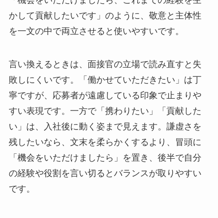
「機会をいただけましたら、これまでの経験を生
かして貢献したいです」のように、敬意と主体性
を一文の中で両立させると使いやすいです。
言い換えるときは、面接官の立場で読み直すと失
敗しにくいです。「働かせていただきたい」は丁
寧ですが、応募者が遠慮している印象で止まりや
すい表現です。一方で「携わりたい」「貢献した
い」は、入社後に動く姿まで見えます。謙虚さを
残したいなら、文末を柔らかくするより、冒頭に
「機会をいただけましたら」を置き、後半で自分
の経験や役割を言い切るとバランスが取りやすい
です。