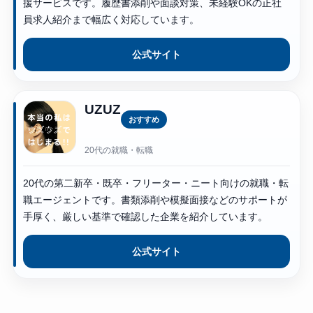
援サービスです。履歴書添削や面談対策、未経験OKの正社
員求人紹介まで幅広く対応しています。
公式サイト
UZUZ
おすすめ
20代の就職・転職
20代の第二新卒・既卒・フリーター・ニート向けの就職・転
職エージェントです。書類添削や模擬面接などのサポートが
手厚く、厳しい基準で確認した企業を紹介しています。
公式サイト