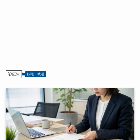
広告
転職・就活