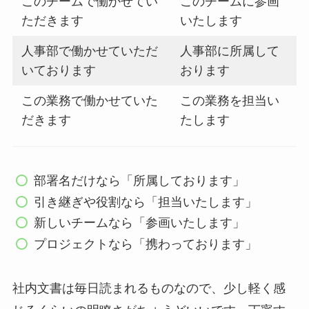
このチームで働かせてい
このチームに参画
ただきます
いたします
人事部で働かせていただ
人事部に所属して
いております
おります
この業務で働かせていた
この業務を担当い
だきます
たします
部署名だけなら「所属しております」
引き継ぎや役割なら「担当いたします」
新しいチームなら「参画いたします」
プロジェクトなら「携わっております」
社内文書は毎日読まれるものなので、少し軽く感