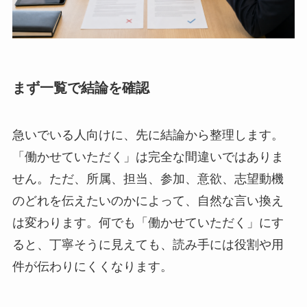
まず一覧で結論を確認
急いでいる人向けに、先に結論から整理します。
「働かせていただく」は完全な間違いではありま
せん。ただ、所属、担当、参加、意欲、志望動機
のどれを伝えたいのかによって、自然な言い換え
は変わります。何でも「働かせていただく」にす
ると、丁寧そうに見えても、読み手には役割や用
件が伝わりにくくなります。