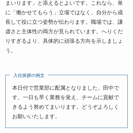
まいります」と添えるとよいです。これなら、単
に「働かせてもらう」立場ではなく、自分から成
長して役に立つ姿勢が伝わります。職場では、謙
虚さと主体性の両方が見られています。へりくだ
りすぎるより、具体的に頑張る方向を示しましょ
う。
入社挨拶の例文
本日付で営業部に配属となりました、田中で
す。一日も早く業務を覚え、チームに貢献で
きるよう努めてまいります。どうぞよろしく
お願いいたします。