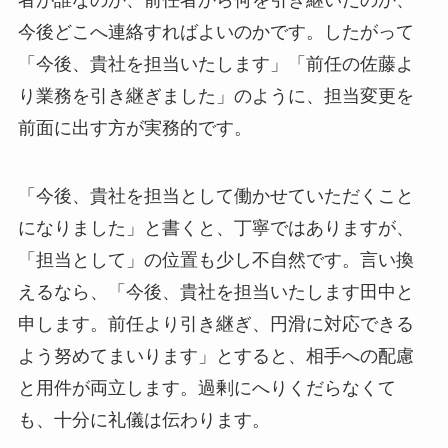
今後どこへ連絡すればよいのかです。したがって
「今後、貴社を担当いたします」「前任の佐藤よ
り業務を引き継ぎました」のように、担当変更を
前面に出す方が実務的です。
「今後、貴社を担当として働かせていただくこと
になりました」と書くと、丁寧ではありますが、
「担当として」の位置も少し不自然です。言い換
えるなら、「今後、貴社を担当いたします田中と
申します。前任より引き継ぎ、円滑に対応できる
よう努めてまいります」とすると、相手への配慮
と用件が両立します。過剰にへりくだらなくて
も、十分に礼儀は伝わります。