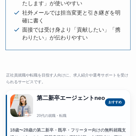
たします」が使いやすい
社外メールでは担当変更と引き継ぎを明
確に書く
面接では受け身より「貢献したい」「携
わりたい」が伝わりやすい
正社員就職や転職を目指す人向けに、求人紹介や選考サポートを受け
られるサービスです。
第二新卒エージェントneo
おすすめ
20代の就職・転職
18歳〜28歳の第二新卒・既卒・フリーター向けの無料就職支