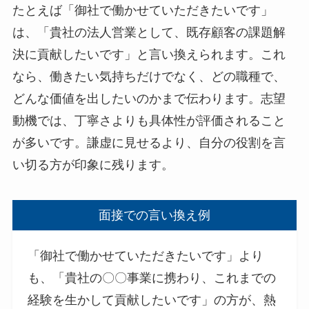
たとえば「御社で働かせていただきたいです」
は、「貴社の法人営業として、既存顧客の課題解
決に貢献したいです」と言い換えられます。これ
なら、働きたい気持ちだけでなく、どの職種で、
どんな価値を出したいのかまで伝わります。志望
動機では、丁寧さよりも具体性が評価されること
が多いです。謙虚に見せるより、自分の役割を言
い切る方が印象に残ります。
面接での言い換え例
「御社で働かせていただきたいです」より
も、「貴社の〇〇事業に携わり、これまでの
経験を生かして貢献したいです」の方が、熱