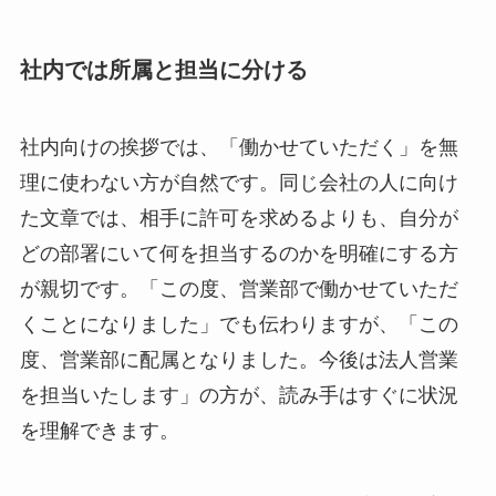
社内では所属と担当に分ける
社内向けの挨拶では、「働かせていただく」を無
理に使わない方が自然です。同じ会社の人に向け
た文章では、相手に許可を求めるよりも、自分が
どの部署にいて何を担当するのかを明確にする方
が親切です。「この度、営業部で働かせていただ
くことになりました」でも伝わりますが、「この
度、営業部に配属となりました。今後は法人営業
を担当いたします」の方が、読み手はすぐに状況
を理解できます。