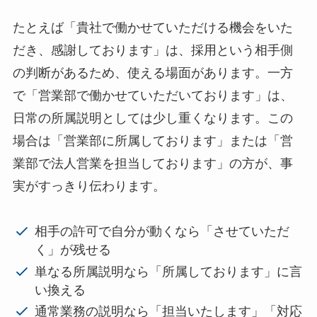
たとえば「貴社で働かせていただける機会をいた
だき、感謝しております」は、採用という相手側
の判断があるため、使える場面があります。一方
で「営業部で働かせていただいております」は、
日常の所属説明としては少し重くなります。この
場合は「営業部に所属しております」または「営
業部で法人営業を担当しております」の方が、事
実がすっきり伝わります。
相手の許可で自分が動くなら「させていただ
く」が残せる
単なる所属説明なら「所属しております」に言
い換える
通常業務の説明なら「担当いたします」「対応