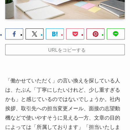
URLをコピーする
「働かせていただく」の言い換えを探している人
は、たぶん「丁寧にしたいけれど、少し重すぎる
かも」と感じているのではないでしょうか。社内
挨拶、取引先への担当変更メール、面接の志望動
機などで使いやすそうに見える一方、文章の目的
によっては「所属しております」「担当いたしま