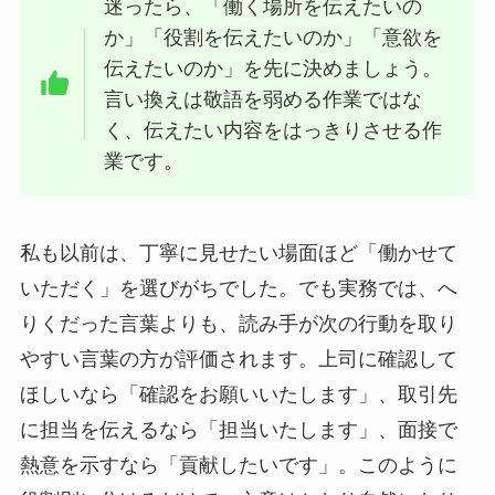
迷ったら、「働く場所を伝えたいの
か」「役割を伝えたいのか」「意欲を
伝えたいのか」を先に決めましょう。
言い換えは敬語を弱める作業ではな
く、伝えたい内容をはっきりさせる作
業です。
私も以前は、丁寧に見せたい場面ほど「働かせて
いただく」を選びがちでした。でも実務では、へ
りくだった言葉よりも、読み手が次の行動を取り
やすい言葉の方が評価されます。上司に確認して
ほしいなら「確認をお願いいたします」、取引先
に担当を伝えるなら「担当いたします」、面接で
熱意を示すなら「貢献したいです」。このように