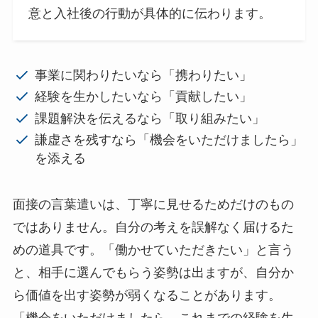
意と入社後の行動が具体的に伝わります。
事業に関わりたいなら「携わりたい」
経験を生かしたいなら「貢献したい」
課題解決を伝えるなら「取り組みたい」
謙虚さを残すなら「機会をいただけましたら」
を添える
面接の言葉遣いは、丁寧に見せるためだけのもの
ではありません。自分の考えを誤解なく届けるた
めの道具です。「働かせていただきたい」と言う
と、相手に選んでもらう姿勢は出ますが、自分か
ら価値を出す姿勢が弱くなることがあります。