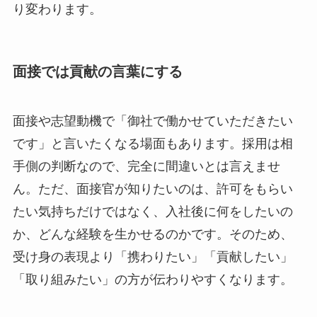
り変わります。
面接では貢献の言葉にする
面接や志望動機で「御社で働かせていただきたい
です」と言いたくなる場面もあります。採用は相
手側の判断なので、完全に間違いとは言えませ
ん。ただ、面接官が知りたいのは、許可をもらい
たい気持ちだけではなく、入社後に何をしたいの
か、どんな経験を生かせるのかです。そのため、
受け身の表現より「携わりたい」「貢献したい」
「取り組みたい」の方が伝わりやすくなります。