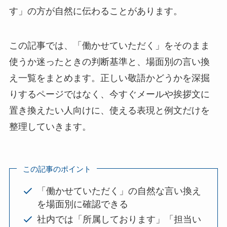
す」の方が自然に伝わることがあります。
この記事では、「働かせていただく」をそのまま
使うか迷ったときの判断基準と、場面別の言い換
え一覧をまとめます。正しい敬語かどうかを深掘
りするページではなく、今すぐメールや挨拶文に
置き換えたい人向けに、使える表現と例文だけを
整理していきます。
この記事のポイント
「働かせていただく」の自然な言い換え
を場面別に確認できる
社内では「所属しております」「担当い