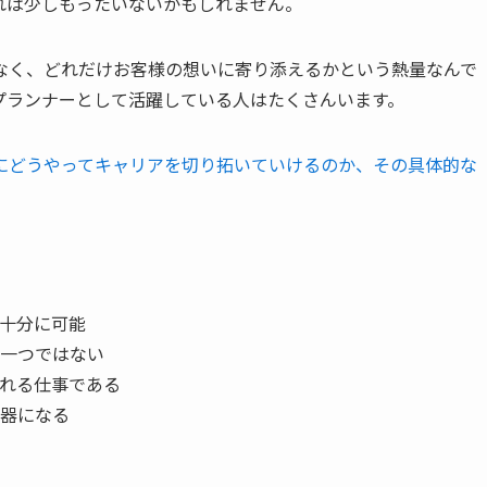
れは少しもったいないかもしれません。
なく、どれだけお客様の想いに寄り添えるかという熱量なんで
プランナーとして活躍している人はたくさんいます。
にどうやってキャリアを切り拓いていけるのか、その具体的な
十分に可能
一つではない
れる仕事である
器になる