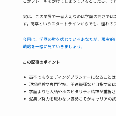
こかブレーキをかけてしまっているとしたら、そ
実は、この業界で一番大切なのは学歴の高さでは
す。高卒というスタートラインからでも、憧れの
今回は、学歴の壁を感じているあなたが、現実的
戦略を一緒に見ていきましょう。
この記事のポイント
高卒でもウェディングプランナーになることは
現場経験や専門学校、関連職種など目指す道は
学歴よりも人柄やホスピタリティ精神が重視さ
泥臭い努力を厭わない姿勢こそがキャリアの武