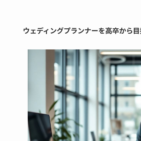
ウェディングプランナーを高卒から目