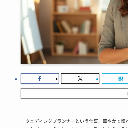
ウェディングプランナーという仕事、華やかで憧