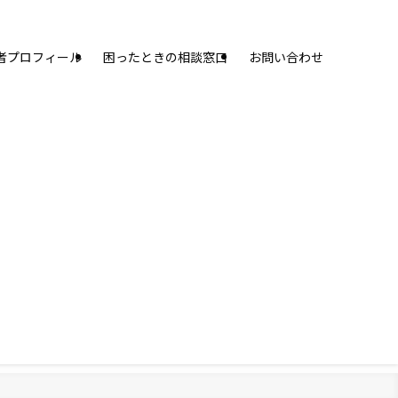
者プロフィール
困ったときの相談窓口
お問い合わせ