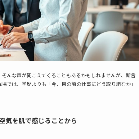
」そんな声が聞こえてくることもあるかもしれませんが、断言
現場では、学歴よりも「今、目の前の仕事にどう取り組むか」
空気を肌で感じることから