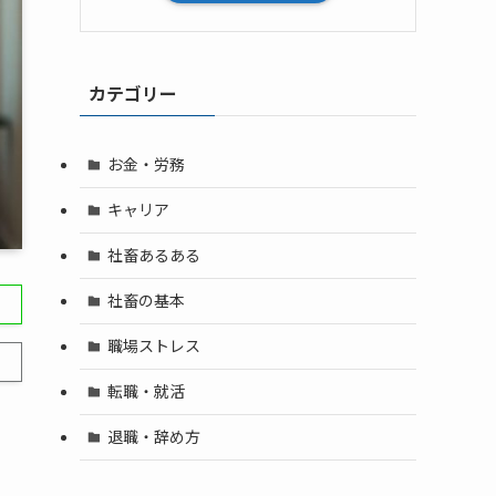
カテゴリー
お金・労務
キャリア
社畜あるある
社畜の基本
職場ストレス
転職・就活
退職・辞め方