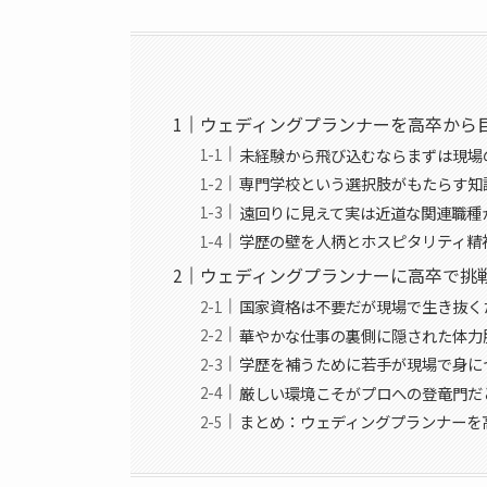
ウェディングプランナーを高卒から
未経験から飛び込むならまずは現場
専門学校という選択肢がもたらす知
遠回りに見えて実は近道な関連職種
学歴の壁を人柄とホスピタリティ精
ウェディングプランナーに高卒で挑
国家資格は不要だが現場で生き抜く
華やかな仕事の裏側に隠された体力
学歴を補うために若手が現場で身に
厳しい環境こそがプロへの登竜門だ
まとめ：ウェディングプランナーを