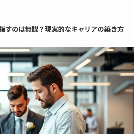
指すのは無謀？現実的なキャリアの築き方