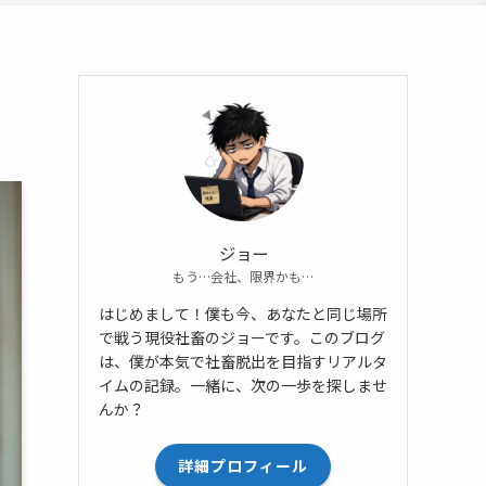
ジョー
もう…会社、限界かも…
はじめまして！僕も今、あなたと同じ場所
で戦う現役社畜のジョーです。このブログ
は、僕が本気で社畜脱出を目指すリアルタ
イムの記録。一緒に、次の一歩を探しませ
んか？
詳細プロフィール