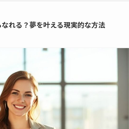
もなれる？夢を叶える現実的な方法