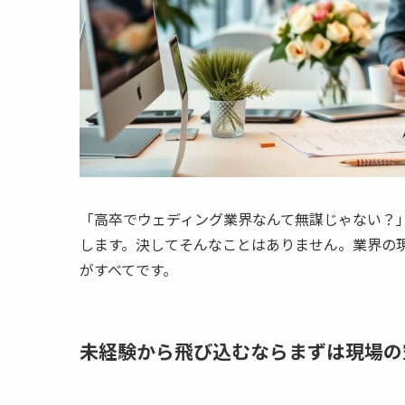
「高卒でウェディング業界なんて無謀じゃない？
します。決してそんなことはありません。業界の
がすべてです。
未経験から飛び込むならまずは現場の