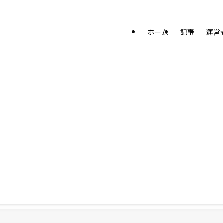
ホーム
記事
運営