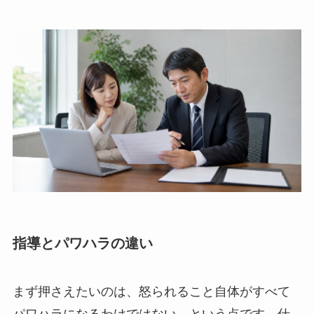
指導とパワハラの違い
まず押さえたいのは、怒られること自体がすべて
パワハラになるわけではない、という点です。仕