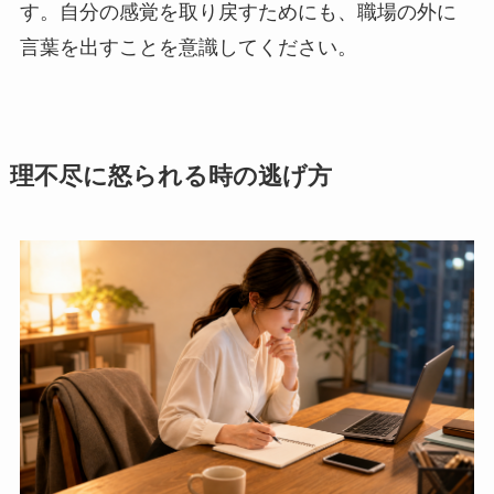
す。自分の感覚を取り戻すためにも、職場の外に
言葉を出すことを意識してください。
理不尽に怒られる時の逃げ方