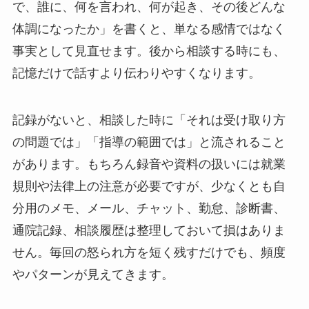
で、誰に、何を言われ、何が起き、その後どんな
体調になったか」を書くと、単なる感情ではなく
事実として見直せます。後から相談する時にも、
記憶だけで話すより伝わりやすくなります。
記録がないと、相談した時に「それは受け取り方
の問題では」「指導の範囲では」と流されること
があります。もちろん録音や資料の扱いには就業
規則や法律上の注意が必要ですが、少なくとも自
分用のメモ、メール、チャット、勤怠、診断書、
通院記録、相談履歴は整理しておいて損はありま
せん。毎回の怒られ方を短く残すだけでも、頻度
やパターンが見えてきます。