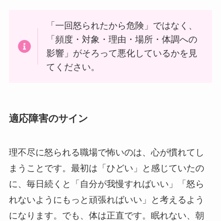
「一回怒られたから危険」ではなく、
「頻度・対象・理由・場所・体調への
影響」がそろって悪化しているかを見
てください。
適応障害のサイン
理不尽に怒られる職場で怖いのは、心が慣れてし
まうことです。最初は「ひどい」と感じていたの
に、毎日続くと「自分が我慢すればいい」「怒ら
れないようにもっと頑張ればいい」と考えるよう
になります。でも、体は正直です。眠れない、朝