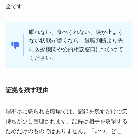
全です。
眠れない、食べられない、涙が止まら
ない状態が続くなら、退職判断より先
に医療機関や公的相談窓口につなげて
ください。
証拠を残す理由
理不尽に怒られる職場では、記録を残すだけで気
持ちが少し整理されます。記録は相手を攻撃する
ためだけのものではありません。「いつ、どこ