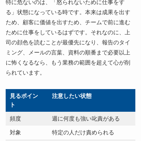
特に危ないのは、「怒られないために仕事をす
る」状態になっている時です。本来は成果を出す
ため、顧客に価値を出すため、チームで前に進む
ために仕事をしているはずです。それなのに、上
司の顔色を読むことが最優先になり、報告のタイ
ミング、メールの言葉、資料の順番まで必要以上
に怖くなるなら、もう業務の範囲を超えて心が削
られています。
見るポイン
注意したい状態
ト
頻度
週に何度も強い叱責がある
対象
特定の人だけ責められる