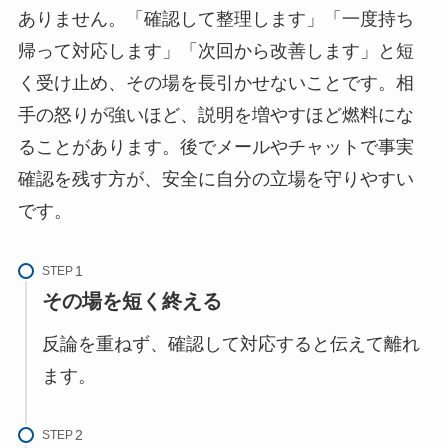
ありません。「確認して整理します」「一度持ち
帰って対応します」「次回から改善します」と短
く受け止め、その場を長引かせないことです。相
手の怒りが強いほど、説明を増やすほど燃料にな
ることがあります。後でメールやチャットで事実
確認を残す方が、安全に自分の立場を守りやすい
です。
STEP
その場を短く終える
反論を重ねず、確認して対応すると伝えて離れ
ます。
STEP