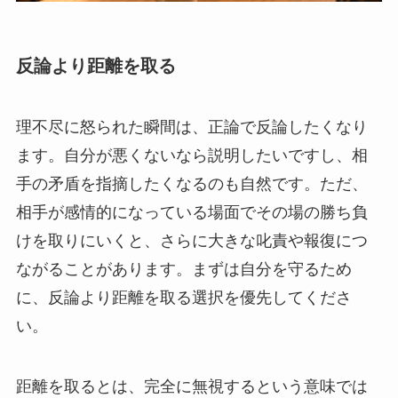
反論より距離を取る
理不尽に怒られた瞬間は、正論で反論したくなり
ます。自分が悪くないなら説明したいですし、相
手の矛盾を指摘したくなるのも自然です。ただ、
相手が感情的になっている場面でその場の勝ち負
けを取りにいくと、さらに大きな叱責や報復につ
ながることがあります。まずは自分を守るため
に、反論より距離を取る選択を優先してくださ
い。
距離を取るとは、完全に無視するという意味では