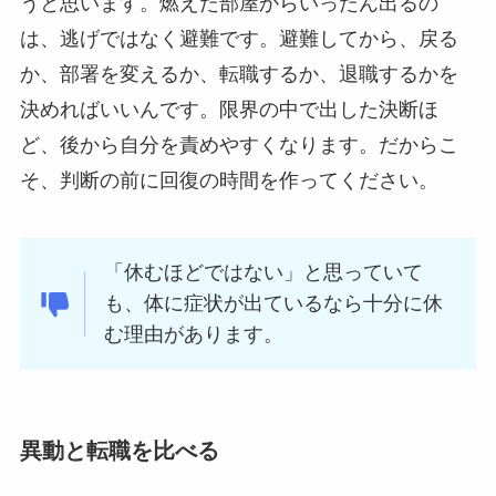
うと思います。燃えた部屋からいったん出るの
は、逃げではなく避難です。避難してから、戻る
か、部署を変えるか、転職するか、退職するかを
決めればいいんです。限界の中で出した決断ほ
ど、後から自分を責めやすくなります。だからこ
そ、判断の前に回復の時間を作ってください。
「休むほどではない」と思っていて
も、体に症状が出ているなら十分に休
む理由があります。
異動と転職を比べる