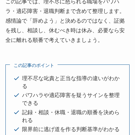
この記事では、理不尽に怒られる職場をパワハ
ラ・適応障害・退職判断まで含めて整理します。
感情論で「辞めよう」と決めるのではなく、証拠
を残し、相談し、休むべき時は休み、必要なら安
全に離れる順番で考えていきましょう。
この記事のポイント
理不尽な叱責と正当な指導の違いがわか
る
パワハラや適応障害を疑うサインを整理
できる
記録・相談・休職・退職の順番を決めら
れる
限界前に逃げ道を作る判断基準がわかる