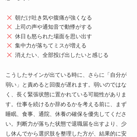
朝だけ吐き気や腹痛が強くなる
上司の声や通知音で動悸がする
休日も怒られた場面を思い出す
集中力が落ちてミスが増える
消えたい、全部投げ出したいと感じる
こうしたサインが出ている時に、さらに「自分が
弱い」と責めると回復が遅れます。弱いのではな
く、長く緊張状態に置かれている可能性がありま
す。仕事を続けるか辞めるかを考える前に、まず
睡眠、食事、通院、休養の確保を優先してくださ
い。判断力が落ちた状態で退職届を出すより、少
し休んでから選択肢を整理した方が、結果的に安