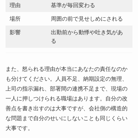
理由
基準が毎回変わる
場所
周囲の前で見せしめにされる
影響
出勤前から動悸や吐き気があ
る
また、怒られる理由が本当にあなたの責任なのか
も分けてください。人員不足、納期設定の無理、
上司の指示漏れ、部署間の連携不足まで、現場の
一人に押しつけられる職場はあります。自分の改
善点を書き出すのは大事ですが、会社側の構造的
な問題まで自分のせいにしないことも同じくらい
大事です。