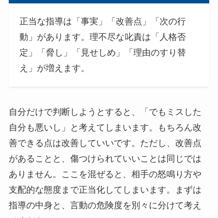
正当な指導は「事実」「改善点」「次の行
動」があります。理不尽な叱責は「人格否
定」「脅し」「見せしめ」「理由のすり替
え」が増えます。
自分だけで判断しようとすると、「でもミスした
自分も悪いし」と考えてしまいます。もちろん改
善できる点は改善していいです。ただし、改善点
があることと、傷つけられていいことは同じでは
ありません。ここを混ぜると、相手の怒鳴り方や
支配的な態度まで正当化してしまいます。まずは
指導の中身と、言動の危険度を別々に分けて考え