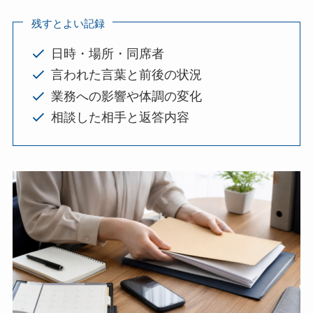
残すとよい記録
日時・場所・同席者
言われた言葉と前後の状況
業務への影響や体調の変化
相談した相手と返答内容