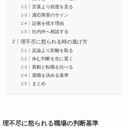
言葉より頻度を見る
適応障害のサイン
証拠を残す理由
社内外へ相談する
理不尽に怒られる時の逃げ方
反論より距離を取る
休む判断を先に置く
異動と転職を比べる
退職を決める基準
まとめ
理不尽に怒られる職場の判断基準