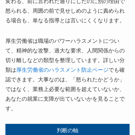
変わる、前に言われた通りにしたのに別の理由で
怒られる、周囲の前で見せしめのように責められ
る場合も、単なる指導とは言いにくくなります。
厚生労働省は職場のパワーハラスメントについ
て、精神的な攻撃、過大な要求、人間関係からの
切り離しなどの類型を整理しています。詳しい分
類は
厚生労働省のハラスメント防止ページ
でも確
認できます。大事なのは、「怒られたかどうか」
ではなく、業務上必要な範囲を超えていないか、
あなたの就業に支障が出ていないかを見ることで
す。
判断の軸