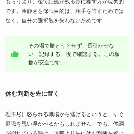
もらうより、後で証拠が残る形に移す方が現実的
です。冷静さを保つ目的は、相手を許すためでは
なく、自分の選択肢を失わないためです。
その場で勝とうとせず、長引かせな
い、記録する、後で確認する。この順
番が安全です。
休む判断を先に置く
理不尽に怒られる職場から逃げるというと、すぐ
退職を思い浮かべるかもしれません。でも、体調
が崩れている時は、退職より先に休む判断を置い