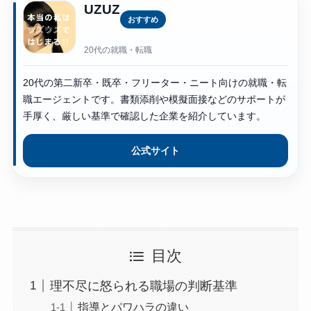
UZUZ
おすすめ
20代の就職・転職
20代の第二新卒・既卒・フリーター・ニート向けの就職・転
職エージェントです。書類添削や模擬面接などのサポートが
手厚く、厳しい基準で確認した企業を紹介しています。
公式サイト
目次
理不尽に怒られる職場の判断基準
指導とパワハラの違い