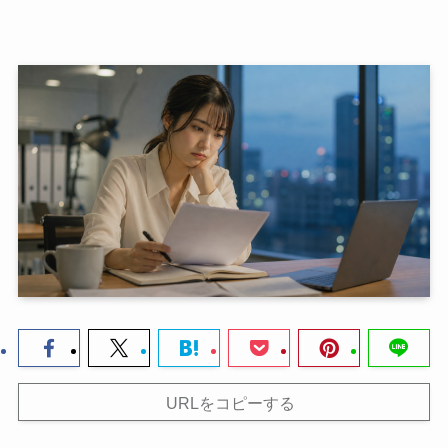
URLをコピーする