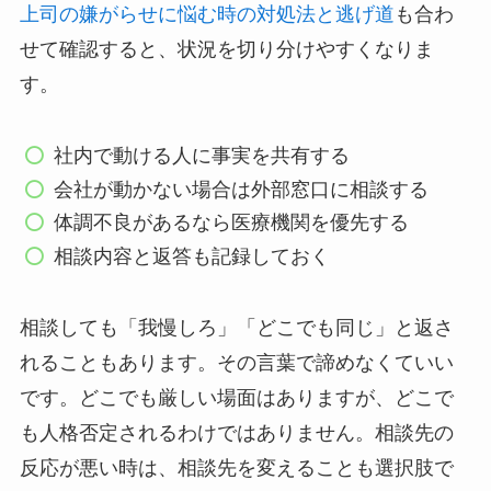
上司の嫌がらせに悩む時の対処法と逃げ道
も合わ
せて確認すると、状況を切り分けやすくなりま
す。
社内で動ける人に事実を共有する
会社が動かない場合は外部窓口に相談する
体調不良があるなら医療機関を優先する
相談内容と返答も記録しておく
相談しても「我慢しろ」「どこでも同じ」と返さ
れることもあります。その言葉で諦めなくていい
です。どこでも厳しい場面はありますが、どこで
も人格否定されるわけではありません。相談先の
反応が悪い時は、相談先を変えることも選択肢で