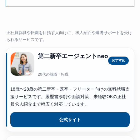
正社員就職や転職を目指す人向けに、求人紹介や選考サポートを受け
られるサービスです。
第二新卒エージェントneo
おすすめ
20代の就職・転職
18歳〜28歳の第二新卒・既卒・フリーター向けの無料就職支
援サービスです。履歴書添削や面談対策、未経験OKの正社
員求人紹介まで幅広く対応しています。
公式サイト