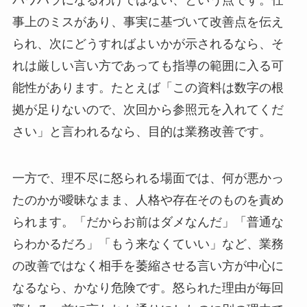
事上のミスがあり、事実に基づいて改善点を伝え
られ、次にどうすればよいかが示されるなら、そ
れは厳しい言い方であっても指導の範囲に入る可
能性があります。たとえば「この資料は数字の根
拠が足りないので、次回から参照元を入れてくだ
さい」と言われるなら、目的は業務改善です。
一方で、理不尽に怒られる場面では、何が悪かっ
たのかが曖昧なまま、人格や存在そのものを責め
られます。「だからお前はダメなんだ」「普通な
らわかるだろ」「もう来なくていい」など、業務
の改善ではなく相手を萎縮させる言い方が中心に
なるなら、かなり危険です。怒られた理由が毎回