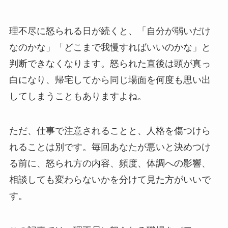
理不尽に怒られる日が続くと、「自分が弱いだけ
なのかな」「どこまで我慢すればいいのかな」と
判断できなくなります。怒られた直後は頭が真っ
白になり、帰宅してから同じ場面を何度も思い出
してしまうこともありますよね。
ただ、仕事で注意されることと、人格を傷つけら
れることは別です。毎回あなたが悪いと決めつけ
る前に、怒られ方の内容、頻度、体調への影響、
相談しても変わらないかを分けて見た方がいいで
す。