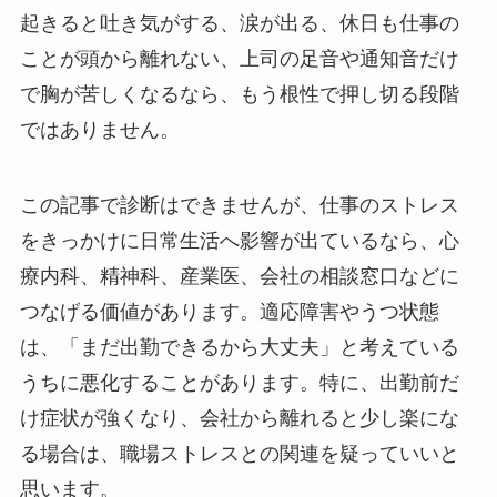
起きると吐き気がする、涙が出る、休日も仕事の
ことが頭から離れない、上司の足音や通知音だけ
で胸が苦しくなるなら、もう根性で押し切る段階
ではありません。
この記事で診断はできませんが、仕事のストレス
をきっかけに日常生活へ影響が出ているなら、心
療内科、精神科、産業医、会社の相談窓口などに
つなげる価値があります。適応障害やうつ状態
は、「まだ出勤できるから大丈夫」と考えている
うちに悪化することがあります。特に、出勤前だ
け症状が強くなり、会社から離れると少し楽にな
る場合は、職場ストレスとの関連を疑っていいと
思います。