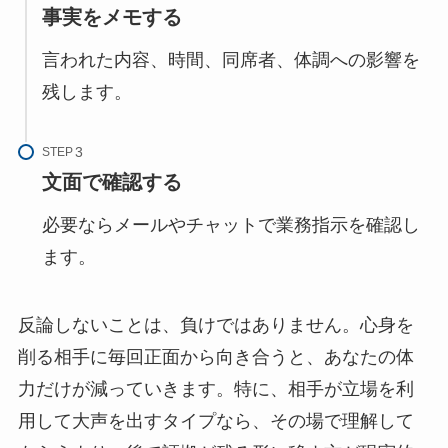
事実をメモする
言われた内容、時間、同席者、体調への影響を
残します。
STEP
文面で確認する
必要ならメールやチャットで業務指示を確認し
ます。
反論しないことは、負けではありません。心身を
削る相手に毎回正面から向き合うと、あなたの体
力だけが減っていきます。特に、相手が立場を利
用して大声を出すタイプなら、その場で理解して