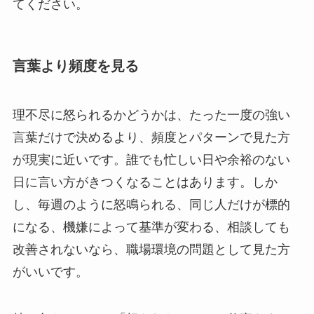
てください。
言葉より頻度を見る
理不尽に怒られるかどうかは、たった一度の強い
言葉だけで決めるより、頻度とパターンで見た方
が現実に近いです。誰でも忙しい日や余裕のない
日に言い方がきつくなることはあります。しか
し、毎週のように怒鳴られる、同じ人だけが標的
になる、機嫌によって基準が変わる、相談しても
改善されないなら、職場環境の問題として見た方
がいいです。