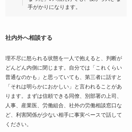
手がかりになります。
社内外へ相談する
理不尽に怒られる状態を一人で抱えると、判断が
どんどん内側に閉じます。自分では「これくらい
普通なのかも」と思っていても、第三者に話すと
「それは明らかにおかしい」と言われることがあ
ります。まずは信頼できる同僚、別部署の上司、
人事、産業医、労働組合、社外の労働相談窓口な
ど、利害関係が少ない相手に事実ベースで話して
ください。