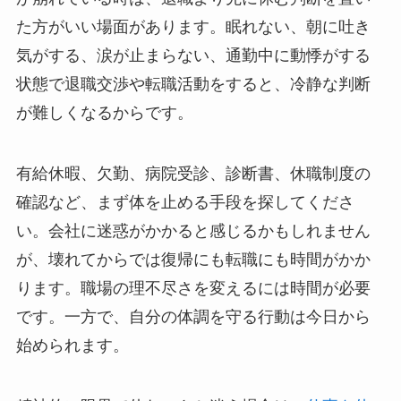
た方がいい場面があります。眠れない、朝に吐き
気がする、涙が止まらない、通勤中に動悸がする
状態で退職交渉や転職活動をすると、冷静な判断
が難しくなるからです。
有給休暇、欠勤、病院受診、診断書、休職制度の
確認など、まず体を止める手段を探してくださ
い。会社に迷惑がかかると感じるかもしれません
が、壊れてからでは復帰にも転職にも時間がかか
ります。職場の理不尽さを変えるには時間が必要
です。一方で、自分の体調を守る行動は今日から
始められます。