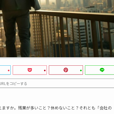
URLをコピーする
えますか。残業が多いこと？休めないこと？それとも「会社の