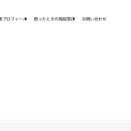
者プロフィール
困ったときの相談窓口
お問い合わせ