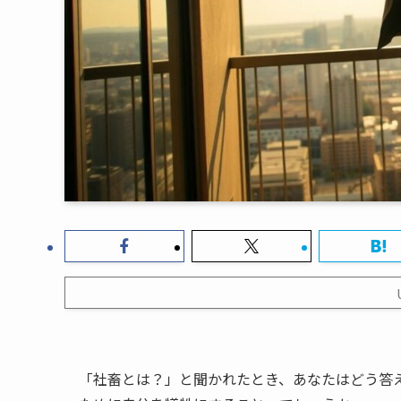
「社畜とは？」と聞かれたとき、あなたはどう答