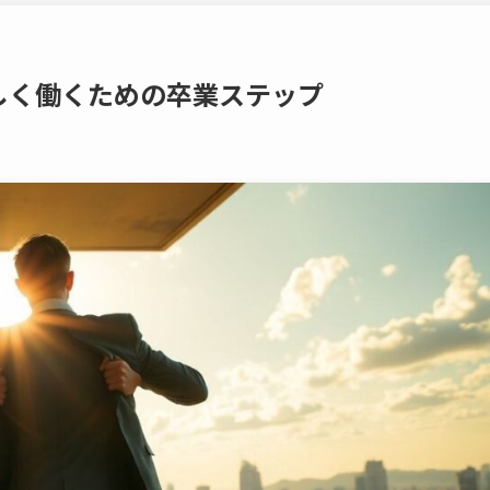
しく働くための卒業ステップ