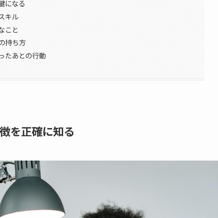
鍵になる
スキル
なこと
の持ち方
ったあとの行動
徴を正確に知る