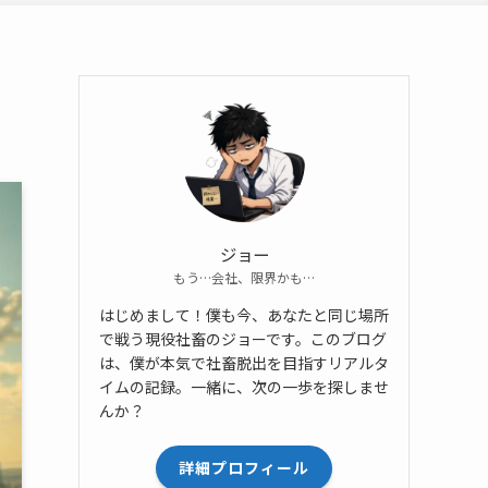
ジョー
もう…会社、限界かも…
はじめまして！僕も今、あなたと同じ場所
で戦う現役社畜のジョーです。このブログ
は、僕が本気で社畜脱出を目指すリアルタ
イムの記録。一緒に、次の一歩を探しませ
んか？
詳細プロフィール