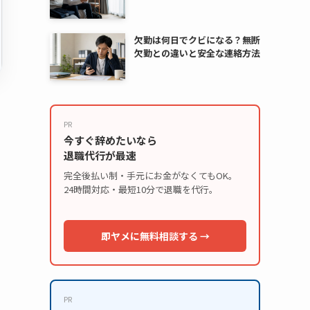
欠勤は何日でクビになる？無断
欠勤との違いと安全な連絡方法
PR
今すぐ辞めたいなら
退職代行が最速
完全後払い制・手元にお金がなくてもOK。
24時間対応・最短10分で退職を代行。
即ヤメに無料相談する →
PR