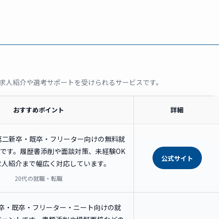
求人紹介や選考サポートを受けられるサービスです。
おすすめポイント
詳細
の第二新卒・既卒・フリーター向けの無料就
です。履歴書添削や面談対策、未経験OK
公式サイト
求人紹介まで幅広く対応しています。
20代の就職・転職
新卒・既卒・フリーター・ニート向けの就