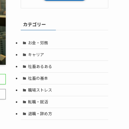
カテゴリー
お金・労務
キャリア
社畜あるある
社畜の基本
職場ストレス
転職・就活
退職・辞め方