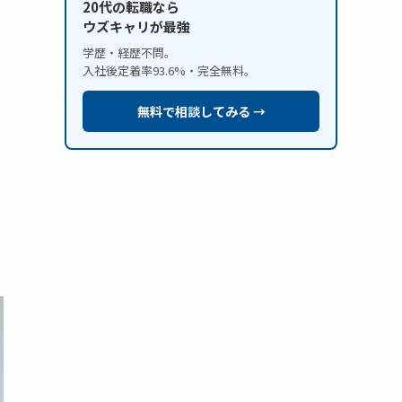
20代の転職なら
ウズキャリが最強
学歴・経歴不問。
入社後定着率93.6%・完全無料。
無料で相談してみる →