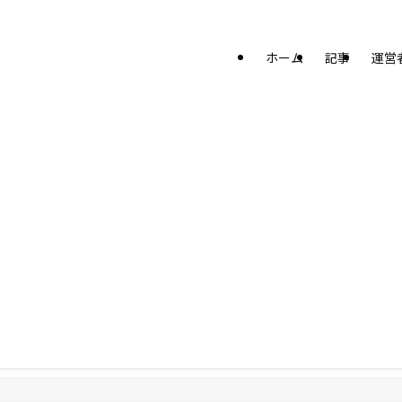
ホーム
記事
運営