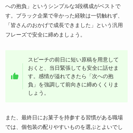
への抱負」というシンプルな3段構成がベストで
す。ブラック企業で辛かった経験は一切触れず、
「皆さんのおかげで成長できました」という汎用
フレーズで安全に締めましょう。
スピーチの前日に短い原稿を用意して
おくと、当日緊張しても安全に話せま
す。感情が溢れてきたら「次への抱
負」を強調して前向きに締めくくりま
しょう。
また、最終日にお菓子を持参する習慣がある職場
では、個包装の配りやすいものを選ぶとよいでし