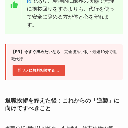
段
であり、精神的に限界の状態で無理
に挨拶回りをするよりも、代行を使っ
て安全に辞める方が体と心を守れま
す。
【PR】今すぐ辞めたいなら
完全後払い制・最短10分で退
職代行
即ヤメに無料相談する →
退職挨拶を終えた後：これからの「逆襲」に
向けてすべきこと