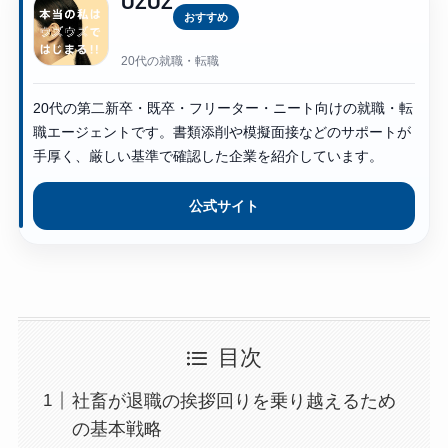
UZUZ
おすすめ
20代の就職・転職
20代の第二新卒・既卒・フリーター・ニート向けの就職・転
職エージェントです。書類添削や模擬面接などのサポートが
手厚く、厳しい基準で確認した企業を紹介しています。
公式サイト
目次
社畜が退職の挨拶回りを乗り越えるため
の基本戦略