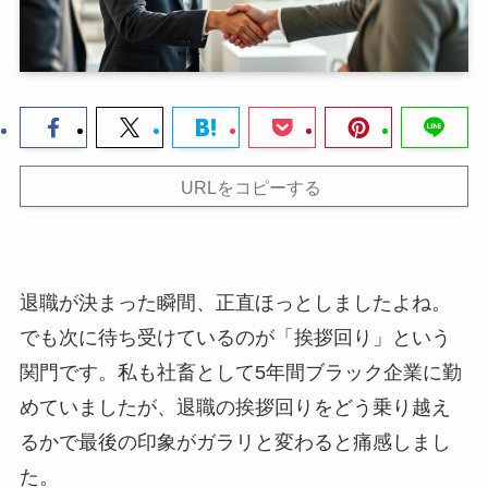
URLをコピーする
退職が決まった瞬間、正直ほっとしましたよね。
でも次に待ち受けているのが「挨拶回り」という
関門です。私も社畜として5年間ブラック企業に勤
めていましたが、退職の挨拶回りをどう乗り越え
るかで最後の印象がガラリと変わると痛感しまし
た。