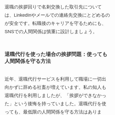
退職の挨拶回りで名刺交換した取引先について
は、LinkedInやメールでの連絡先交換にとどめるの
が安全です。転職後のキャリアを守るためにも、
SNSでの人間関係は慎重に設計しましょう。
退職代行を使った場合の挨拶問題：使っても
人間関係を守る方法
近年、退職代行サービスを利用して職場に一切出
向かずに辞める社畜が増えています。私の知人も
退職代行を利用しましたが、「挨拶ができなかっ
た」という後悔を持っていました。退職代行を使
っても、最低限の人間関係を守る方法はありま