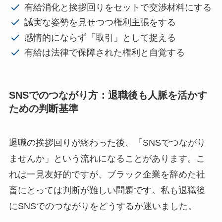
有給消化と挨拶回りをセットで交渉材料にする
誠実な姿勢を見せつつ権利主張をする
感情的にならず「取引」として捉える
有給は法律で保障された権利と自覚する
SNSでのつながり方：退職後も人脈を活かす
ための判断基準
退職の挨拶回りが終わった後、「SNSでつながり
ませんか」という流れになることがあります。こ
れは一見友好的ですが、ブラック企業を辞めた社
畜にとっては判断が難しい問題です。私も退職後
にSNSでのつながりをどうするか迷いました。