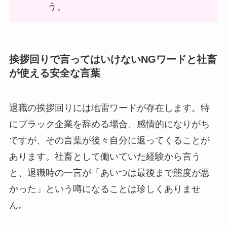
う。
挨拶回りで言ってはいけないNGワードと社畜
が使える安全な言葉
退職の挨拶回りには地雷ワードが存在します。特
にブラック企業を辞める場合、感情的になりがち
ですが、その言葉が後々自分に返ってくることが
あります。社畜として働いていた経験から言う
と、退職時の一言が「あいつは最後まで態度が悪
かった」という噂になることは珍しくありませ
ん。