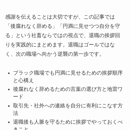
感謝を伝えることは大切ですが、この記事では
「後腐れなく辞める」「円満に見せつつ自分を守
る」という社畜ならではの視点で、退職の挨拶回
りを実践的にまとめます。退職はゴールではな
く、次の職場へ向かう逆襲の第一歩です。
ブラック職場でも円満に見せるための挨拶順序
と心構え
後腐れなく辞めるための言葉の選び方と地雷ワ
ード
取引先・社外への連絡を自分に有利にこなす方
法
退職後も人脈を守るために挨拶でやっておくべ
きこと