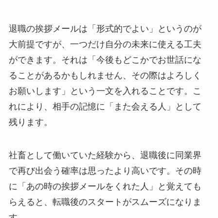
退職の挨拶メールは「形式的でよい」というのが
大前提ですが、一つだけ自分の未来に使える工夫
ができます。それは「今後もどこかでお世話にな
ることがあるかもしれません、その際はよろしく
お願いします」という一文を入れることです。こ
れにより、相手の記憶に「また会える人」として
残ります。
社畜として働いていた経験から、退職後に同業界
で再び出会う確率は思ったより高いです。その時
に「あの時の挨拶メールをくれた人」と覚えても
らえると、転職後のスタートがスムーズになりま
す。