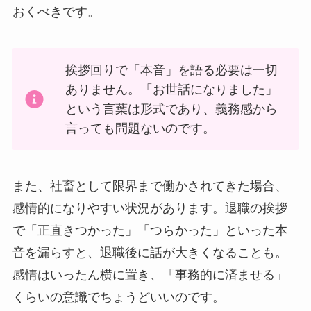
おくべきです。
挨拶回りで「本音」を語る必要は一切
ありません。「お世話になりました」
という言葉は形式であり、義務感から
言っても問題ないのです。
また、社畜として限界まで働かされてきた場合、
感情的になりやすい状況があります。退職の挨拶
で「正直きつかった」「つらかった」といった本
音を漏らすと、退職後に話が大きくなることも。
感情はいったん横に置き、「事務的に済ませる」
くらいの意識でちょうどいいのです。