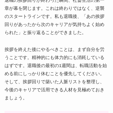
退職の挨拶回りが終わった瞬間、社畜生活の第一
章が幕を閉じます。これは終わりではなく、逆襲
のスタートラインです。私も退職後、「あの挨拶
回りがあったから次のキャリアが気持ちよく始め
られた」と振り返ることができました。
挨拶を終えた後にやるべきことは、まず自分を労
うことです。精神的にも体力的にも消耗している
はずです。退職後の最初の1週間は、転職活動を始
める前にしっかり休むことを優先してください。
そして、挨拶回りで築いた人脈リストを整理し、
今後のキャリアで活用できる人材を見極めておき
ましょう。