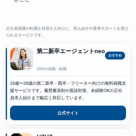
正社員就職や転職を目指す人向けに、求人紹介や選考サポートを受け
られるサービスです。
第二新卒エージェントneo
おすすめ
20代の就職・転職
18歳〜28歳の第二新卒・既卒・フリーター向けの無料就職支
援サービスです。履歴書添削や面談対策、未経験OKの正社
員求人紹介まで幅広く対応しています。
公式サイト