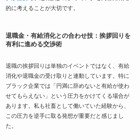
的に考えることが大切です。
退職金・有給消化との合わせ技：挨拶回りを
有利に進める交渉術
退職の挨拶回りは単独のイベントではなく、有給
消化や退職金の受け取りと連動しています。特に
ブラック企業では「円満に辞めないと有給が使わ
せてもらえない」という圧力をかけてくる場合が
あります。私も社畜として働いていた経験から、
この圧力を逆手に取る発想が重要だと感じまし
た。