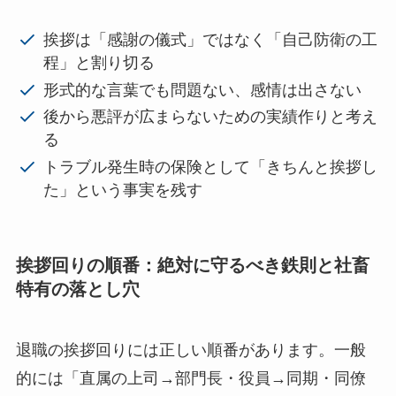
挨拶は「感謝の儀式」ではなく「自己防衛の工
程」と割り切る
形式的な言葉でも問題ない、感情は出さない
後から悪評が広まらないための実績作りと考え
る
トラブル発生時の保険として「きちんと挨拶し
た」という事実を残す
挨拶回りの順番：絶対に守るべき鉄則と社畜
特有の落とし穴
退職の挨拶回りには正しい順番があります。一般
的には「直属の上司→部門長・役員→同期・同僚