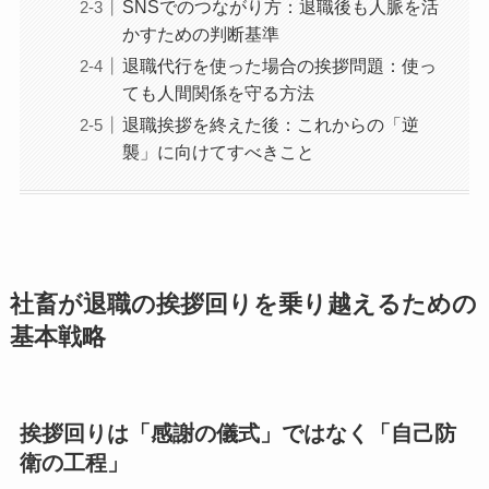
SNSでのつながり方：退職後も人脈を活
かすための判断基準
退職代行を使った場合の挨拶問題：使っ
ても人間関係を守る方法
退職挨拶を終えた後：これからの「逆
襲」に向けてすべきこと
社畜が退職の挨拶回りを乗り越えるための
基本戦略
挨拶回りは「感謝の儀式」ではなく「自己防
衛の工程」