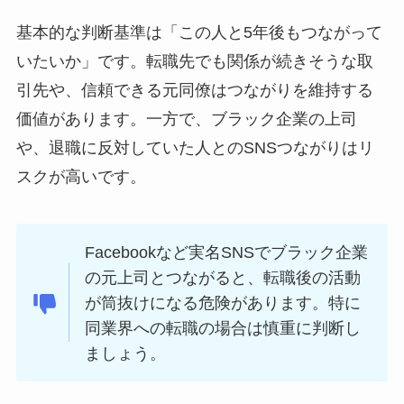
基本的な判断基準は「この人と5年後もつながって
いたいか」です。転職先でも関係が続きそうな取
引先や、信頼できる元同僚はつながりを維持する
価値があります。一方で、ブラック企業の上司
や、退職に反対していた人とのSNSつながりはリ
スクが高いです。
Facebookなど実名SNSでブラック企業
の元上司とつながると、転職後の活動
が筒抜けになる危険があります。特に
同業界への転職の場合は慎重に判断し
ましょう。