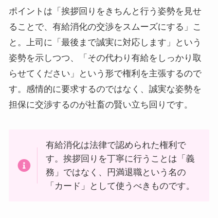
ポイントは「挨拶回りをきちんと行う姿勢を見せ
ることで、有給消化の交渉をスムーズにする」こ
と。上司に「最後まで誠実に対応します」という
姿勢を示しつつ、「その代わり有給をしっかり取
らせてください」という形で権利を主張するので
す。感情的に要求するのではなく、誠実な姿勢を
担保に交渉するのが社畜の賢い立ち回りです。
有給消化は法律で認められた権利で
す。挨拶回りを丁寧に行うことは「義
務」ではなく、円満退職という名の
「カード」として使うべきものです。