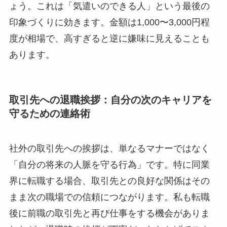
ょう。これは「気遣いのできる人」という最後の
印象づくりに効きます。金額は1,000〜3,000円程
度が相場で、高すぎると逆に嫌味に見えることも
あります。
取引先への退職挨拶：自分の次のキャリアを
守るための連絡術
社外の取引先への挨拶は、単なるマナーではなく
「自分の将来の人脈を守る行為」です。特に同業
界に転職する場合、取引先との良好な関係はその
まま次の職場での信頼につながります。私も転職
後に前職の取引先と再び仕事をする機会がありま