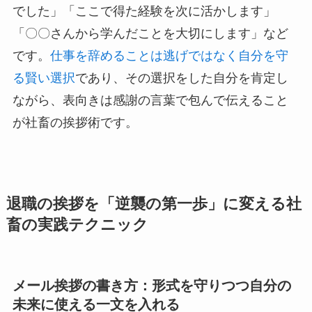
でした」「ここで得た経験を次に活かします」
「〇〇さんから学んだことを大切にします」など
です。
仕事を辞めることは逃げではなく自分を守
る賢い選択
であり、その選択をした自分を肯定し
ながら、表向きは感謝の言葉で包んで伝えること
が社畜の挨拶術です。
退職の挨拶を「逆襲の第一歩」に変える社
畜の実践テクニック
メール挨拶の書き方：形式を守りつつ自分の
未来に使える一文を入れる