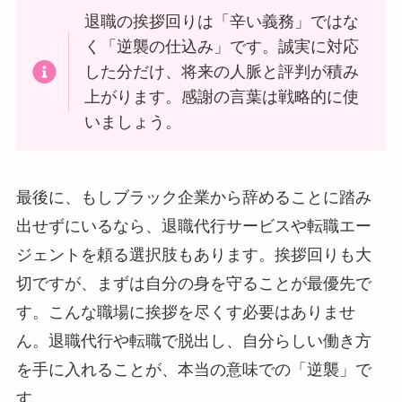
退職の挨拶回りは「辛い義務」ではな
く「逆襲の仕込み」です。誠実に対応
した分だけ、将来の人脈と評判が積み
上がります。感謝の言葉は戦略的に使
いましょう。
最後に、もしブラック企業から辞めることに踏み
出せずにいるなら、退職代行サービスや転職エー
ジェントを頼る選択肢もあります。挨拶回りも大
切ですが、まずは自分の身を守ることが最優先で
す。こんな職場に挨拶を尽くす必要はありませ
ん。退職代行や転職で脱出し、自分らしい働き方
を手に入れることが、本当の意味での「逆襲」で
す。