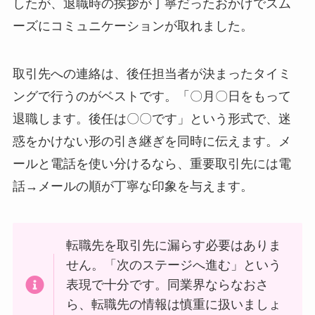
したが、退職時の挨拶が丁寧だったおかげでスム
ーズにコミュニケーションが取れました。
取引先への連絡は、後任担当者が決まったタイミ
ングで行うのがベストです。「〇月〇日をもって
退職します。後任は〇〇です」という形式で、迷
惑をかけない形の引き継ぎを同時に伝えます。メ
ールと電話を使い分けるなら、重要取引先には電
話→メールの順が丁寧な印象を与えます。
転職先を取引先に漏らす必要はありま
せん。「次のステージへ進む」という
表現で十分です。同業界ならなおさ
ら、転職先の情報は慎重に扱いましょ