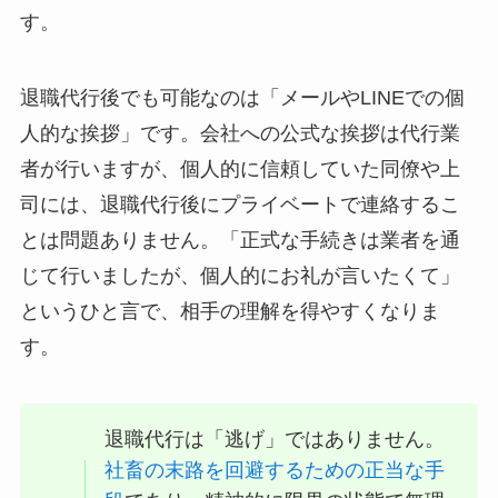
す。
退職代行後でも可能なのは「メールやLINEでの個
人的な挨拶」です。会社への公式な挨拶は代行業
者が行いますが、個人的に信頼していた同僚や上
司には、退職代行後にプライベートで連絡するこ
とは問題ありません。「正式な手続きは業者を通
じて行いましたが、個人的にお礼が言いたくて」
というひと言で、相手の理解を得やすくなりま
す。
退職代行は「逃げ」ではありません。
社畜の末路を回避するための正当な手