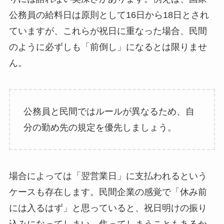
公務員の給料日は原則として16日から18日とされ
ていますが、これらが祝日に重なった場合、民間
のように必ずしも「前倒し」になるとは限りませ
ん。
公務員と民間ではルールが異なるため、自
分の勤め先の規定を優先しましょう。
場合によっては「翌営業日」に支払われるという
ケースも存在します。民間企業の感覚で「休み前
には入るはず」と思っていると、祝日明けの振り
込みになってしまい、焦ってしまうこともあるか