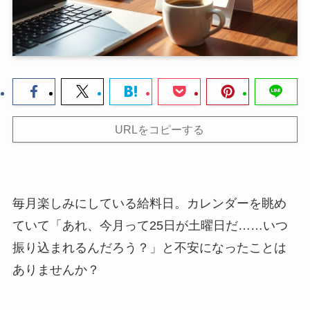
URLをコピーする
毎月楽しみにしている給料日。カレンダーを眺め
ていて「あれ、今月って25日が土曜日だ……いつ
振り込まれるんだろう？」と不安になったことは
ありませんか？