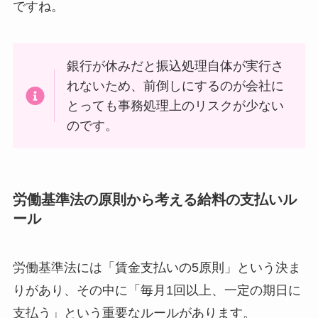
ですね。
銀行が休みだと振込処理自体が実行さ
れないため、前倒しにするのが会社に
とっても事務処理上のリスクが少ない
のです。
労働基準法の原則から考える給料の支払いル
ール
労働基準法には「賃金支払いの5原則」という決ま
りがあり、その中に「毎月1回以上、一定の期日に
支払う」という重要なルールがあります。