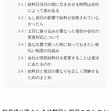
給料日当日の朝に引き出せる時間は会社
によって差がある
もし祝日の影響で給料が反映されていな
かったら
土日に振り込みが重なった場合や会社の
変更対応について
急な出費で困った時に知っておきたい前
払い制度の仕組み
会社が突然給料日を変更することは違法
にあたるのか
給料日と祝日の重なりを正しく理解する
ためのまとめ