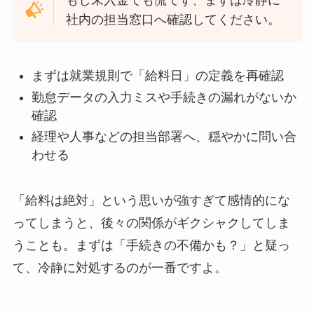
社内の担当窓口へ確認してください。
まずは就業規則で「給料日」の定義を再確認
勤怠データの入力ミスや手続きの漏れがないか
確認
経理や人事などの担当部署へ、穏やかに問い合
わせる
「給料は絶対」という思いが強すぎて感情的にな
ってしまうと、後々の関係がギクシャクしてしま
うことも。まずは「手続きの不備かも？」と疑っ
て、冷静に対処するのが一番ですよ。