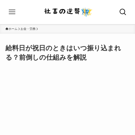
ホーム
お金・労務
給料日が祝日のときはいつ振り込まれ
る？前倒しの仕組みを解説