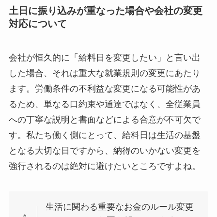
土日に振り込みが重なった場合や会社の変更
対応について
会社が恒久的に「給料日を変更したい」と言い出
した場合、それは重大な就業規則の変更にあたり
ます。労働条件の不利益な変更になる可能性があ
るため、単なる口約束や通達ではなく、全従業員
への丁寧な説明と書面などによる合意が不可欠で
す。私たち働く側にとって、給料日は生活の基盤
となる大切な日ですから、納得のいかない変更を
強行されるのは絶対に避けたいところですよね。
生活に関わる重要なお金のルール変更