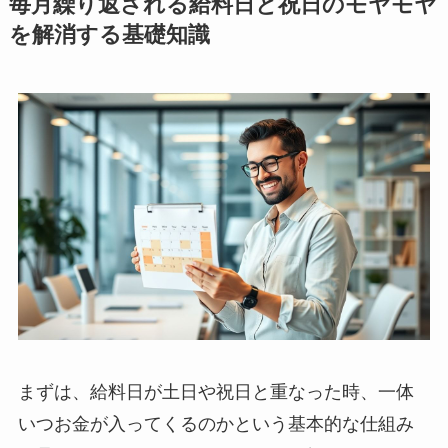
毎月繰り返される給料日と祝日のモヤモヤ
を解消する基礎知識
まずは、給料日が土日や祝日と重なった時、一体
いつお金が入ってくるのかという基本的な仕組み