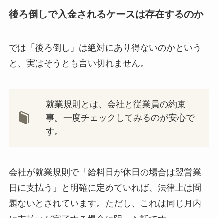
後ろ倒しで入金されるケースは存在するのか
では「後ろ倒し」は絶対にあり得ないのかという
と、実はそうとも言い切れません。
就業規則とは、会社と従業員の約束
事。一度チェックしてみるのが安心で
す。
会社が就業規則で「給料日が休日の場合は翌営業
日に支払う」と明確に定めていれば、法律上は問
題ないとされています。ただし、これは同じ月内