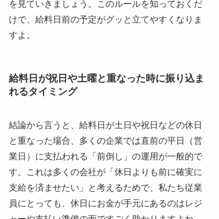
を見ていきましょう。このルールを知っておくだ
けで、給料日前の予定がグッと立てやすくなりま
すよ。
給料日が祝日や土曜と重なった時に振り込ま
れるタイミング
結論から言うと、給料日が土日や祝日などの休日
と重なった場合、多くの企業では直前の平日（営
業日）に支払われる「前倒し」の運用が一般的で
す。これは多くの会社が「休日よりも前に確実に
支給を済ませたい」と考えるためで、私たち従業
員にとっても、休日にお金が手元にあるのはレジ