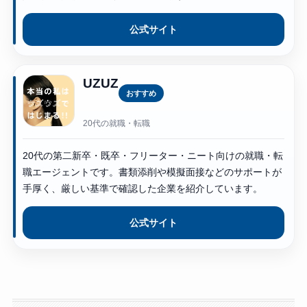
公式サイト
UZUZ
おすすめ
20代の就職・転職
20代の第二新卒・既卒・フリーター・ニート向けの就職・転
職エージェントです。書類添削や模擬面接などのサポートが
手厚く、厳しい基準で確認した企業を紹介しています。
公式サイト