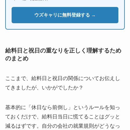
ウズキャリに無料登録する →
給料日と祝日の重なりを正しく理解するため
のまとめ
ここまで、給料日と祝日の関係についてお伝えし
てきましたが、いかがでしたか？
基本的に「休日なら前倒し」というルールを知っ
ておくだけで、給料日当日に慌てることはグッと
減るはずです。自分の会社の就業規則がどうなっ