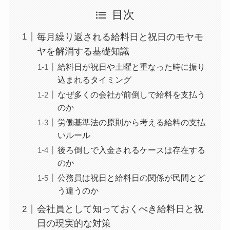
目次
毎月繰り返される給料日と祝日のモヤモ
ヤを解消する基礎知識
給料日が祝日や土曜と重なった時に振り
込まれるタイミング
なぜ多くの会社が前倒しで給料を支払う
のか
労働基準法の原則から考える給料の支払
いルール
後ろ倒しで入金されるケースは存在する
のか
公務員は祝日と給料日の関係が民間とど
う違うのか
会社員として知っておくべき給料日と祝
日の現実的な対策