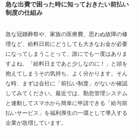
急な出費で困った時に知っておきたい前払い
制度の仕組み
急な冠婚葬祭や、家族の医療費、思わぬ故障の修
理など、給料日前にどうしても大きなお金が必要
になってしまうことって、誰にでも一度はありま
すよね。「給料日まであと少しなのに！」と頭を
抱えてしまうその気持ち、よく分かります。そん
な時、まずは会社に「前払い制度」がないか確認
してみてください。最近では、勤怠管理システム
と連動してスマホから簡単に申請できる「給与前
払いサービス」を福利厚生の一環として導入する
企業が急増しています。