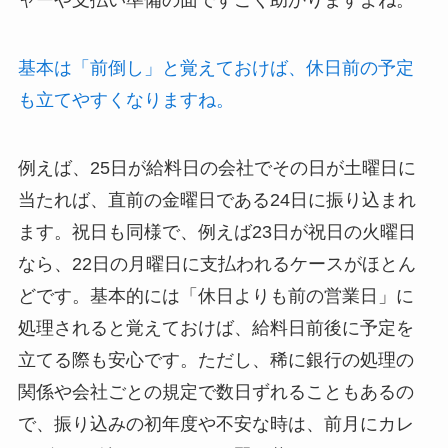
ャーや支払い準備の面ですごく助かりますよね。
基本は「前倒し」と覚えておけば、休日前の予定
も立てやすくなりますね。
例えば、25日が給料日の会社でその日が土曜日に
当たれば、直前の金曜日である24日に振り込まれ
ます。祝日も同様で、例えば23日が祝日の火曜日
なら、22日の月曜日に支払われるケースがほとん
どです。基本的には「休日よりも前の営業日」に
処理されると覚えておけば、給料日前後に予定を
立てる際も安心です。ただし、稀に銀行の処理の
関係や会社ごとの規定で数日ずれることもあるの
で、振り込みの初年度や不安な時は、前月にカレ