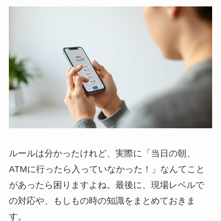
ルールは分かったけれど、実際に「当日の朝、
ATMに行ったら入っていなかった！」なんてこと
があったら困りますよね。最後に、現場レベルで
の対応や、もしもの時の知識をまとめておきま
す。