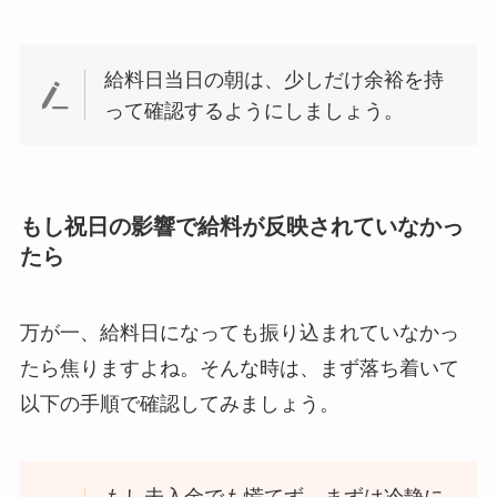
給料日当日の朝は、少しだけ余裕を持
って確認するようにしましょう。
もし祝日の影響で給料が反映されていなかっ
たら
万が一、給料日になっても振り込まれていなかっ
たら焦りますよね。そんな時は、まず落ち着いて
以下の手順で確認してみましょう。
もし未入金でも慌てず、まずは冷静に