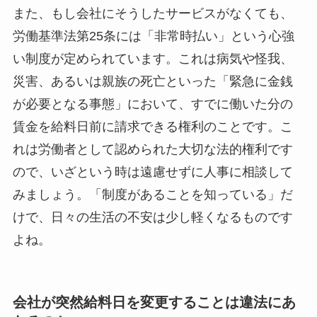
また、もし会社にそうしたサービスがなくても、
労働基準法第25条には「非常時払い」という心強
い制度が定められています。これは病気や怪我、
災害、あるいは親族の死亡といった「緊急に金銭
が必要となる事態」において、すでに働いた分の
賃金を給料日前に請求できる権利のことです。こ
れは労働者として認められた大切な法的権利です
ので、いざという時は遠慮せずに人事に相談して
みましょう。「制度があることを知っている」だ
けで、日々の生活の不安は少し軽くなるものです
よね。
会社が突然給料日を変更することは違法にあ