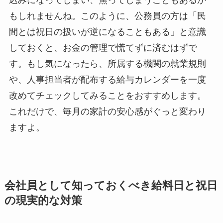
もしれませんね。このように、公務員の方は「民
間とは祝日の扱いが逆になることもある」と意識
しておくと、お金の管理で慌てずに済むはずで
す。もし気になったら、所属する機関の就業規則
や、人事担当者が配布する給与カレンダーを一度
改めてチェックしてみることをおすすめします。
これだけで、毎月の家計の安心感がぐっと変わり
ますよ。
会社員として知っておくべき給料日と祝日
の現実的な対策