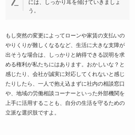
には、しっかり耳を傾けていきましょ
う。
もし突然の変更によってローンや家賃の支払いの
やりくりが難しくなるなど、生活に大きな支障が
出そうな場合は、しっかりと納得できる説明を求
める権利が私たちにはあります。おかしいな？と
感じたり、会社が誠実に対応してくれないと感じ
たりしたら、一人で抱え込まずに社内の相談窓口
や、地域の労働相談コーナーといった外部機関を
上手に活用することも、自分の生活を守るための
立派な選択肢ですよ。