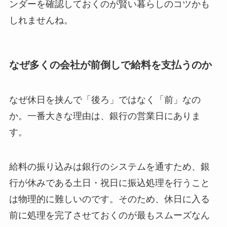
ンダーを確認しておくのが賢い暮らしのコツかも
しれませんね。
なぜ多くの会社が前倒しで給料を支払うのか
なぜ休日を挟んで「後ろ」ではなく「前」なの
か。一番大きな理由は、銀行の営業日にありま
す。
給料の振り込みは銀行のシステムを通すため、銀
行が休みである土日・祝日に振込処理を行うこと
は物理的に難しいのです。そのため、休日に入る
前に処理を完了させておくのが最もスムーズなん