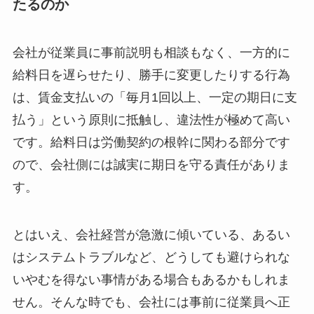
たるのか
会社が従業員に事前説明も相談もなく、一方的に
給料日を遅らせたり、勝手に変更したりする行為
は、賃金支払いの「毎月1回以上、一定の期日に支
払う」という原則に抵触し、違法性が極めて高い
です。給料日は労働契約の根幹に関わる部分です
ので、会社側には誠実に期日を守る責任がありま
す。
とはいえ、会社経営が急激に傾いている、あるい
はシステムトラブルなど、どうしても避けられな
いやむを得ない事情がある場合もあるかもしれま
せん。そんな時でも、会社には事前に従業員へ正