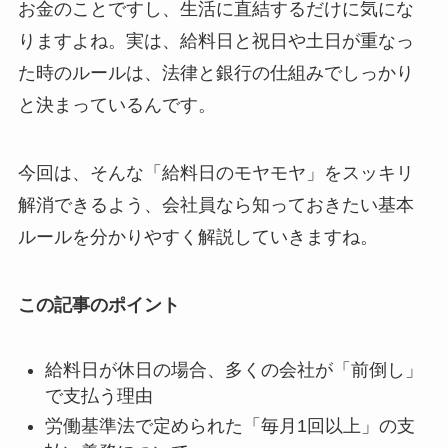
お金のことですし、生活に直結するだけに気にな
りますよね。実は、給料日と祝日や土日が重なっ
た時のルールは、法律と銀行の仕組みでしっかり
と決まっているんです。
今回は、そんな「給料日のモヤモヤ」をスッキリ
解消できるよう、会社員なら知っておきたい基本
ルールを分かりやすく解説していきますね。
この記事のポイント
給料日が休日の場合、多くの会社が「前倒し」
で支払う理由
労働基準法で定められた「毎月1回以上」の支