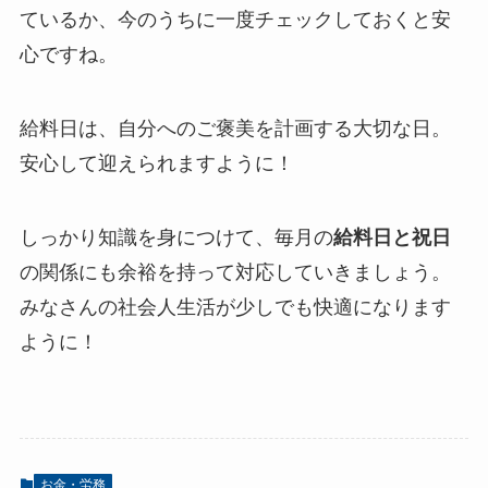
ているか、今のうちに一度チェックしておくと安
心ですね。
給料日は、自分へのご褒美を計画する大切な日。
安心して迎えられますように！
しっかり知識を身につけて、毎月の
給料日と祝日
の関係にも余裕を持って対応していきましょう。
みなさんの社会人生活が少しでも快適になります
ように！
お金・労務