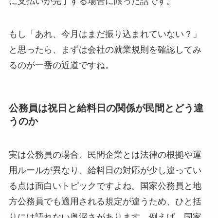
に支払いが完了する場合に限った話です。
もし「あれ、今月はまだ振り込まれていない？」
と思ったら、まずは会社の就業規則を確認してみ
るのが一番の近道ですね。
公務員は祝日と給料日の関係が民間とどう違
うのか
実は公務員の場合、民間企業とは法律の根拠や運
用ルールが異なり、給料日の対応が少し違ってい
る点は面白いトピックですよね。国家公務員と地
方公務員でも適用される規定が違うため、ひと括
りには語れない奥深さがあります。例えば、国家