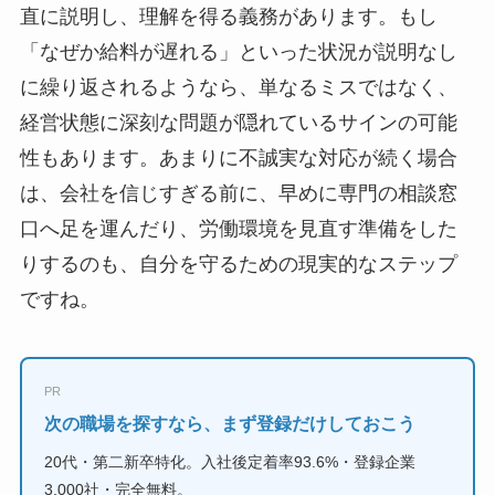
直に説明し、理解を得る義務があります。もし
「なぜか給料が遅れる」といった状況が説明なし
に繰り返されるようなら、単なるミスではなく、
経営状態に深刻な問題が隠れているサインの可能
性もあります。あまりに不誠実な対応が続く場合
は、会社を信じすぎる前に、早めに専門の相談窓
口へ足を運んだり、労働環境を見直す準備をした
りするのも、自分を守るための現実的なステップ
ですね。
PR
次の職場を探すなら、まず登録だけしておこう
20代・第二新卒特化。入社後定着率93.6%・登録企業
3,000社・完全無料。