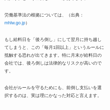
労働基準法の根拠については、（出典：
mhlw.go.jp
）
もし給料日を「後ろ倒し」にして翌月に持ち越し
てしまうと、この「毎月1回以上」というルールに
抵触する恐れが出てきます。特に月末が給料日の
会社では、後ろ倒しは法律的なリスクが高いので
す。
会社がルールを守るためにも、前倒し支払いを選
択するのは、実は理にかなった対応と言えます。