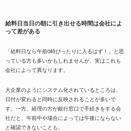
給料日当日の朝に引き出せる時間は会社によ
って差がある
「給料日なら午前0時ぴったりに入るはず！」と思
っている方も多いかもしれませんが、実はこれも
会社によって異なります。
大企業のようにシステム化されているところは、
日付が変わると同時に反映されることが多いで
す。一方、経理の方が銀行窓口で手続きをする会
社だと、午前中や場合によっては午後にならない
と確認できないことも。