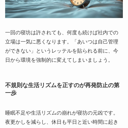
一回の寝坊は許されても、何度も続けば社内での
立場は一気に悪くなります。「あいつは自己管理
ができない」というレッテルを貼られる前に、今
日から環境を強制的に変えてしまいましょう。
不規則な生活リズムを正すのが再発防止の第
一歩
睡眠不足や生活リズムの崩れが寝坊の元凶です。
夜更かしを減らし、休日も平日と近い時間に起き