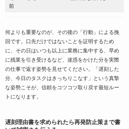
前
何よりも重要なのが、その後の「行動」による挽
回です。口先だけではないことを証明するため
に、その日はいつも以上に業務に集中する、早め
に残業を引き受けるなど、迷惑をかけた分を実際
の仕事で返す姿勢を見せてください。「遅刻した
分、今日のタスクはきっちりこなす」という真摯
な姿勢こそが、信頼をコツコツ取り戻す最短ルー
トになります。
遅刻理由書を求められたら再発防止策まで書