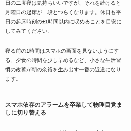
日の二度寝は気持ちいいですが、それを続けると
月曜日の起床が一段とつらくなります。休日も平
日の起床時刻の±1時間以内に収めることを目安に
してみてください。
寝る前の1時間はスマホの画面を見ないようにす
る、夕食の時間を少し早めるなど、小さな生活習
慣の改善が朝の余裕を生み出す一番の近道になり
ます。
スマホ依存のアラームを卒業して物理目覚ま
しに切り替える