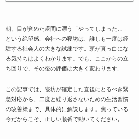
朝、目が覚めた瞬間に漂う「やってしまった…」
という絶望感。会社への寝坊は、誰しも一度は経
験する社会人の大きな試練です。頭が真っ白にな
る気持ちはよくわかります。でも、ここからの立
ち回りで、その後の評価は大きく変わります。
この記事では、寝坊が確定した直後にとるべき緊
急対応から、二度と繰り返さないための生活習慣
の改善策まで、具体的に解説します。焦っている
今だからこそ、正しい順番で動いてください。