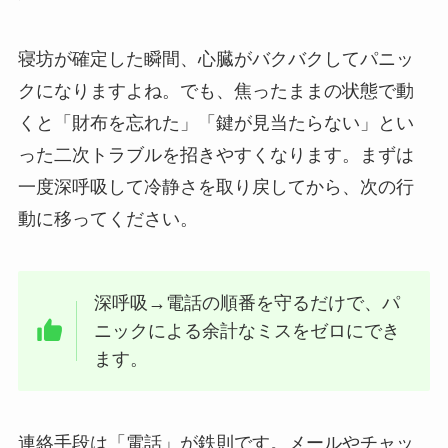
寝坊が確定した瞬間、心臓がバクバクしてパニッ
クになりますよね。でも、焦ったままの状態で動
くと「財布を忘れた」「鍵が見当たらない」とい
った二次トラブルを招きやすくなります。まずは
一度深呼吸して冷静さを取り戻してから、次の行
動に移ってください。
深呼吸→電話の順番を守るだけで、パ
ニックによる余計なミスをゼロにでき
ます。
連絡手段は「電話」が鉄則です。メールやチャッ