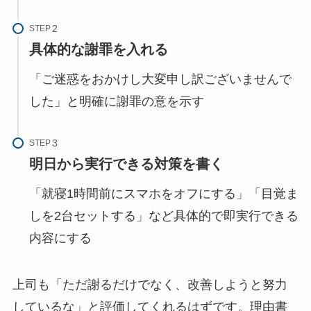
STEP
具体的な謝罪を入れる
「ご迷惑をおかけし大変申し訳ございませんで
した」と明確に謝罪の意を示す
STEP
明日から実行できる対策を書く
「就寝1時間前にスマホをオフにする」「目覚ま
しを2台セットする」など具体的で即実行できる
内容にする
上司も「ただ謝るだけでなく、改善しようと努力
しているな」と評価してくれるはずです。理由書