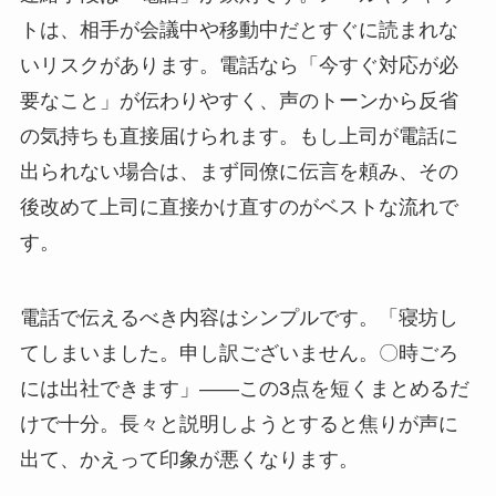
トは、相手が会議中や移動中だとすぐに読まれな
いリスクがあります。電話なら「今すぐ対応が必
要なこと」が伝わりやすく、声のトーンから反省
の気持ちも直接届けられます。もし上司が電話に
出られない場合は、まず同僚に伝言を頼み、その
後改めて上司に直接かけ直すのがベストな流れで
す。
電話で伝えるべき内容はシンプルです。「寝坊し
てしまいました。申し訳ございません。〇時ごろ
には出社できます」——この3点を短くまとめるだ
けで十分。長々と説明しようとすると焦りが声に
出て、かえって印象が悪くなります。