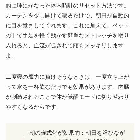
的に理にかなった体内時計のリセット方法です。
カーテンを少し開けて寝るだけで、朝日が自動的
に目を覚ましてくれます。これに加えて、ベッド
の中で手足を軽く動かす簡単なストレッチを取り
入れると、血流が促されて頭もスッキリします
よ。
二度寝の魔力に負けそうなときは、一度立ち上が
って水を一杯飲むだけでも効果があります。内臓
が刺激されることで体が覚醒モードに切り替わり
やすくなるからです。
朝の儀式化が効果的：朝日を浴びなが