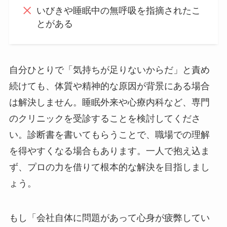
いびきや睡眠中の無呼吸を指摘されたこ
とがある
自分ひとりで「気持ちが足りないからだ」と責め
続けても、体質や精神的な原因が背景にある場合
は解決しません。睡眠外来や心療内科など、専門
のクリニックを受診することを検討してくださ
い。診断書を書いてもらうことで、職場での理解
を得やすくなる場合もあります。一人で抱え込ま
ず、プロの力を借りて根本的な解決を目指しまし
ょう。
もし「会社自体に問題があって心身が疲弊してい