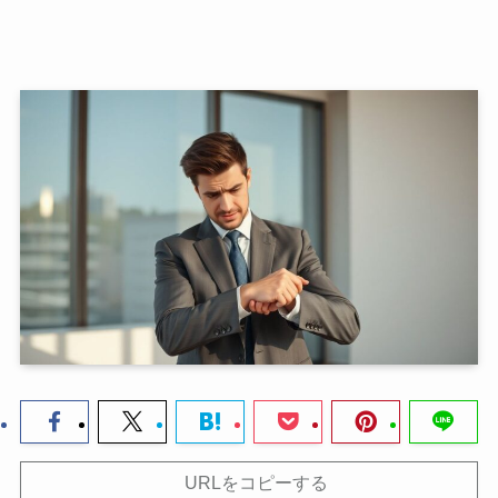
URLをコピーする