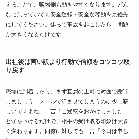
えることで、職場側も動きやすくなります。どん
なに焦っていても安全運転・安全な移動を最優先
にしてください。焦って事故を起こしたら、問題
が大きくなるだけです。
出社後は言い訳より行動で信頼をコツコツ取
り戻す
職場に到着したら、まず直属の上司に対面で謝罪
しましょう。メールで済ませてしまうのは少し寂
しいですよね。一言「ご迷惑をおかけしました」
と頭を下げるだけで、相手の受け取る印象は大き
く変わります。同僚に対しても一言「今日は申し