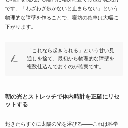
です。「わざわざ歩かないと止まらない」という
物理的な障壁を作ることで、寝坊の確率は大幅に
下がります。
「これなら起きられる」という甘い見
通しを捨て、最初から物理的な障壁を
複数仕込んでおくのが確実です。
朝の光とストレッチで体内時計を正確にリセ
ットする
起きたらすぐに太陽の光を浴びる——これは科学