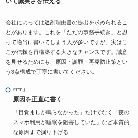
いて誠実さを伝える
会社によっては遅刻理由書の提出を求められるこ
とがあります。これを「ただの事務手続き」と思
って適当に書いてしまう人が多いですが、実はこ
こが信頼を再構築する大きなチャンスです。誠意
を見せるためにも、原因・謝罪・再発防止策とい
う3点構成で丁寧に書いてください。
STEP
原因を正直に書く
「目覚ましが鳴らなかった」だけでなく「夜の
スマホ利用が睡眠を阻害していた」など本質的
な原因まで掘り下げる