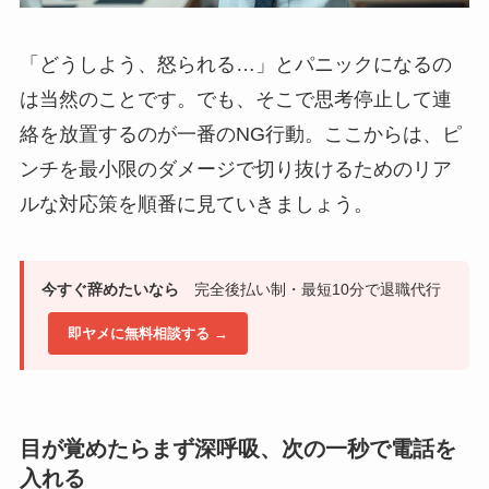
「どうしよう、怒られる…」とパニックになるの
は当然のことです。でも、そこで思考停止して連
絡を放置するのが一番のNG行動。ここからは、ピ
ンチを最小限のダメージで切り抜けるためのリア
ルな対応策を順番に見ていきましょう。
今すぐ辞めたいなら
完全後払い制・最短10分で退職代行
即ヤメに無料相談する →
目が覚めたらまず深呼吸、次の一秒で電話を
入れる