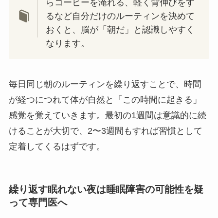
らコーヒーを淹れる、軽く背伸びをす
るなど自分だけのルーティンを決めて
おくと、脳が「朝だ」と認識しやすく
なります。
毎日同じ朝のルーティンを繰り返すことで、時間
が経つにつれて体が自然と「この時間に起きる」
感覚を覚えていきます。最初の1週間は意識的に続
けることが大切で、2〜3週間もすれば習慣として
定着してくるはずです。
繰り返す眠れない夜は睡眠障害の可能性を疑
って専門医へ