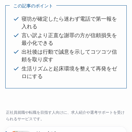
この記事のポイント
寝坊が確定したら迷わず電話で第一報を
入れる
言い訳より正直な謝罪の方が信頼損失を
最小化できる
出社後は行動で誠意を示してコツコツ信
頼を取り戻す
生活リズムと起床環境を整えて再発をゼ
ロにする
正社員就職や転職を目指す人向けに、求人紹介や選考サポートを受け
られるサービスです。