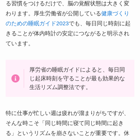
る習慣をつけるだけで、脳の覚醒状態は大きく変
わります。厚生労働省が公開している
健康づくり
のための睡眠ガイド2023
でも、毎日同じ時刻に起
きることが体内時計の安定につながると明示され
ています。
厚労省の睡眠ガイドによると、毎日同
じ起床時刻を守ることが最も効果的な
生活リズム調整法です。
特に仕事が忙しい週は疲れが溜まりがちですが、
そんな時こそ「同じ時間に寝て同じ時間に起き
る」というリズムを崩さないことが重要です。休