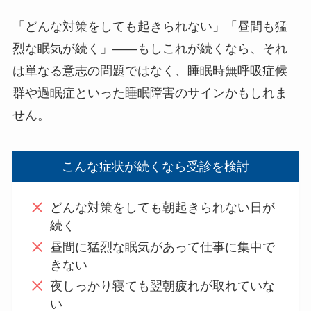
「どんな対策をしても起きられない」「昼間も猛
烈な眠気が続く」——もしこれが続くなら、それ
は単なる意志の問題ではなく、睡眠時無呼吸症候
群や過眠症といった睡眠障害のサインかもしれま
せん。
こんな症状が続くなら受診を検討
どんな対策をしても朝起きられない日が
続く
昼間に猛烈な眠気があって仕事に集中で
きない
夜しっかり寝ても翌朝疲れが取れていな
い