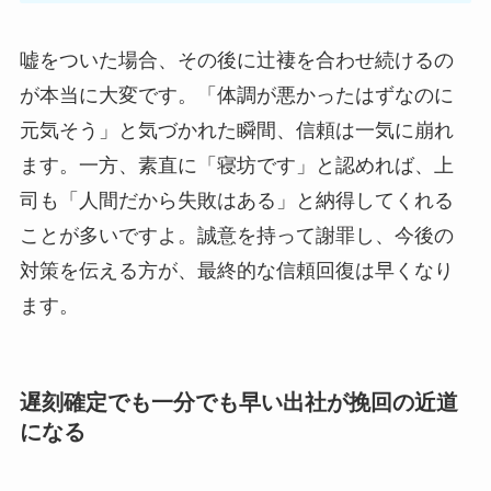
嘘をついた場合、その後に辻褄を合わせ続けるの
が本当に大変です。「体調が悪かったはずなのに
元気そう」と気づかれた瞬間、信頼は一気に崩れ
ます。一方、素直に「寝坊です」と認めれば、上
司も「人間だから失敗はある」と納得してくれる
ことが多いですよ。誠意を持って謝罪し、今後の
対策を伝える方が、最終的な信頼回復は早くなり
ます。
遅刻確定でも一分でも早い出社が挽回の近道
になる