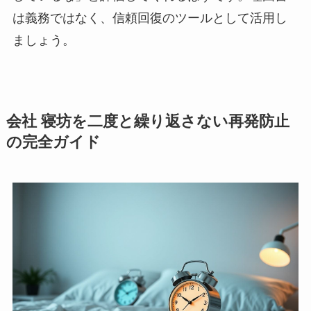
は義務ではなく、信頼回復のツールとして活用し
ましょう。
会社 寝坊を二度と繰り返さない再発防止
の完全ガイド