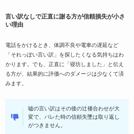
言い訳なしで正直に謝る方が信頼損失が小さ
い理由
電話をかけるとき、体調不良や電車の遅延など
「それっぽい言い訳」を探したくなる気持ちはわ
かります。でも、正直に「寝坊しました」と伝え
る方が、結果的に評価へのダメージは少なくて済
みます。
嘘の言い訳はその後の辻褄合わせが大
変で、バレた時の信頼失墜は取り返し
がつきません。