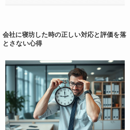
会社に寝坊した時の正しい対応と評価を落
とさない心得