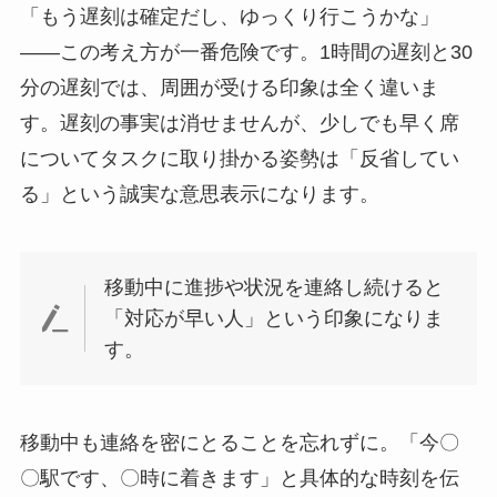
「もう遅刻は確定だし、ゆっくり行こうかな」
——この考え方が一番危険です。1時間の遅刻と30
分の遅刻では、周囲が受ける印象は全く違いま
す。遅刻の事実は消せませんが、少しでも早く席
についてタスクに取り掛かる姿勢は「反省してい
る」という誠実な意思表示になります。
移動中に進捗や状況を連絡し続けると
「対応が早い人」という印象になりま
す。
移動中も連絡を密にとることを忘れずに。「今〇
〇駅です、〇時に着きます」と具体的な時刻を伝