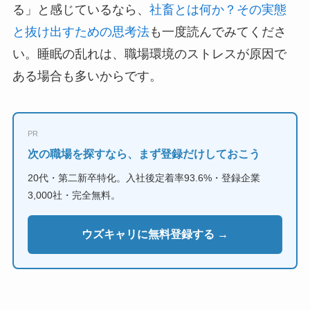
る」と感じているなら、
社畜とは何か？その実態
と抜け出すための思考法
も一度読んでみてくださ
い。睡眠の乱れは、職場環境のストレスが原因で
ある場合も多いからです。
PR
次の職場を探すなら、まず登録だけしておこう
20代・第二新卒特化。入社後定着率93.6%・登録企業
3,000社・完全無料。
ウズキャリに無料登録する →