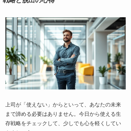
戦略と脱出の心得
上司が「使えない」からといって、あなたの未来
まで諦める必要はありません。今日から使える生
存戦略をチェックして、少しでも心を軽くしてい