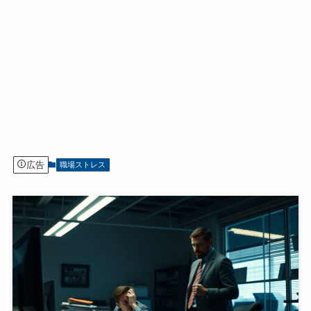
広告
職場ストレス