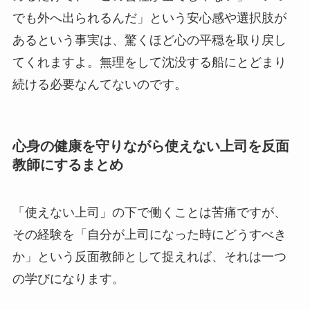
でも外へ出られるんだ」という安心感や選択肢が
あるという事実は、驚くほど心の平穏を取り戻し
てくれますよ。無理をして沈没する船にとどまり
続ける必要なんてないのです。
心身の健康を守りながら使えない上司を反面
教師にするまとめ
「使えない上司」の下で働くことは苦痛ですが、
その経験を「自分が上司になった時にどうすべき
か」という反面教師として捉えれば、それは一つ
の学びになります。