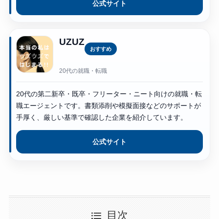
公式サイト
UZUZ
おすすめ
20代の就職・転職
20代の第二新卒・既卒・フリーター・ニート向けの就職・転
職エージェントです。書類添削や模擬面接などのサポートが
手厚く、厳しい基準で確認した企業を紹介しています。
公式サイト
目次