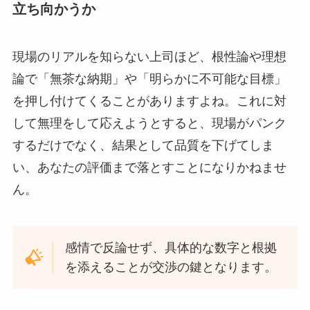
立ち向かうか
現場のリアルを知らない上司ほど、根性論や理想
論で「無茶な納期」や「明らかに不可能な目標」
を押し付けてくることがありますよね。これに対
して無理をして応えようとすると、現場がパンク
するだけでなく、結果として品質を下げてしま
い、あなたの評価まで落とすことになりかねませ
ん。
感情で反論せず、具体的な数字と根拠
を添えることが交渉の鍵となります。