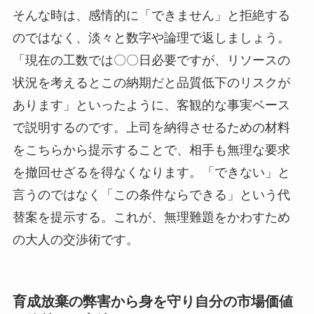
そんな時は、感情的に「できません」と拒絶する
のではなく、淡々と数字や論理で返しましょう。
「現在の工数では〇〇日必要ですが、リソースの
状況を考えるとこの納期だと品質低下のリスクが
あります」といったように、客観的な事実ベース
で説明するのです。上司を納得させるための材料
をこちらから提示することで、相手も無理な要求
を撤回せざるを得なくなります。「できない」と
言うのではなく「この条件ならできる」という代
替案を提示する。これが、無理難題をかわすため
の大人の交渉術です。
育成放棄の弊害から身を守り自分の市場価値