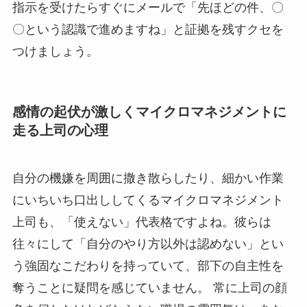
指示を受けたらすぐにメールで「先ほどの件、〇
〇という認識で進めますね」と証拠を残すクセを
つけましょう。
感情の起伏が激しくマイクロマネジメントに
走る上司の心理
自分の機嫌を周囲に撒き散らしたり、細かい作業
にいちいち口出ししてくるマイクロマネジメント
上司も、「使えない」代表格ですよね。彼らは
往々にして「自分のやり方以外は認めない」とい
う強固なこだわりを持っていて、部下の自主性を
奪うことに疑問を感じていません。 常に上司の顔