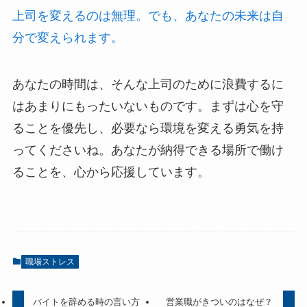
上司を変えるのは無理。でも、あなたの未来は自
分で変えられます。
あなたの時間は、そんな上司のために浪費するに
はあまりにもったいないものです。まずは心を守
ることを優先し、必要なら環境を変える勇気を持
ってくださいね。あなたが納得できる場所で働け
ることを、心から応援しています。
職場ストレス
バイトを辞める時の言い方
営業職がきついのはなぜ？