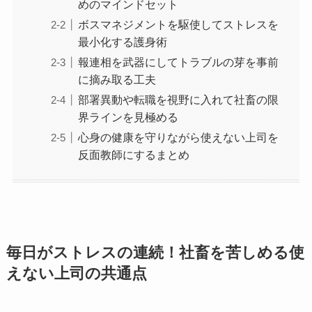
めのマインドセット
ボスマネジメントを駆使してストレスを
最小化する護身術
報連相を武器にしてトラブルの芽を事前
に摘み取る工夫
部署異動や転職を視野に入れて社畜の限
界ラインを見極める
心身の健康を守りながら使えない上司を
反面教師にするまとめ
毎日がストレスの連続！社畜を苦しめる使
えない上司の共通点