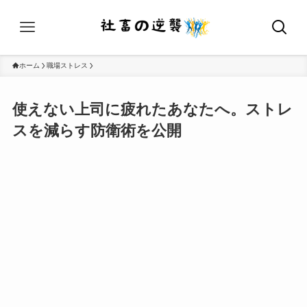
ホーム
職場ストレス
使えない上司に疲れたあなたへ。ストレ
スを減らす防衛術を公開