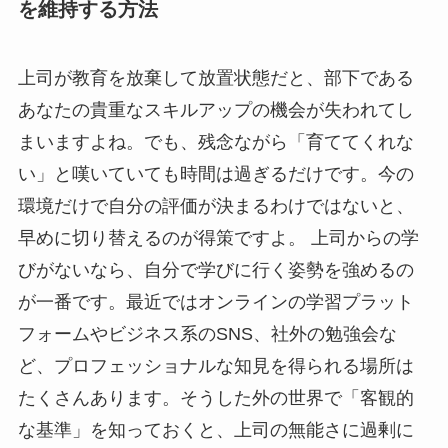
を維持する方法
上司が教育を放棄して放置状態だと、部下である
あなたの貴重なスキルアップの機会が失われてし
まいますよね。でも、残念ながら「育ててくれな
い」と嘆いていても時間は過ぎるだけです。今の
環境だけで自分の評価が決まるわけではないと、
早めに切り替えるのが得策ですよ。 上司からの学
びがないなら、自分で学びに行く姿勢を強めるの
が一番です。最近ではオンラインの学習プラット
フォームやビジネス系のSNS、社外の勉強会な
ど、プロフェッショナルな知見を得られる場所は
たくさんあります。そうした外の世界で「客観的
な基準」を知っておくと、上司の無能さに過剰に