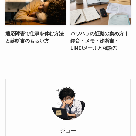
適応障害で仕事を休む方法
パワハラの証拠の集め方｜
と診断書のもらい方
録音・メモ・診断書・
LINE/メールと相談先
ジョー