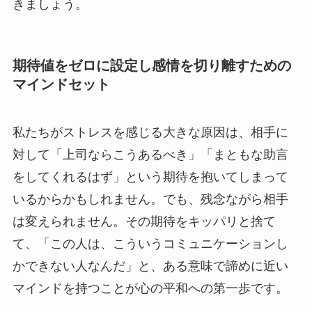
きましょう。
期待値をゼロに設定し感情を切り離すための
マインドセット
私たちがストレスを感じる大きな原因は、相手に
対して「上司ならこうあるべき」「まともな助言
をしてくれるはず」という期待を抱いてしまって
いるからかもしれません。でも、残念ながら相手
は変えられません。その期待をキッパリと捨て
て、「この人は、こういうコミュニケーションし
かできない人なんだ」と、ある意味で諦めに近い
マインドを持つことが心の平和への第一歩です。