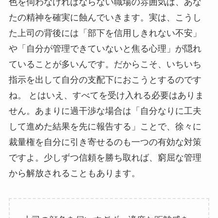
色を伺わなければならない職場の雰囲気は、あな
たの精神を確実に蝕んでいきます。実は、こうし
た上司の背後には「部下を信用しきれない不安」
や「自分が管理できていないと焦る心理」が隠れ
ていることが多いんです。だからこそ、いちいち
指示を出して自分の支配下におこうとするのです
ね。 とはいえ、すべてを受け入れる必要はありま
せん。あまりに過干渉な場合は「自分なりに工夫
して進めた結果を先に報告する」ことで、徐々に
裁量権を自分に引き寄せるのも一つの有効な対策
ですよ。少しずつ信頼を勝ち取れば、窮屈な管理
から解放されることもあります。