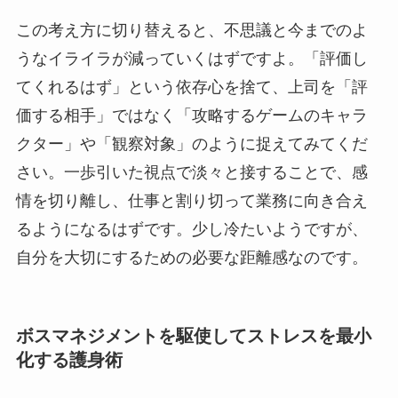
この考え方に切り替えると、不思議と今までのよ
うなイライラが減っていくはずですよ。「評価し
てくれるはず」という依存心を捨て、上司を「評
価する相手」ではなく「攻略するゲームのキャラ
クター」や「観察対象」のように捉えてみてくだ
さい。一歩引いた視点で淡々と接することで、感
情を切り離し、仕事と割り切って業務に向き合え
るようになるはずです。少し冷たいようですが、
自分を大切にするための必要な距離感なのです。
ボスマネジメントを駆使してストレスを最小
化する護身術