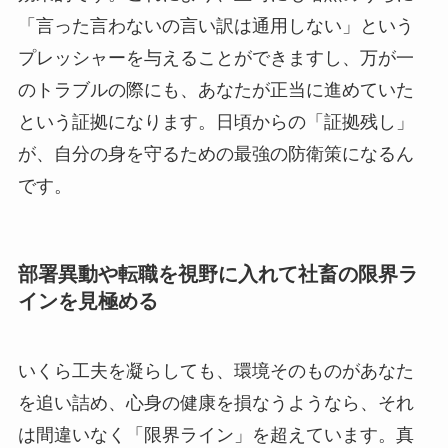
「言った言わないの言い訳は通用しない」という
プレッシャーを与えることができますし、万が一
のトラブルの際にも、あなたが正当に進めていた
という証拠になります。日頃からの「証拠残し」
が、自分の身を守るための最強の防衛策になるん
です。
部署異動や転職を視野に入れて社畜の限界ラ
インを見極める
いくら工夫を凝らしても、環境そのものがあなた
を追い詰め、心身の健康を損なうようなら、それ
は間違いなく「限界ライン」を超えています。真