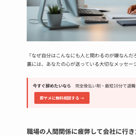
「なぜ自分はこんなにも人と関わるのが嫌なんだ
裏には、あなたの心が送っている大切なメッセー
今すぐ辞めたいなら
完全後払い制・最短10分で退職
即ヤメに無料相談する →
職場の人間関係に疲弊して会社に行き