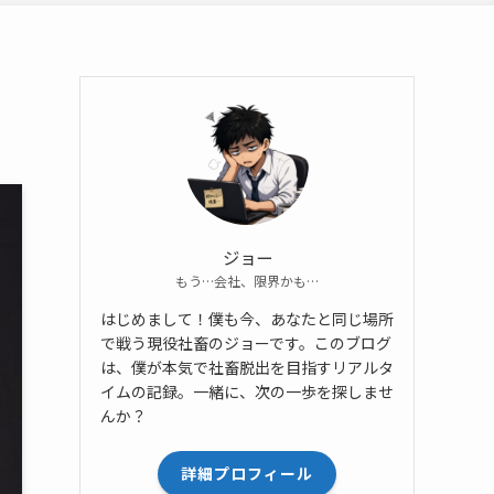
ジョー
もう…会社、限界かも…
はじめまして！僕も今、あなたと同じ場所
で戦う現役社畜のジョーです。このブログ
は、僕が本気で社畜脱出を目指すリアルタ
イムの記録。一緒に、次の一歩を探しませ
んか？
詳細プロフィール