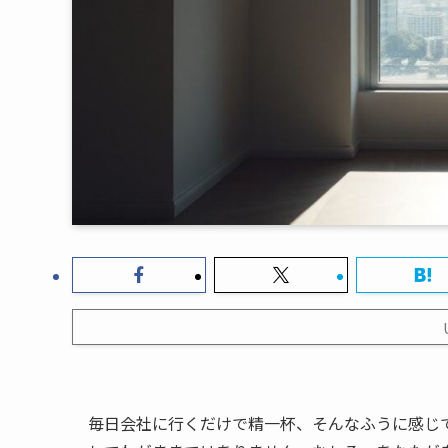
毎日会社に行くだけで精一杯、そんなふうに感じ