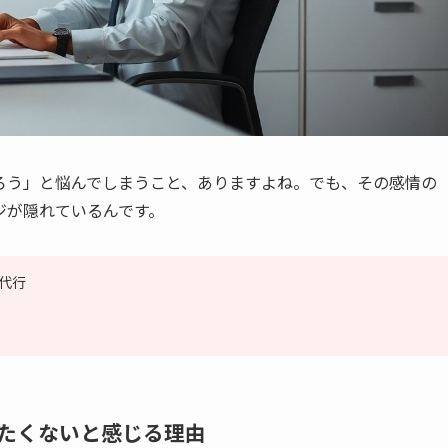
ろう」と悩んでしまうこと、ありますよね。でも、その感情の
ジが隠れているんです。
代行
たくないと感じる理由