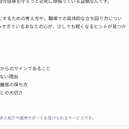
自分自身を守ろうと必死に頑張っている証拠なんです。
にするための考え方や、職場での具体的な立ち回り方につい
みすぎているあなたの心が、少しでも軽くなるヒントが見つか
からのサインであること
はない理由
離感の保ち方
との大切さ
求人紹介や選考サポートを受けられるサービスです。