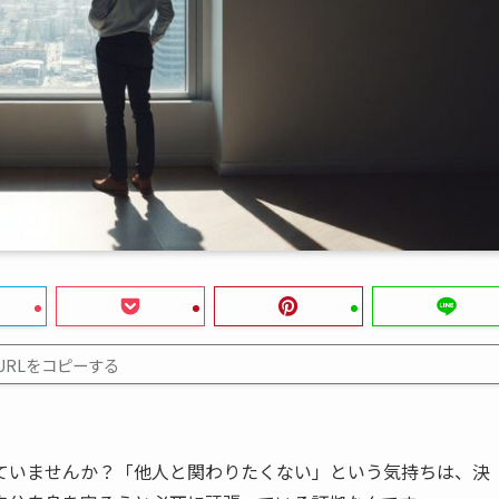
URLをコピーする
ていませんか？「他人と関わりたくない」という気持ちは、決