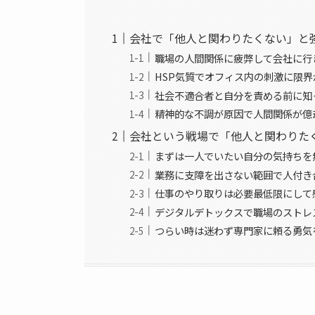
会社で「他人と関わりたくない」と
職場の人間関係に疲弊して会社に行
HSP気質でオフィス内の刺激に限
社会不適合者と自分を責める前に知
精神的な不調が原因で人間関係が億
会社という戦場で「他人と関わりた
まずは一人でいたい自分の気持ちを
業務に支障を出さない範囲で人付き
仕事のやり取りは必要最低限にして
デジタルデトックスで職場のストレ
つらい時は迷わず専門家に頼る勇気