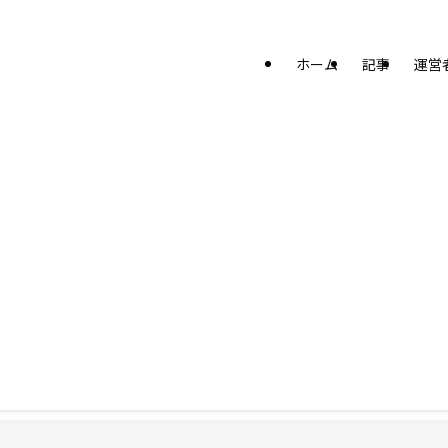
ホーム
記事
運営