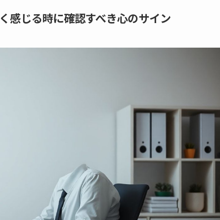
く感じる時に確認すべき心のサイン