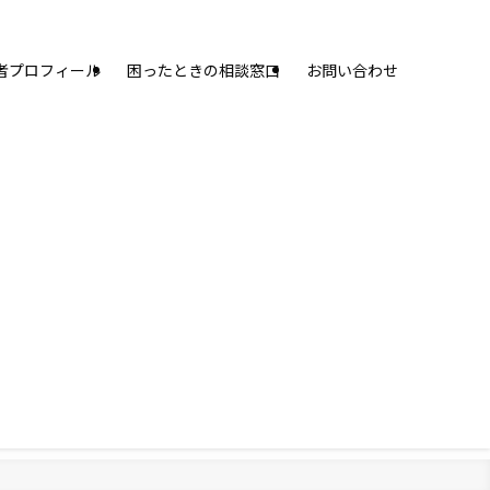
者プロフィール
困ったときの相談窓口
お問い合わせ