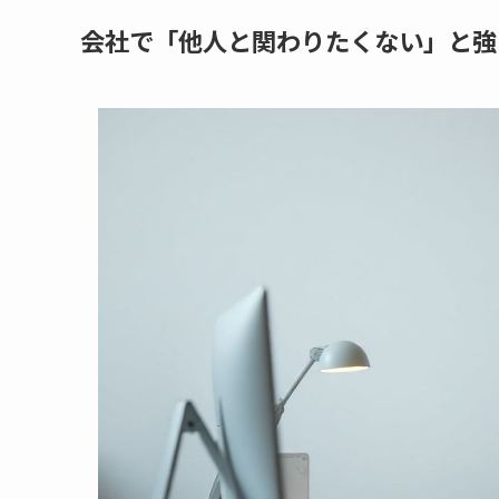
会社で「他人と関わりたくない」と強