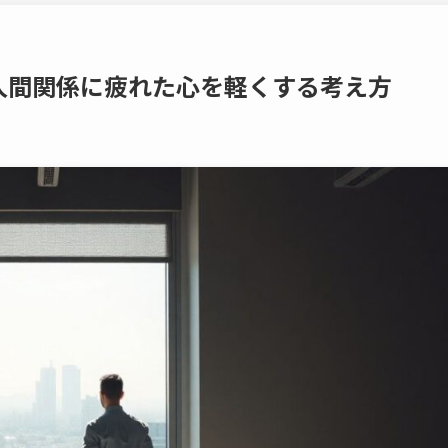
人間関係に疲れた心を軽くする考え方