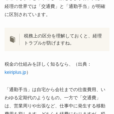
経理の世界では「交通費」と「通勤手当」が明確
に区別されています。
税務上の区分を理解しておくと、経理
トラブルが防げますね。
税金の仕組みを詳しく知るなら、（出典：
keiriplus.jp
）
「通勤手当」は自宅から会社までの往復費用、い
わゆる定期代のようなもの。一方で「交通費」
は、営業周りや出張など、仕事中に発生する移動