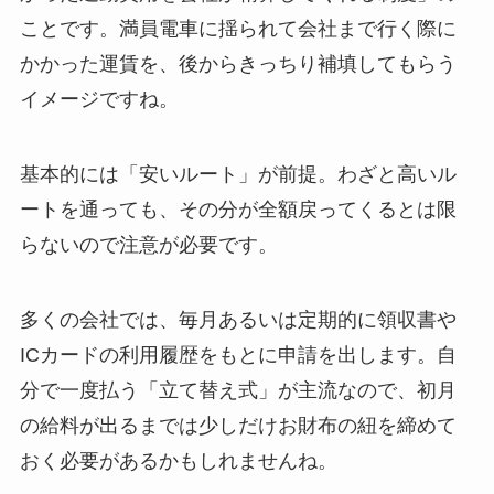
ことです。満員電車に揺られて会社まで行く際に
かかった運賃を、後からきっちり補填してもらう
イメージですね。
基本的には「安いルート」が前提。わざと高いル
ートを通っても、その分が全額戻ってくるとは限
らないので注意が必要です。
多くの会社では、毎月あるいは定期的に領収書や
ICカードの利用履歴をもとに申請を出します。自
分で一度払う「立て替え式」が主流なので、初月
の給料が出るまでは少しだけお財布の紐を締めて
おく必要があるかもしれませんね。