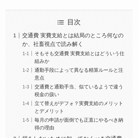
目次
交通費 実費支給とは結局のところ何なの
か、社畜視点で読み解く
そもそも交通費 実費支給とはどういう仕
組みか
通勤手段によって異なる精算ルールと注
意点
交通費と通勤手当、似ているようで違う
税金の扱い
立て替えがデフォ？実費支給のメリット
とデメリット
毎月の申請が面倒でも正直にやるべき納
得の理由