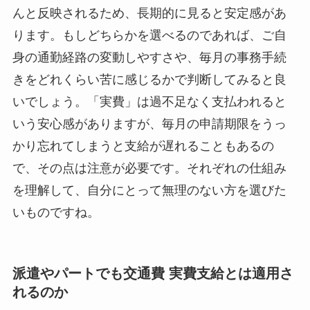
んと反映されるため、長期的に見ると安定感があ
ります。もしどちらかを選べるのであれば、ご自
身の通勤経路の変動しやすさや、毎月の事務手続
きをどれくらい苦に感じるかで判断してみると良
いでしょう。「実費」は過不足なく支払われると
いう安心感がありますが、毎月の申請期限をうっ
かり忘れてしまうと支給が遅れることもあるの
で、その点は注意が必要です。それぞれの仕組み
を理解して、自分にとって無理のない方を選びた
いものですね。
派遣やパートでも交通費 実費支給とは適用さ
れるのか