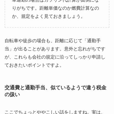
りがちです。距離単価なのか燃費計算なの
か、規定をよく見ておきましょう。
自転車や徒歩の場合も、距離に応じて「通勤手
当」が出ることがあります。意外と忘れがちです
が、これらも会社の規定に沿ってしっかり申請し
ておきたいポイントですよ。
交通費と通勤手当、似ているようで違う税金
の扱い
ここでちょっとややこしい話をしますね。実は、