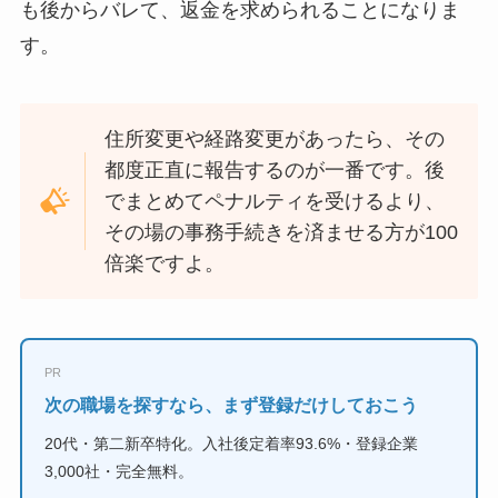
も後からバレて、返金を求められることになりま
す。
住所変更や経路変更があったら、その
都度正直に報告するのが一番です。後
でまとめてペナルティを受けるより、
その場の事務手続きを済ませる方が100
倍楽ですよ。
PR
次の職場を探すなら、まず登録だけしておこう
20代・第二新卒特化。入社後定着率93.6%・登録企業
3,000社・完全無料。