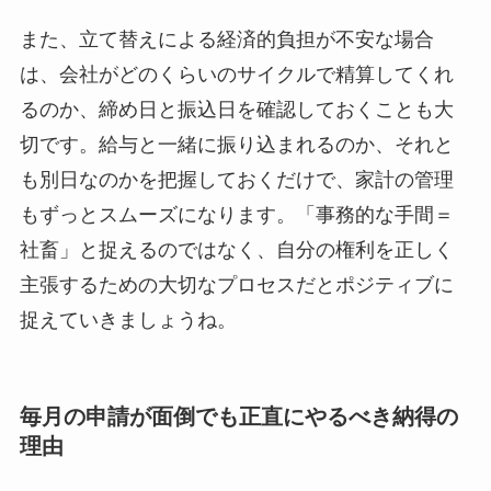
また、立て替えによる経済的負担が不安な場合
は、会社がどのくらいのサイクルで精算してくれ
るのか、締め日と振込日を確認しておくことも大
切です。給与と一緒に振り込まれるのか、それと
も別日なのかを把握しておくだけで、家計の管理
もずっとスムーズになります。「事務的な手間＝
社畜」と捉えるのではなく、自分の権利を正しく
主張するための大切なプロセスだとポジティブに
捉えていきましょうね。
毎月の申請が面倒でも正直にやるべき納得の
理由