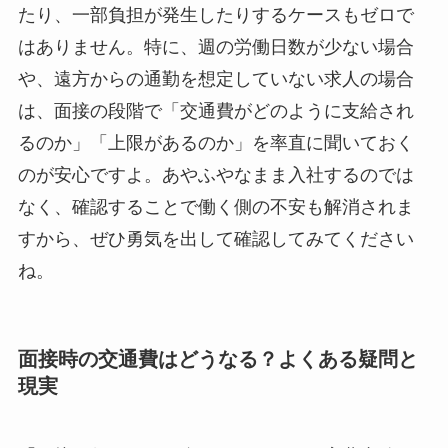
たり、一部負担が発生したりするケースもゼロで
はありません。特に、週の労働日数が少ない場合
や、遠方からの通勤を想定していない求人の場合
は、面接の段階で「交通費がどのように支給され
るのか」「上限があるのか」を率直に聞いておく
のが安心ですよ。あやふやなまま入社するのでは
なく、確認することで働く側の不安も解消されま
すから、ぜひ勇気を出して確認してみてください
ね。
面接時の交通費はどうなる？よくある疑問と
現実