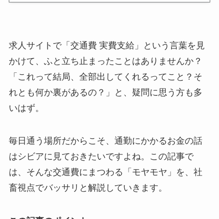
求人サイトで「交通費 実費支給」という言葉を見
かけて、ふと立ち止まったことはありませんか？
「これって結局、全部出してくれるってこと？そ
れとも何か裏があるの？」と、疑問に思う方も多
いはず。
毎日通う場所だからこそ、通勤にかかるお金の話
はシビアに見ておきたいですよね。この記事で
は、そんな交通費にまつわる「モヤモヤ」を、社
畜視点でバッサリと解説していきます。