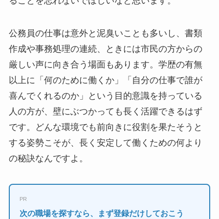
ることを忘れないでほしいなと思います。
公務員の仕事は意外と泥臭いことも多いし、書類
作成や事務処理の連続、ときには市民の方からの
厳しい声に向き合う場面もあります。学歴の有無
以上に「何のために働くか」「自分の仕事で誰が
喜んでくれるのか」という目的意識を持っている
人の方が、壁にぶつかっても長く活躍できるはず
です。どんな環境でも前向きに役割を果たそうと
する姿勢こそが、長く安定して働くための何より
の秘訣なんですよ。
PR
次の職場を探すなら、まず登録だけしておこう