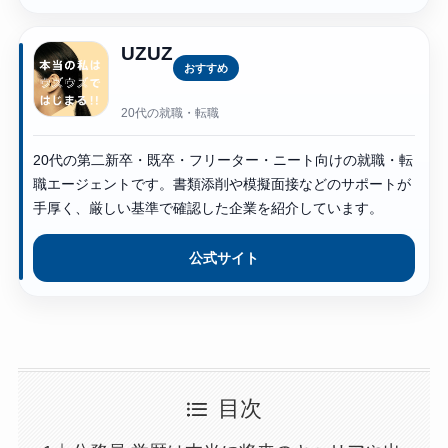
UZUZ
おすすめ
20代の就職・転職
20代の第二新卒・既卒・フリーター・ニート向けの就職・転
職エージェントです。書類添削や模擬面接などのサポートが
手厚く、厳しい基準で確認した企業を紹介しています。
公式サイト
目次