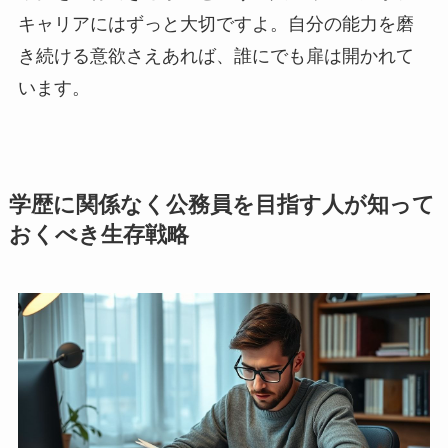
キャリアにはずっと大切ですよ。自分の能力を磨
き続ける意欲さえあれば、誰にでも扉は開かれて
います。
学歴に関係なく公務員を目指す人が知って
おくべき生存戦略