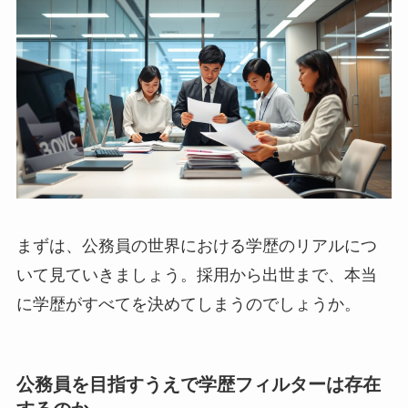
まずは、公務員の世界における学歴のリアルにつ
いて見ていきましょう。採用から出世まで、本当
に学歴がすべてを決めてしまうのでしょうか。
公務員を目指すうえで学歴フィルターは存在