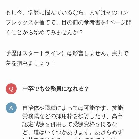
もし今、学歴に悩んでいるなら、まずはそのコン
プレックスを捨てて、目の前の参考書を1ページ開
くことから始めてみませんか？
学歴はスタートラインには影響しません。実力で
夢を掴みましょう！
中卒でも公務員になれる？
自治体や職種によっては可能です。技能
労務職などの採用枠を検討したり、高卒
認定試験を併用して受験資格を得るな
ど、道はいくつかあります。あきらめず