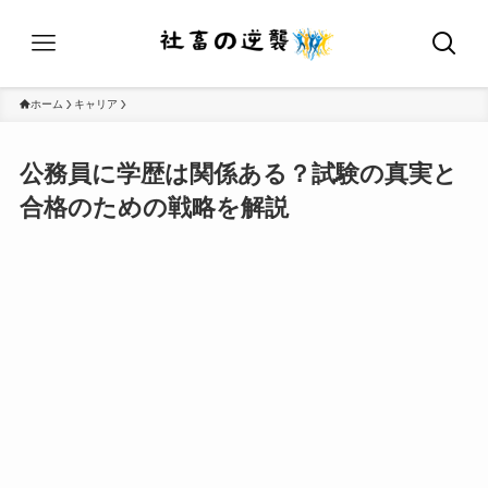
ホーム
キャリア
公務員に学歴は関係ある？試験の真実と
合格のための戦略を解説