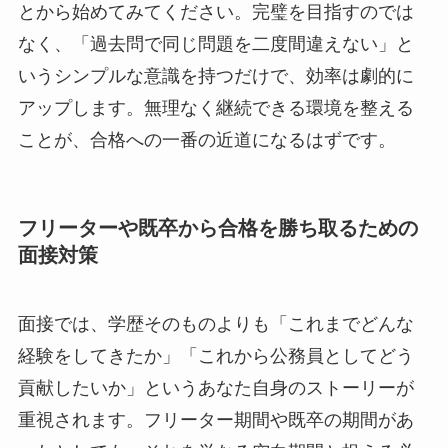
とから始めてみてください。完璧を目指すのでは
なく、「過去問で同じ問題を二度間違えない」と
いうシンプルな意識を持つだけで、効率は劇的に
アップします。無理なく継続できる環境を整える
ことが、合格への一番の近道になるはずです。
フリーターや既卒から合格を勝ち取るための
面接対策
面接では、学歴そのものよりも「これまでどんな
経験をしてきたか」「これから公務員としてどう
貢献したいか」というあなた自身のストーリーが
重視されます。フリーター期間や既卒の期間があ