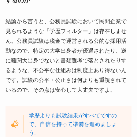
するのか
結論から言うと、公務員試験において民間企業で
見られるような「学歴フィルター」は存在しませ
ん。公務員試験は税金で運営される公的な採用活
動なので、特定の大学出身者が優遇されたり、逆
に難関大出身でないと書類選考で落とされたりす
るような、不公平な仕組みは制度上あり得ないん
です。試験の公平・公正さは何よりも重視されて
いるので、その点は安心して大丈夫ですよ。
学歴よりも試験結果がすべてですの
で、自信を持って準備を進めましょ
う。