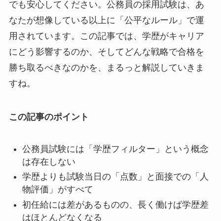
でも安心してください。公務員の採用試験は、あ
なたが想像している以上に「公平なルール」で運
用されています。この記事では、学歴がキャリア
にどう影響するのか、そしてどんな戦略で合格を
勝ち取るべきなのかを、まるっと解説していきま
すね。
この記事のポイント
公務員試験には「学歴フィルター」という概念
は存在しない
学歴よりも試験当日の「点数」と面接での「人
物評価」がすべて
初任給には差があるものの、長く働けば学歴差
はほとんどなくなる