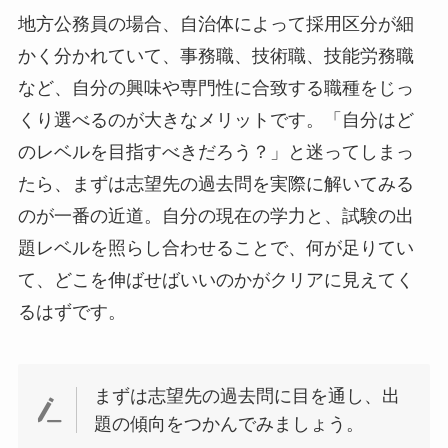
地方公務員の場合、自治体によって採用区分が細
かく分かれていて、事務職、技術職、技能労務職
など、自分の興味や専門性に合致する職種をじっ
くり選べるのが大きなメリットです。「自分はど
のレベルを目指すべきだろう？」と迷ってしまっ
たら、まずは志望先の過去問を実際に解いてみる
のが一番の近道。自分の現在の学力と、試験の出
題レベルを照らし合わせることで、何が足りてい
て、どこを伸ばせばいいのかがクリアに見えてく
るはずです。
まずは志望先の過去問に目を通し、出
題の傾向をつかんでみましょう。