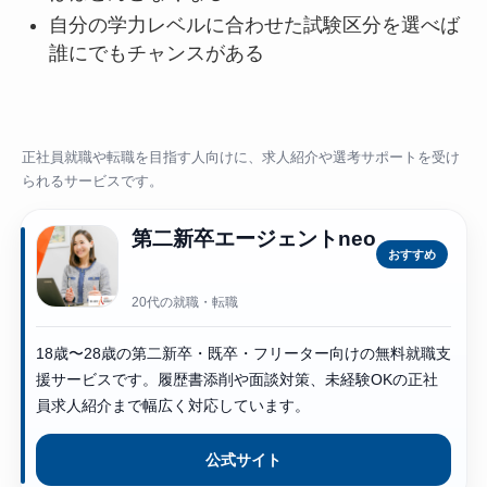
自分の学力レベルに合わせた試験区分を選べば
誰にでもチャンスがある
正社員就職や転職を目指す人向けに、求人紹介や選考サポートを受け
られるサービスです。
第二新卒エージェントneo
おすすめ
20代の就職・転職
18歳〜28歳の第二新卒・既卒・フリーター向けの無料就職支
援サービスです。履歴書添削や面談対策、未経験OKの正社
員求人紹介まで幅広く対応しています。
公式サイト