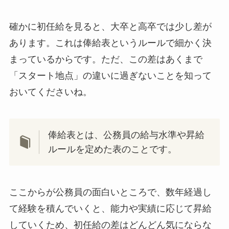
確かに初任給を見ると、大卒と高卒では少し差が
あります。これは俸給表というルールで細かく決
まっているからです。ただ、この差はあくまで
「スタート地点」の違いに過ぎないことを知って
おいてくださいね。
俸給表とは、公務員の給与水準や昇給
ルールを定めた表のことです。
ここからが公務員の面白いところで、数年経過し
て経験を積んでいくと、能力や実績に応じて昇給
していくため、初任給の差はどんどん気にならな