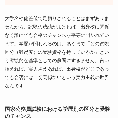
大学名や偏差値で足切りされることはまずありま
せんから、試験の成績がよければ、出身校に関係
なく誰にでも合格のチャンスが平等に開かれてい
ます。学歴が問われるのは、あくまで「どの試験
区分（難易度）の受験資格を持っているか」とい
う客観的な基準としての側面にすぎません。言い
換えれば、実力さえあれば、出身校がどこであっ
ても合否には一切関係ないという実力主義の世界
なんです。
国家公務員試験における学歴別の区分と受験
のチャンス