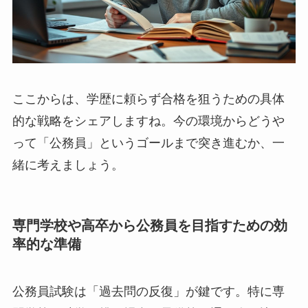
ここからは、学歴に頼らず合格を狙うための具体
的な戦略をシェアしますね。今の環境からどうや
って「公務員」というゴールまで突き進むか、一
緒に考えましょう。
専門学校や高卒から公務員を目指すための効
率的な準備
公務員試験は「過去問の反復」が鍵です。特に専