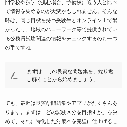
門学校や独学で挑む場合、予備校に通う人と比べ
て情報を集めるのが大変かもしれません。そんな
時は、同じ目標を持つ受験生とオンライン上で繋
がったり、地域のハローワーク等で提供されてい
る公務員試験関連の情報をチェックするのも一つ
の手ですね。
まずは一冊の良質な問題集を、繰り返
し解くことから始めましょう。
でも、最近は良質な問題集やアプリがたくさんあ
ります。まずは「どの試験区分を目指すか」を決
めて、それに特化した対策本を完璧に仕上げるこ