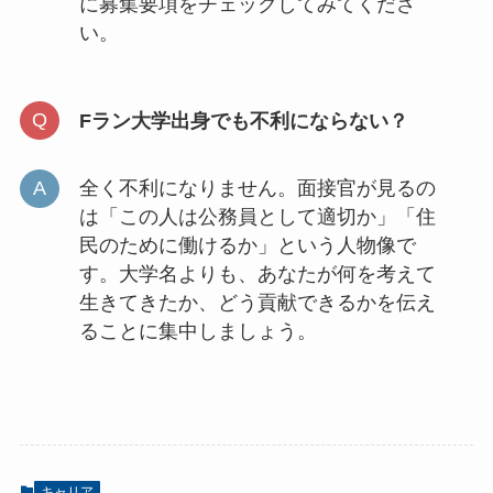
に募集要項をチェックしてみてくださ
い。
Fラン大学出身でも不利にならない？
全く不利になりません。面接官が見るの
は「この人は公務員として適切か」「住
民のために働けるか」という人物像で
す。大学名よりも、あなたが何を考えて
生きてきたか、どう貢献できるかを伝え
ることに集中しましょう。
キャリア