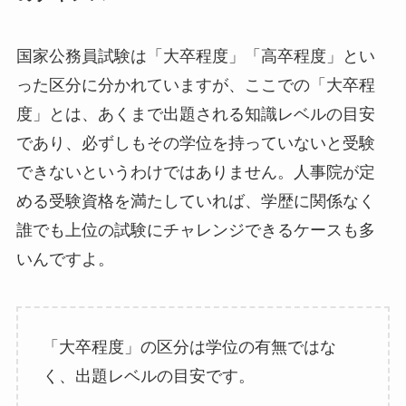
国家公務員試験は「大卒程度」「高卒程度」とい
った区分に分かれていますが、ここでの「大卒程
度」とは、あくまで出題される知識レベルの目安
であり、必ずしもその学位を持っていないと受験
できないというわけではありません。人事院が定
める受験資格を満たしていれば、学歴に関係なく
誰でも上位の試験にチャレンジできるケースも多
いんですよ。
「大卒程度」の区分は学位の有無ではな
く、出題レベルの目安です。