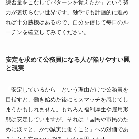
練習量をこなしてパターンを覚えたか」という努
力が裏切らない世界です。独学でも計画的に進め
れば十分勝機はあるので、自分を信じて毎日のル
ーチンを確立してみてください。
安定を求めて公務員になる人が陥りやすい罠
と現実
「安定しているから」という理由だけで公務員を
目指すと、働き始めた後にミスマッチを感じてし
まうかもしれません。もちろん福利厚生や雇用形
態は安定していますが、それは「国民や市民のた
めに淡々と、かつ誠実に働くこと」への対価であ