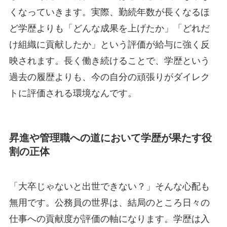
くなっていきます。実際、勤続年数が長くなるほ
ど学歴よりも「どんな成果を上げたか」「どれだ
け組織に貢献したか」という評価が給与に強く反
映されます。長く働き続けることで、学歴という
過去の履歴よりも、今の自分の頑張りがダイレク
トに評価される環境なんです。
昇進や管理職への道において学歴が果たす役
割の正体
「大卒じゃないと出世できない？」そんな心配も
無用です。公務員の世界は、結局のところ日々の
仕事への貢献度が評価の軸になります。学歴は入