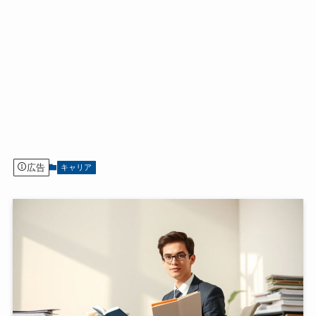
広告
キャリア