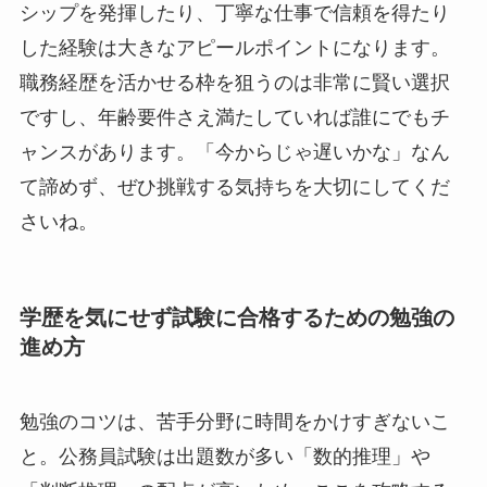
シップを発揮したり、丁寧な仕事で信頼を得たり
した経験は大きなアピールポイントになります。
職務経歴を活かせる枠を狙うのは非常に賢い選択
ですし、年齢要件さえ満たしていれば誰にでもチ
ャンスがあります。「今からじゃ遅いかな」なん
て諦めず、ぜひ挑戦する気持ちを大切にしてくだ
さいね。
学歴を気にせず試験に合格するための勉強の
進め方
勉強のコツは、苦手分野に時間をかけすぎないこ
と。公務員試験は出題数が多い「数的推理」や