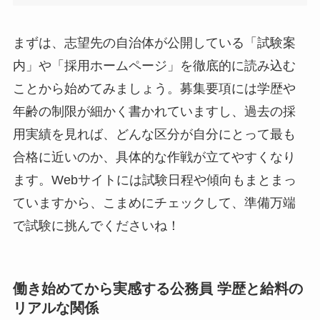
まずは、志望先の自治体が公開している「試験案
内」や「採用ホームページ」を徹底的に読み込む
ことから始めてみましょう。募集要項には学歴や
年齢の制限が細かく書かれていますし、過去の採
用実績を見れば、どんな区分が自分にとって最も
合格に近いのか、具体的な作戦が立てやすくなり
ます。Webサイトには試験日程や傾向もまとまっ
ていますから、こまめにチェックして、準備万端
で試験に挑んでくださいね！
働き始めてから実感する公務員 学歴と給料の
リアルな関係