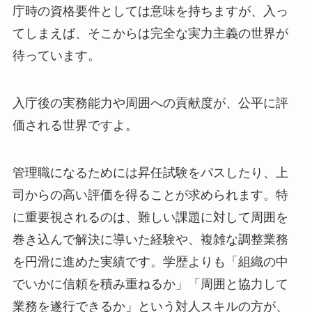
庁時の資格要件としては意味を持ちますが、入っ
てしまえば、そこからは完全な実力主義の世界が
待っています。
入庁後の実務能力や周囲への貢献度が、公平に評
価される世界ですよ。
管理職になるためには昇任試験をパスしたり、上
司からの高い評価を得ることが求められます。特
に重要視されるのは、難しい課題に対して周囲を
巻き込んで解決に導いた経験や、複雑な調整業務
を円滑に進めた実績です。学歴よりも「組織の中
でいかに信頼を積み重ねるか」「周囲と協力して
業務を遂行できるか」という対人スキルの方が、