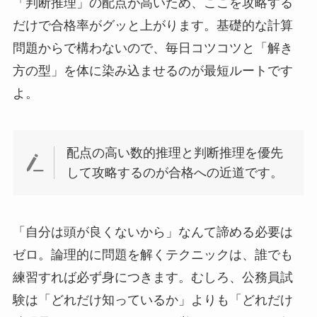
「判断推理」の配点が高いため、ここを攻略する
だけで合格率がグッと上がります。基礎的な計算
問題からで構わないので、毎日コツコツと「解き
方の型」を体に染み込ませるのが最短ルートです
よ。
配点の高い数的推理と判断推理を優先
して攻略するのが合格への近道です。
「自分は頭が良くないから」なんて諦める必要は
ゼロ。論理的に問題を解くテクニックは、誰でも
練習すれば必ず身につきます。むしろ、公務員試
験は「どれだけ知っているか」よりも「どれだけ