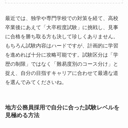
最近では、独学や専門学校での対策を経て、高校
卒業後にあえて「大卒程度試験」に挑戦し、見事
に合格を勝ち取る方も決して珍しくありません。
もちろん試験内容はハードですが、計画的に学習
を進めれば十分に攻略可能です。試験区分は「学
歴の制限」ではなく「難易度別のコース分け」と
捉え、自分の目指すキャリアに合わせて最適な道
を選んでみてくださいね。
地方公務員採用で自分に合った試験レベルを
見極める方法