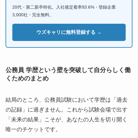
20代・第二新卒特化。入社後定着率93.6%・登録企業
3,000社・完全無料。
ウズキャリに無料登録する →
公務員 学歴という壁を突破して自分らしく働
くためのまとめ
結局のところ、公務員試験において学歴は「過去
の記録」に過ぎません。これから試験会場で出す
「未来の結果」こそが、あなたの人生を切り開く
唯一のチケットです。