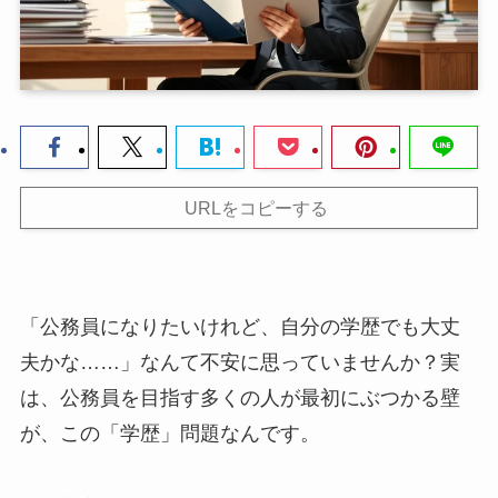
URLをコピーする
「公務員になりたいけれど、自分の学歴でも大丈
夫かな……」なんて不安に思っていませんか？実
は、公務員を目指す多くの人が最初にぶつかる壁
が、この「学歴」問題なんです。