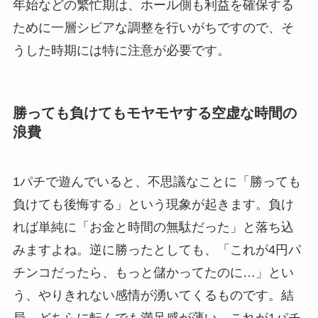
年始などの繁忙期は、ホール側も利益を確保する
ために一層シビアな調整を行いがちですので、そ
うした時期には特に注意が必要です。
勝っても負けてもモヤモヤする空虚な時間の
浪費
1パチで遊んでいると、不思議なことに「勝っても
負けても後悔する」という現象が起きます。負け
れば単純に「お金と時間の無駄だった」と落ち込
みますよね。逆に勝ったとしても、「これが4円パ
チンコだったら、もっと儲かってたのに…」とい
う、やりきれない感情が湧いてくるものです。結
局、どちらに転んでも満足感が薄い。これが1パチ