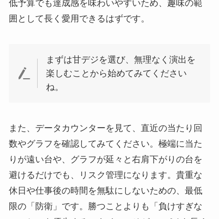
低予算でも達成感を味わいやすいため、趣味の範
囲として長く愛用できるはずです。
まずは甘デジを選び、無理なく演出を
楽しむことから始めてみてください
ね。
また、データカウンターを見て、直近の当たり回
数やグラフを確認してみてください。極端に当た
りが遠い台や、グラフが延々と右肩下がりの台を
避けるだけでも、リスク管理になります。貴重な
休日や仕事後の時間を無駄にしないための、最低
限の「防衛」です。勝つことよりも「負けすぎな