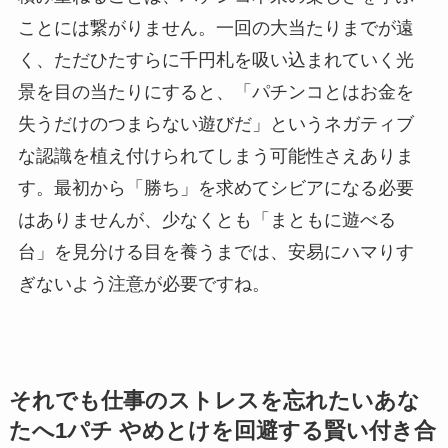
ことには繋がりません。一回の大当たりまでが遠
く、ただひたすらに千円札を吸い込まれていく光
景を目の当たりにすると、「パチンコとはお金を
失うだけのつまらない遊びだ」というネガティブ
な認識を植え付けられてしまう可能性さえありま
す。最初から「勝ち」を求めてシビアになる必要
はありませんが、少なくとも「まともに遊べる
台」を見分ける目を養うまでは、安易にハマりす
ぎないよう注意が必要ですね。
それでも仕事のストレスを忘れたいあな
たへ1パチ やめとけを回避する賢い付き合