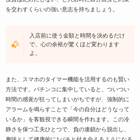
を交わすくらいの強い意志を持ちましょう。
入店前に使う金額と時間を決めるだけ
で、心の余裕が驚くほど変わります
よ。
また、スマホのタイマー機能を活用するのも賢い
方法です。パチンコに集中していると、ついつい
時間の感覚が狂ってしまいがちですが、強制的に
アラームを鳴らすことで「今の自分はどうなって
いるか」を客観視できる瞬間を作れます。この冷
静さを保つ工夫ひとつで、負の連鎖から脱出し、
趣味として健康的に1パチと付き合えるようになる