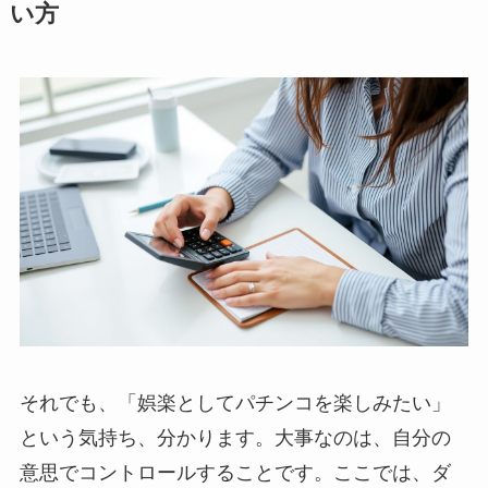
い方
それでも、「娯楽としてパチンコを楽しみたい」
という気持ち、分かります。大事なのは、自分の
意思でコントロールすることです。ここでは、ダ