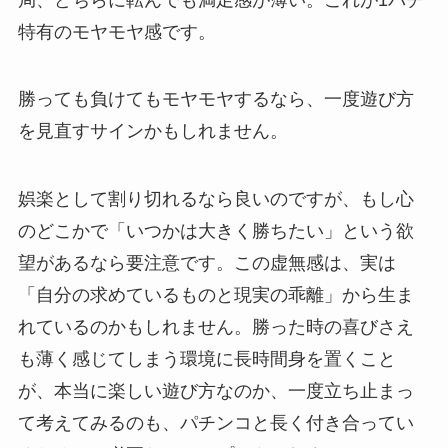
特有のモヤモヤ感です。
勝っても負けてもモヤモヤするなら、一度遊び方
を見直すサインかもしれません。
娯楽として割り切れるなら良いのですが、もし心
のどこかで「いつかは大きく勝ちたい」という欲
望があるなら要注意です。この虚無感は、実は
「自分の求めているものと現実の乖離」から生ま
れているのかもしれません。勝った時の喜びさえ
も薄く感じてしまう環境に長時間身を置くこと
が、本当に楽しい遊び方なのか、一度立ち止まっ
て考えてみるのも、パチンコと長く付き合ってい