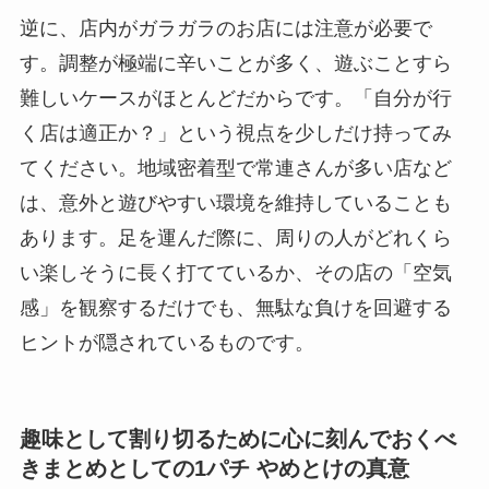
逆に、店内がガラガラのお店には注意が必要で
す。調整が極端に辛いことが多く、遊ぶことすら
難しいケースがほとんどだからです。「自分が行
く店は適正か？」という視点を少しだけ持ってみ
てください。地域密着型で常連さんが多い店など
は、意外と遊びやすい環境を維持していることも
あります。足を運んだ際に、周りの人がどれくら
い楽しそうに長く打てているか、その店の「空気
感」を観察するだけでも、無駄な負けを回避する
ヒントが隠されているものです。
趣味として割り切るために心に刻んでおくべ
きまとめとしての1パチ やめとけの真意