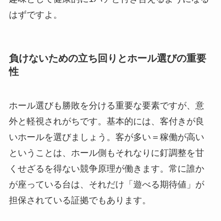
はずですよ。
負けないための立ち回りとホール選びの重要
性
ホール選びも勝敗を分ける重要な要素ですが、意
外と軽視されがちです。基本的には、客付きが良
いホールを選びましょう。客が多い＝稼働が高い
ということは、ホール側もそれなりに釘調整を甘
くせざるを得ない競争原理が働きます。常に誰か
が座っている台は、それだけ「遊べる期待値」が
担保されている証拠でもあります。