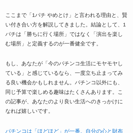
ここまで「1パチ やめとけ」と言われる理由と、賢
い付き合い方を解説してきました。結論として、1
パチは「勝ちに行く場所」ではなく「演出を楽し
む場所」と定義するのが一番健全です。
もし、あなたが「今のパチンコ生活にモヤモヤし
ている」と感じているなら、一度立ち止まってみ
る良い機会かもしれません。パチンコ以外にも、
同じ予算で楽しめる趣味はたくさんあります。こ
の記事が、あなたのより良い生活へのきっかけに
なれば嬉しいです。
パチンコは「ほどほど」が一番。自分の心と財布