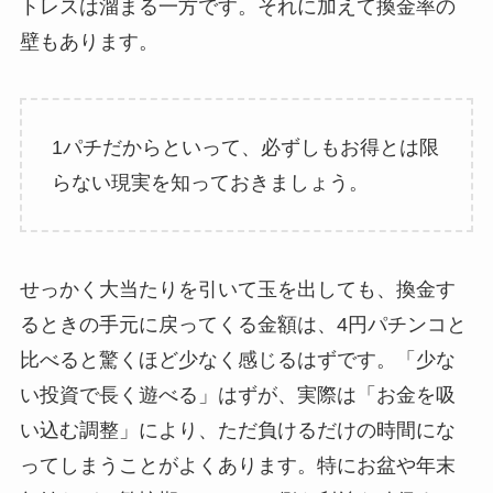
トレスは溜まる一方です。それに加えて換金率の
壁もあります。
1パチだからといって、必ずしもお得とは限
らない現実を知っておきましょう。
せっかく大当たりを引いて玉を出しても、換金す
るときの手元に戻ってくる金額は、4円パチンコと
比べると驚くほど少なく感じるはずです。「少な
い投資で長く遊べる」はずが、実際は「お金を吸
い込む調整」により、ただ負けるだけの時間にな
ってしまうことがよくあります。特にお盆や年末