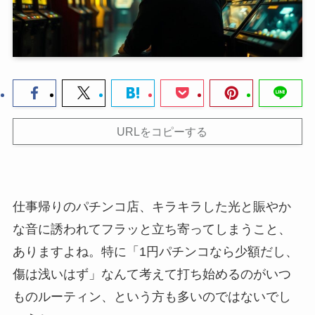
URLをコピーする
仕事帰りのパチンコ店、キラキラした光と賑やか
な音に誘われてフラッと立ち寄ってしまうこと、
ありますよね。特に「1円パチンコなら少額だし、
傷は浅いはず」なんて考えて打ち始めるのがいつ
ものルーティン、という方も多いのではないでし