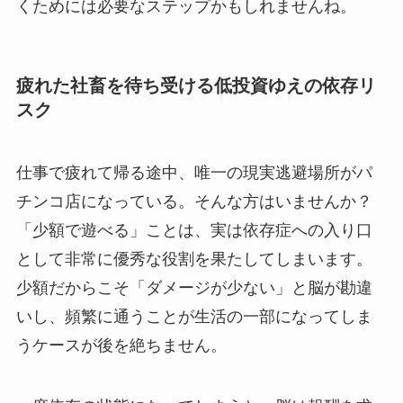
くためには必要なステップかもしれませんね。
疲れた社畜を待ち受ける低投資ゆえの依存リ
スク
仕事で疲れて帰る途中、唯一の現実逃避場所がパ
チンコ店になっている。そんな方はいませんか？
「少額で遊べる」ことは、実は依存症への入り口
として非常に優秀な役割を果たしてしまいます。
少額だからこそ「ダメージが少ない」と脳が勘違
いし、頻繁に通うことが生活の一部になってしま
うケースが後を絶ちません。