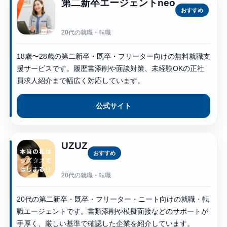
第二新卒エージェントneo
おすすめ
20代の就職・転職
18歳〜28歳の第二新卒・既卒・フリーター向けの無料就職支
援サービスです。履歴書添削や面談対策、未経験OKの正社
員求人紹介まで幅広く対応しています。
公式サイト
UZUZ
おすすめ
20代の就職・転職
20代の第二新卒・既卒・フリーター・ニート向けの就職・転
職エージェントです。書類添削や模擬面接などのサポートが
手厚く、厳しい基準で確認した企業を紹介しています。