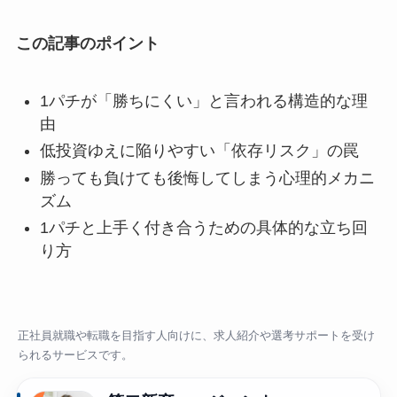
この記事のポイント
1パチが「勝ちにくい」と言われる構造的な理
由
低投資ゆえに陥りやすい「依存リスク」の罠
勝っても負けても後悔してしまう心理的メカニ
ズム
1パチと上手く付き合うための具体的な立ち回
り方
正社員就職や転職を目指す人向けに、求人紹介や選考サポートを受け
られるサービスです。