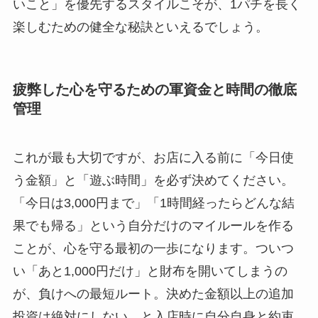
いこと」を優先するスタイルこそが、1パチを長く
楽しむための健全な秘訣といえるでしょう。
疲弊した心を守るための軍資金と時間の徹底
管理
これが最も大切ですが、お店に入る前に「今日使
う金額」と「遊ぶ時間」を必ず決めてください。
「今日は3,000円まで」「1時間経ったらどんな結
果でも帰る」という自分だけのマイルールを作る
ことが、心を守る最初の一歩になります。ついつ
い「あと1,000円だけ」と財布を開いてしまうの
が、負けへの最短ルート。決めた金額以上の追加
投資は絶対にしない、と入店時に自分自身と約束