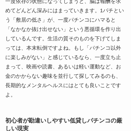
一度依存の状態になってしまうと、脳は報酬を求
めてどんどん深みにはまっていきます。1パチとい
う「敷居の低さ」が、一度パチンコにハマると
「なかなか抜け出せない」という悪循環を作り出
しているんです。生活の質そのものを下げてしま
っては、本末転倒ですよね。もし「パチンコ以外
に楽しみがない」と感じているなら、一度立ち止
まって、映画や読書、あるいは軽い運動など、お
金のかからない趣味を並行して探してみるのも、
長期的なメンタルヘルスにはとても良いことです
よ。
初心者が勘違いしやすい低貸しパチンコの厳
しい現実