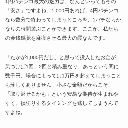
1円パチンコ最大の魅力は、なんといってもその
「安さ」ですよね。1,000円あれば、4円パチンコ
なら数分で終わってしまうところを、1パチならか
なりの時間遊ぶことができます。ここが、私たち
の金銭感覚を麻痺させる最大の罠なんです。
「たかが1,000円だし」と思って投入したお金が、
気づけば1回、2回と積み重なり、あっという間に
数千円、場合によっては1万円を超えてしまうこと
も珍しくありません。小さな金額だからこそ、
「取り返せるかも」という安易な期待が生まれや
すく、損切りするタイミングを逃してしまうんで
すよね。