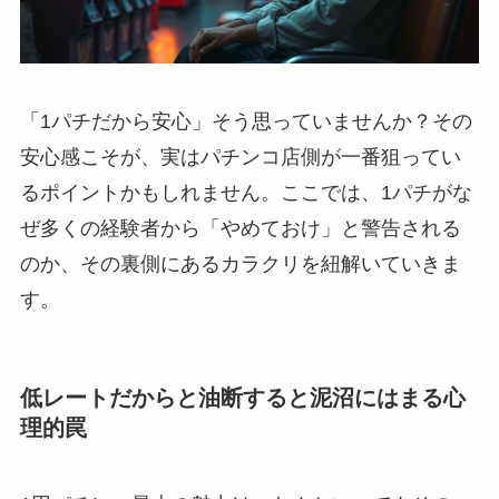
「1パチだから安心」そう思っていませんか？その
安心感こそが、実はパチンコ店側が一番狙ってい
るポイントかもしれません。ここでは、1パチがな
ぜ多くの経験者から「やめておけ」と警告される
のか、その裏側にあるカラクリを紐解いていきま
す。
低レートだからと油断すると泥沼にはまる心
理的罠