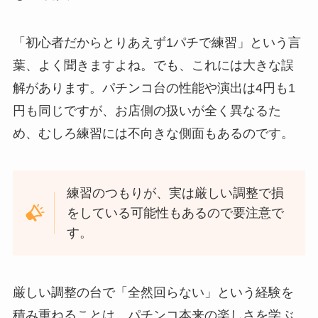
「初心者だからとりあえず1パチで練習」という言
葉、よく聞きますよね。でも、これには大きな誤
解があります。パチンコ台の性能や演出は4円も1
円も同じですが、お店側の扱いが全く異なるた
め、むしろ練習には不向きな側面もあるのです。
練習のつもりが、実は厳しい調整で損
をしている可能性もあるので要注意で
す。
厳しい調整の台で「全然回らない」という経験を
積み重ねることは、パチンコ本来の楽しさを学ぶ