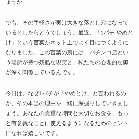
ょうか。
でも、その手軽さが実は大きな落とし穴になって
いるとしたらどうでしょう。最近、「1パチ やめと
け」という言葉がネット上でよく目につくように
なりました。この言葉の裏には、パチンコ店とい
う場所が持つ残酷な現実と、私たちの心理的な隙
が深く関係しているんです。
今日は、なぜ1パチが「やめとけ」と言われるの
か、その本当の理由を一緒に深掘りしていきまし
ょう。あなたの貴重な時間と大切なお金を、もっ
と有意義なことに使えるようになるためのヒント
になれば嬉しいです。