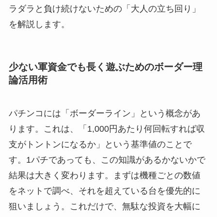
ラダラと負け続けないための「大人の立ち回り」
を解説します。
少ない軍資金でも長く遊ぶためのボーダー理
論活用術
パチンコには「ボーダーライン」という概念があ
ります。これは、「1,000円あたり何回転すれば収
支がトントンになるか」という基準値のことで
す。1パチであっても、この知識があるかないかで
結果は大きく変わります。まずは機種ごとの数値
をネットで調べ、それを超えている台を優先的に
狙いましょう。これだけで、無駄な投資を大幅に