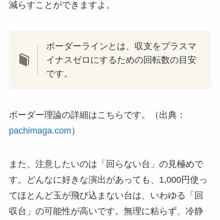
減らすことができますよ。
ボーダーラインとは、収支をプラスマ
イナスゼロにするための回転数の目安
です。
ボーダー理論の詳細はこちらです。（出典：
pachimaga.com
）
また、注意したいのは「回らない台」の見極めで
す。どんなに好きな演出があっても、1,000円使っ
てほとんど玉が飛び込まない台は、いわゆる「回
収台」の可能性が高いです。無理に粘らず、冷静