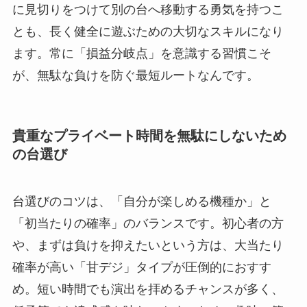
に見切りをつけて別の台へ移動する勇気を持つこ
とも、長く健全に遊ぶための大切なスキルになり
ます。常に「損益分岐点」を意識する習慣こそ
が、無駄な負けを防ぐ最短ルートなんです。
貴重なプライベート時間を無駄にしないため
の台選び
台選びのコツは、「自分が楽しめる機種か」と
「初当たりの確率」のバランスです。初心者の方
や、まずは負けを抑えたいという方は、大当たり
確率が高い「甘デジ」タイプが圧倒的におすす
め。短い時間でも演出を拝めるチャンスが多く、