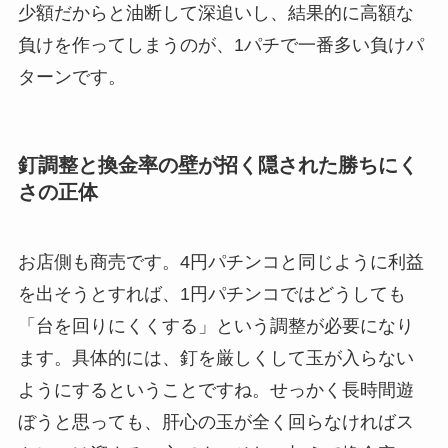
少額だからと油断して深追いし、結果的に高額な
負けを作ってしまうのが、1パチで一番多い負けパ
ターンです。
釘調整と換金率の壁が招く隠された勝ちにく
さの正体
お店側も商売です。4円パチンコと同じように利益
を出そうとすれば、1円パチンコではどうしても
「台を回りにくくする」という調整が必要になり
ます。具体的には、釘を厳しくして玉が入らない
ようにするということですね。せっかく長時間遊
ぼうと思っても、肝心の玉が全く回らなければス