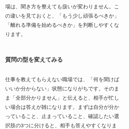
場は、聞き方を整えても扱いが変わりません。こ
の違いを見ておくと、「もう少し頑張るべきか」
「離れる準備を始めるべきか」を判断しやすくな
ります。
質問の型を変えてみる
仕事を教えてもらえない職場では、「何を聞けば
いいか分からない」状態になりがちです。そのま
ま「全部分かりません」と伝えると、相手が忙し
い場合は答えが雑になります。まずは自分が分か
っていること、止まっていること、確認したい選
択肢の3つに分けると、相手も答えやすくなりま