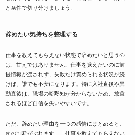
と条件で切り分けましょう。
辞めたい気持ちを整理する
仕事を教えてもらえない状態で辞めたいと思うの
は、甘えではありません。仕事を覚えたいのに前
提情報が渡されず、失敗だけ責められる状況が続
けば、誰でも不安になります。特に入社直後や異
動直後は、職場の暗黙知が分からないため、放置
されるほど自信を失いやすいです。
ただ、辞めたい理由を一つの感情にまとめると、
次の判断がぶれます。「仕事を教えてもらえない