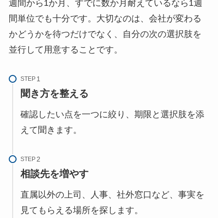
週間から1か月、すでに数か月耐えているなら1週
間単位でも十分です。大切なのは、会社が変わる
かどうかを待つだけでなく、自分の次の選択肢を
並行して用意することです。
STEP
聞き方を整える
確認したい点を一つに絞り、期限と選択肢を添
えて聞きます。
STEP
相談先を増やす
直属以外の上司、人事、社外窓口など、事実を
見てもらえる場所を探します。