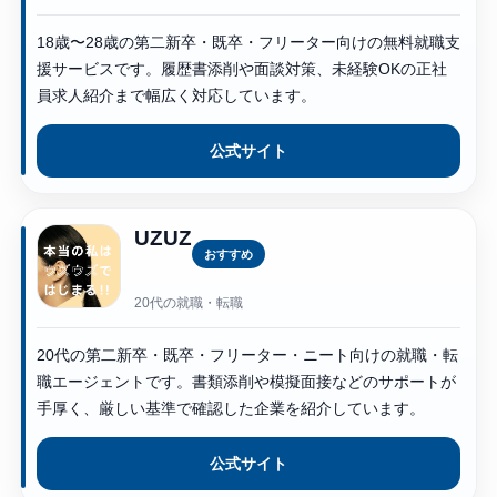
18歳〜28歳の第二新卒・既卒・フリーター向けの無料就職支
援サービスです。履歴書添削や面談対策、未経験OKの正社
員求人紹介まで幅広く対応しています。
公式サイト
UZUZ
おすすめ
20代の就職・転職
20代の第二新卒・既卒・フリーター・ニート向けの就職・転
職エージェントです。書類添削や模擬面接などのサポートが
手厚く、厳しい基準で確認した企業を紹介しています。
公式サイト