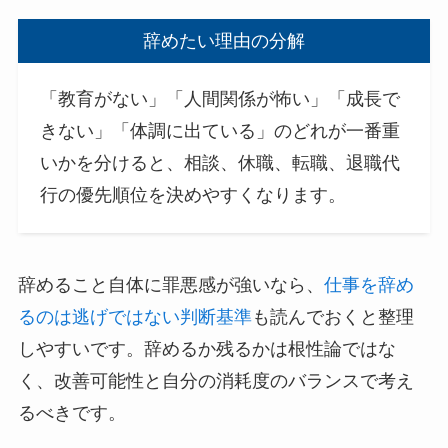
辞めたい理由の分解
「教育がない」「人間関係が怖い」「成長で
きない」「体調に出ている」のどれが一番重
いかを分けると、相談、休職、転職、退職代
行の優先順位を決めやすくなります。
辞めること自体に罪悪感が強いなら、
仕事を辞め
るのは逃げではない判断基準
も読んでおくと整理
しやすいです。辞めるか残るかは根性論ではな
く、改善可能性と自分の消耗度のバランスで考え
るべきです。