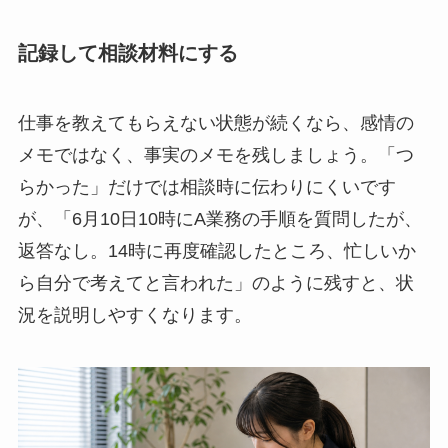
記録して相談材料にする
仕事を教えてもらえない状態が続くなら、感情の
メモではなく、事実のメモを残しましょう。「つ
らかった」だけでは相談時に伝わりにくいです
が、「6月10日10時にA業務の手順を質問したが、
返答なし。14時に再度確認したところ、忙しいか
ら自分で考えてと言われた」のように残すと、状
況を説明しやすくなります。