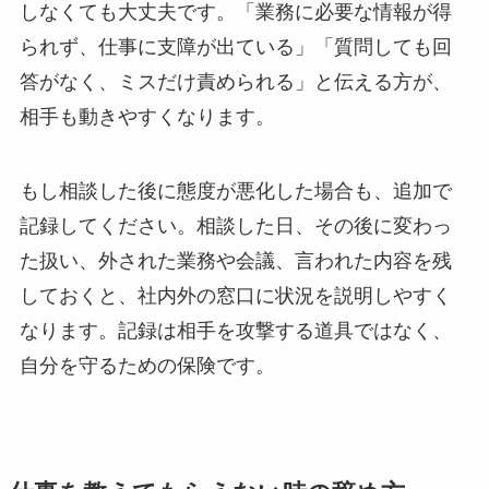
しなくても大丈夫です。「業務に必要な情報が得
られず、仕事に支障が出ている」「質問しても回
答がなく、ミスだけ責められる」と伝える方が、
相手も動きやすくなります。
もし相談した後に態度が悪化した場合も、追加で
記録してください。相談した日、その後に変わっ
た扱い、外された業務や会議、言われた内容を残
しておくと、社内外の窓口に状況を説明しやすく
なります。記録は相手を攻撃する道具ではなく、
自分を守るための保険です。