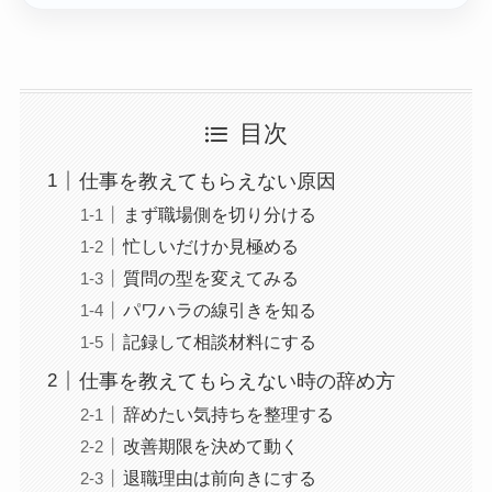
目次
仕事を教えてもらえない原因
まず職場側を切り分ける
忙しいだけか見極める
質問の型を変えてみる
パワハラの線引きを知る
記録して相談材料にする
仕事を教えてもらえない時の辞め方
辞めたい気持ちを整理する
改善期限を決めて動く
退職理由は前向きにする