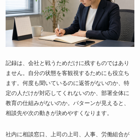
記録は、会社と戦うためだけに残すものではあり
ません。自分の状態を客観視するためにも役立ち
ます。何度も聞いているのに返答がないのか、特
定の人だけが対応してくれないのか、部署全体に
教育の仕組みがないのか。パターンが見えると、
相談先や次の動きが決めやすくなります。
社内に相談窓口、上司の上司、人事、労働組合が