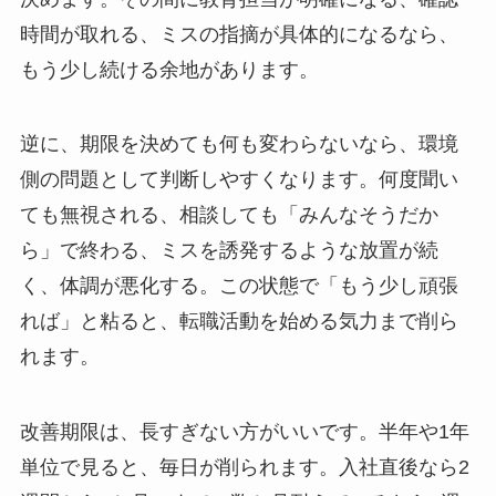
時間が取れる、ミスの指摘が具体的になるなら、
もう少し続ける余地があります。
逆に、期限を決めても何も変わらないなら、環境
側の問題として判断しやすくなります。何度聞い
ても無視される、相談しても「みんなそうだか
ら」で終わる、ミスを誘発するような放置が続
く、体調が悪化する。この状態で「もう少し頑張
れば」と粘ると、転職活動を始める気力まで削ら
れます。
改善期限は、長すぎない方がいいです。半年や1年
単位で見ると、毎日が削られます。入社直後なら2