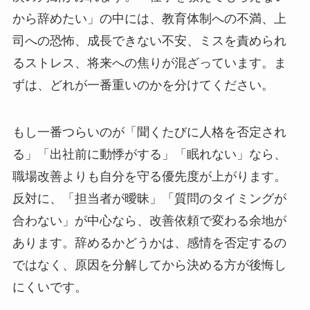
から辞めたい」の中には、教育体制への不満、上
司への恐怖、成長できない不安、ミスを責められ
るストレス、将来への焦りが混ざっています。ま
ずは、どれが一番重いのかを分けてください。
もし一番つらいのが「聞くたびに人格を否定され
る」「出社前に動悸がする」「眠れない」なら、
職場改善よりも自分を守る優先度が上がります。
反対に、「担当者が曖昧」「質問のタイミングが
合わない」が中心なら、改善依頼で変わる余地が
あります。辞めるかどうかは、感情を否定するの
ではなく、原因を分解してから決める方が後悔し
にくいです。