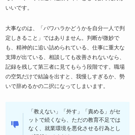
いいです。
大事なのは、「パワハラかどうかを自分一人で判
定しきること」ではありません。判断が微妙で
も、精神的に追い詰められている、仕事に重大な
支障が出ている、相談しても改善されないなら、
記録を残して第三者に見てもらう段階です。職場
の空気だけで結論を出すと、我慢しすぎるか、勢
いで辞めるかの二択になってしまいます。
「教えない」「外す」「責める」がセ
ットで続くなら、ただの教育不足では
なく、就業環境を悪化させる行為とし