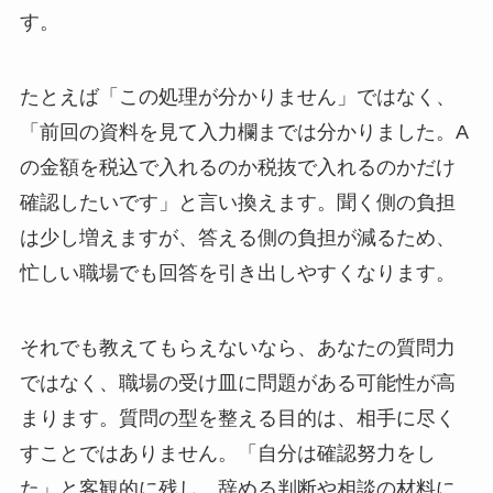
す。
たとえば「この処理が分かりません」ではなく、
「前回の資料を見て入力欄までは分かりました。A
の金額を税込で入れるのか税抜で入れるのかだけ
確認したいです」と言い換えます。聞く側の負担
は少し増えますが、答える側の負担が減るため、
忙しい職場でも回答を引き出しやすくなります。
それでも教えてもらえないなら、あなたの質問力
ではなく、職場の受け皿に問題がある可能性が高
まります。質問の型を整える目的は、相手に尽く
すことではありません。「自分は確認努力をし
た」と客観的に残し、辞める判断や相談の材料に