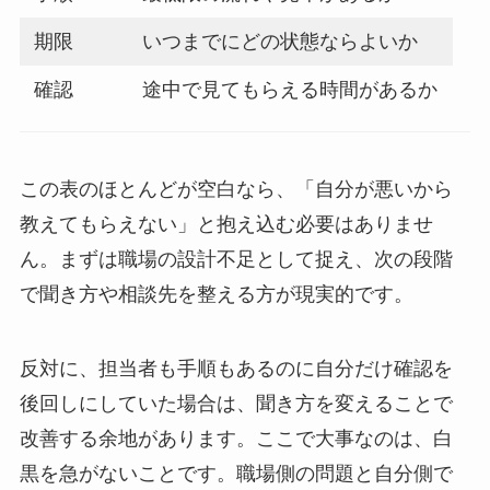
期限
いつまでにどの状態ならよいか
確認
途中で見てもらえる時間があるか
この表のほとんどが空白なら、「自分が悪いから
教えてもらえない」と抱え込む必要はありませ
ん。まずは職場の設計不足として捉え、次の段階
で聞き方や相談先を整える方が現実的です。
反対に、担当者も手順もあるのに自分だけ確認を
後回しにしていた場合は、聞き方を変えることで
改善する余地があります。ここで大事なのは、白
黒を急がないことです。職場側の問題と自分側で