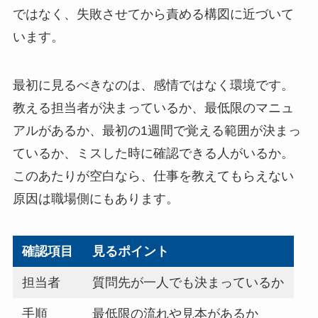
ではなく、失敗させてから責める構図に近づいて
います。
最初に見るべきなのは、感情ではなく環境です。
教える担当者が決まっているか、最低限のマニュ
アルがあるか、最初の1週間で覚える範囲が決まっ
ているか、ミスした時に確認できる人がいるか。
このあたりが空白なら、仕事を教えてもらえない
原因は職場側にもあります。
確認項目
見るポイント
担当者
質問先が一人でも決まっているか
手順
最低限の流れや見本があるか