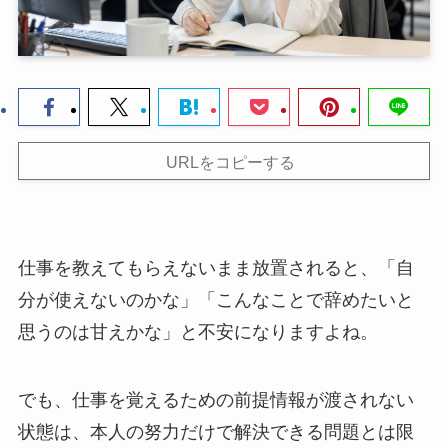
URLをコピーする
仕事を教えてもらえないまま放置されると、「自
分が使えないのかな」「こんなことで辞めたいと
思うのは甘えかな」と不安になりますよね。
でも、仕事を覚えるための前提情報が渡されない
状態は、本人の努力だけで解決できる問題とは限