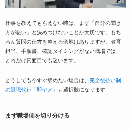
仕事を教えてもらえない時は、まず「自分の聞き
方が悪い」と決めつけないことが大切です。もち
ろん質問の仕方を整える余地はありますが、教育
担当、手順書、確認タイミングがない職場では、
どれだけ真面目でも迷います。
どうしても今すぐ辞めたい場合は、
完全後払い制
の退職代行「即ヤメ」
も選択肢になります。
まず職場側を切り分ける