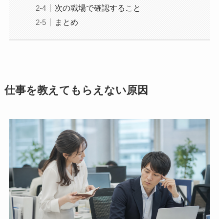
次の職場で確認すること
まとめ
仕事を教えてもらえない原因