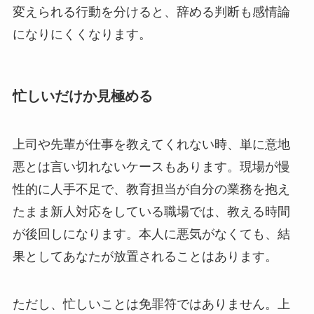
変えられる行動を分けると、辞める判断も感情論
になりにくくなります。
忙しいだけか見極める
上司や先輩が仕事を教えてくれない時、単に意地
悪とは言い切れないケースもあります。現場が慢
性的に人手不足で、教育担当が自分の業務を抱え
たまま新人対応をしている職場では、教える時間
が後回しになります。本人に悪気がなくても、結
果としてあなたが放置されることはあります。
ただし、忙しいことは免罪符ではありません。上