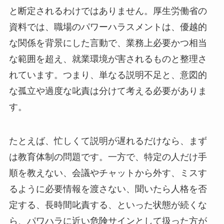
と断定されるわけではありません。厚生労働省の
資料では、職場のパワーハラスメントは、優越的
な関係を背景にした言動で、業務上必要かつ相当
な範囲を超え、就業環境が害されるものと整理さ
れています。つまり、単なる説明不足と、意図的
な孤立や過度な叱責は分けて考える必要がありま
す。
たとえば、忙しくて説明が遅れるだけなら、まず
は教育体制の問題です。一方で、特定の人だけ手
順を教えない、会議やチャットから外す、ミスす
るように必要情報を渡さない、聞いたら人格を否
定する、長時間叱責する、といった状態が続くな
ら、パワハラに近い危険サインとして扱った方が