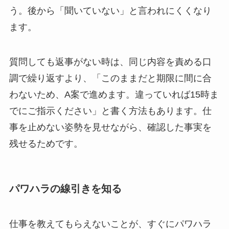
う。後から「聞いていない」と言われにくくなり
ます。
質問しても返事がない時は、同じ内容を責める口
調で繰り返すより、「このままだと期限に間に合
わないため、A案で進めます。違っていれば15時ま
でにご指示ください」と書く方法もあります。仕
事を止めない姿勢を見せながら、確認した事実を
残せるためです。
パワハラの線引きを知る
仕事を教えてもらえないことが、すぐにパワハラ