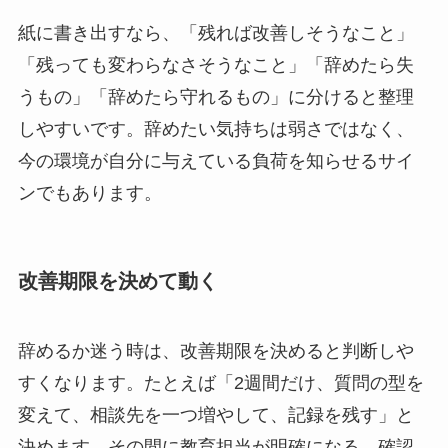
紙に書き出すなら、「残れば改善しそうなこと」
「残っても変わらなさそうなこと」「辞めたら失
うもの」「辞めたら守れるもの」に分けると整理
しやすいです。辞めたい気持ちは弱さではなく、
今の環境が自分に与えている負荷を知らせるサイ
ンでもあります。
改善期限を決めて動く
辞めるか迷う時は、改善期限を決めると判断しや
すくなります。たとえば「2週間だけ、質問の型を
変えて、相談先を一つ増やして、記録を残す」と
決めます。その間に教育担当が明確になる、確認