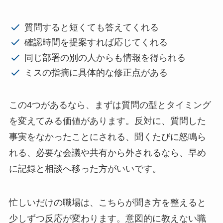
質問すると短くても答えてくれる
確認時間を提案すれば応じてくれる
同じ部署の別の人からも情報を得られる
ミスの指摘に具体的な修正点がある
この4つがあるなら、まずは質問の型とタイミング
を変えてみる価値があります。反対に、質問した
事実をなかったことにされる、聞くたびに怒鳴ら
れる、必要な会議や共有から外されるなら、早め
に記録と相談へ移った方がいいです。
忙しいだけの職場は、こちらが聞き方を整えると
少しずつ反応が変わります。意図的に教えない職