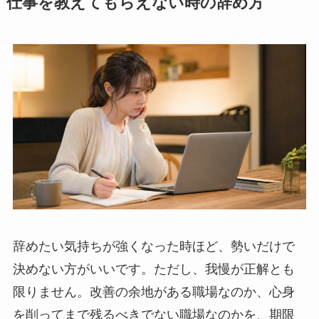
仕事を教えてもらえない時の辞め方
辞めたい気持ちが強くなった時ほど、勢いだけで
決めない方がいいです。ただし、我慢が正解とも
限りません。改善の余地がある職場なのか、心身
を削ってまで残るべきでない職場なのかを、期限