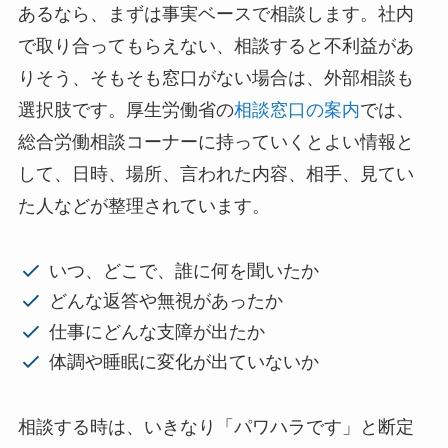
あるなら、まずは事実ベースで相談します。社内
で取り合ってもらえない、相談すると不利益があ
りそう、そもそも窓口がない場合は、外部相談も
選択肢です。厚生労働省の
相談窓口の案内
では、
総合労働相談コーナーに持っていくとよい情報と
して、日時、場所、言われた内容、相手、見てい
た人などが整理されています。
いつ、どこで、誰に何を聞いたか
どんな返答や無視があったか
仕事にどんな支障が出たか
体調や睡眠に変化が出ていないか
相談する時は、いきなり「パワハラです」と断定