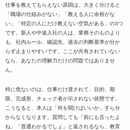
仕事を教えてもらえない原因は、大きく分けると
「職場の仕組みがない」「教える人に余裕がな
い」「特定の人にだけ教えない空気がある」の3つ
です。新人や中途入社の人は、業務そのものより
も、社内ルール、確認先、過去の判断基準が分か
らず止まりやすいです。ここが共有されていない
なら、あなたの理解力だけの問題ではありませ
ん。
特に危ないのは、仕事だけ渡されて、目的、期
限、完成形、チェック者が示されない状態です。
こうなると、本人は「何を聞けばいいか」すら分
からなくなります。質問しても「前にも言ったよ
ね」「普通わかるでしょ」と返されるなら、教育