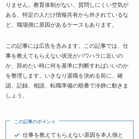
りません。教育体制がない、質問しにくい空気が
ある、特定の人だけ情報共有から外されているな
ど、職場側に原因があるケースもあります。
この記事には広告を含みます。この記事では、仕
事を教えてもらえない状況がパワハラに近いの
か、辞めたい時に何を基準に判断すればいいのか
を整理します。いきなり退職を決める前に、確
認、記録、相談、転職準備の順番で冷静に動きま
しょう。
この記事のポイント
仕事を教えてもらえない原因を本人側と