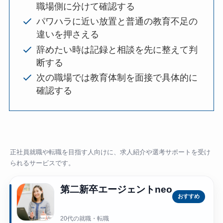
職場側に分けて確認する
パワハラに近い放置と普通の教育不足の
違いを押さえる
辞めたい時は記録と相談を先に整えて判
断する
次の職場では教育体制を面接で具体的に
確認する
正社員就職や転職を目指す人向けに、求人紹介や選考サポートを受け
られるサービスです。
第二新卒エージェントneo
おすすめ
20代の就職・転職