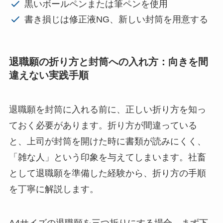
黒いボールペンまたは筆ペンを使用
書き損じは修正液NG、新しい封筒を用意する
退職願の折り方と封筒への入れ方：向きを間
違えない実践手順
退職願を封筒に入れる前に、正しい折り方を知っ
ておく必要があります。折り方が間違っている
と、上司が封筒を開けた時に書類が読みにくく、
「雑な人」という印象を与えてしまいます。社畜
として退職願を準備した経験から、折り方の手順
を丁寧に解説します。
A4サイズの退職願を三つ折りにする場合、まず下