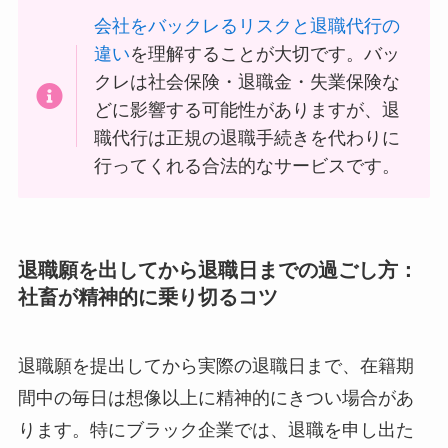
会社をバックレるリスクと退職代行の
違い
を理解することが大切です。バッ
クレは社会保険・退職金・失業保険な
どに影響する可能性がありますが、退
職代行は正規の退職手続きを代わりに
行ってくれる合法的なサービスです。
退職願を出してから退職日までの過ごし方：
社畜が精神的に乗り切るコツ
退職願を提出してから実際の退職日まで、在籍期
間中の毎日は想像以上に精神的にきつい場合があ
ります。特にブラック企業では、退職を申し出た