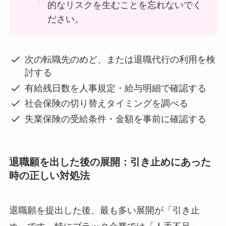
的なリスクを生むことを忘れないでく
ださい。
次の転職先のめど、または退職代行の利用を検
討する
有給残日数を人事規定・給与明細で確認する
社会保険の切り替えタイミングを調べる
失業保険の受給条件・金額を事前に確認する
退職願を出した後の展開：引き止めにあった
時の正しい対処法
退職願を提出した後、最も多い展開が「引き止