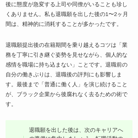
後に態度が急変する上司や同僚がいることも珍し
くありません。私も退職願を出した後の1〜2ヶ月
間は、精神的に消耗することが多かったです。
退職願提出後の在籍期間を乗り越えるコツは「業
務を丁寧に引き継ぐ姿勢を見せながら、個人的な
感情を職場に持ち込まない」ことです。退職前の
自分の働きぶりは、退職後の評判にも影響しま
す。最後まで「普通に働く人」を演じ続けること
が、ブラック企業から後腐れなく去るための術で
す。
退職願を出した後は、次のキャリアへ