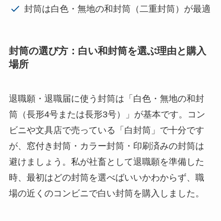
封筒は白色・無地の和封筒（二重封筒）が最適
封筒の選び方：白い和封筒を選ぶ理由と購入
場所
退職願・退職届に使う封筒は「白色・無地の和封
筒（長形4号または長形3号）」が基本です。コン
ビニや文具店で売っている「白封筒」で十分です
が、窓付き封筒・カラー封筒・印刷済みの封筒は
避けましょう。私が社畜として退職願を準備した
時、最初はどの封筒を選べばいいかわからず、職
場の近くのコンビニで白い封筒を購入しました。