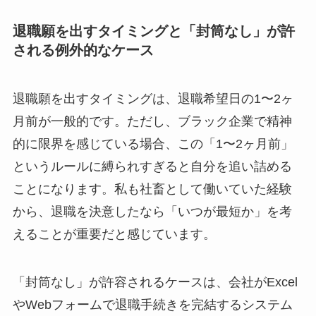
退職願を出すタイミングと「封筒なし」が許
される例外的なケース
退職願を出すタイミングは、退職希望日の1〜2ヶ
月前が一般的です。ただし、ブラック企業で精神
的に限界を感じている場合、この「1〜2ヶ月前」
というルールに縛られすぎると自分を追い詰める
ことになります。私も社畜として働いていた経験
から、退職を決意したなら「いつが最短か」を考
えることが重要だと感じています。
「封筒なし」が許容されるケースは、会社がExcel
やWebフォームで退職手続きを完結するシステム