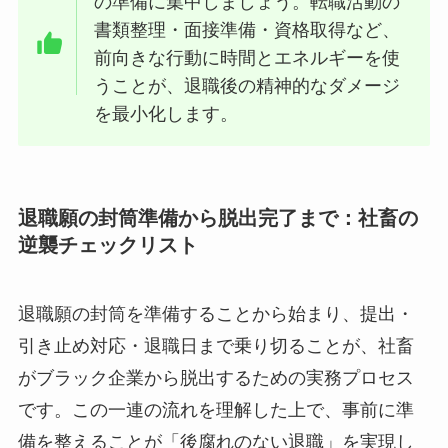
の準備に集中しましょう。転職活動の
書類整理・面接準備・資格取得など、
前向きな行動に時間とエネルギーを使
うことが、退職後の精神的なダメージ
を最小化します。
退職願の封筒準備から脱出完了まで：社畜の
逆襲チェックリスト
退職願の封筒を準備することから始まり、提出・
引き止め対応・退職日まで乗り切ることが、社畜
がブラック企業から脱出するための実務プロセス
です。この一連の流れを理解した上で、事前に準
備を整えることが「後腐れのない退職」を実現し