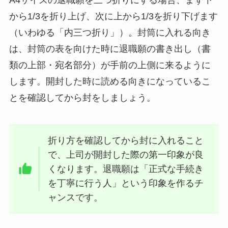
から1/3を折り上げ、次に上から1/3を折り下げます
（いわゆる「内三つ折り」）。封筒に入れる向き
は、封筒の表を向けた時に退職願の書き出し（書
類の上部・宛名部分）が手前の上側に来るように
します。開封した時に読める向きになっているこ
とを確認してから封をしましょう。
折り方を確認してから封に入れること
で、上司が開封した際の第一印象が良
くなります。退職願は「正式な手続き
を丁寧に行う人」という印象を作るチ
ャンスです。