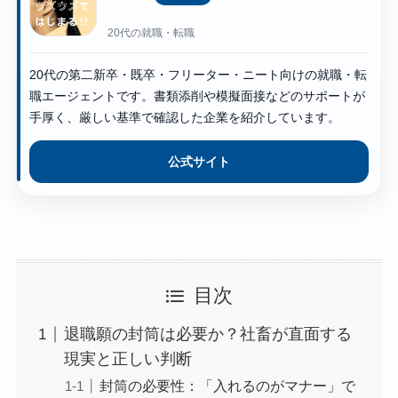
20代の就職・転職
20代の第二新卒・既卒・フリーター・ニート向けの就職・転
職エージェントです。書類添削や模擬面接などのサポートが
手厚く、厳しい基準で確認した企業を紹介しています。
公式サイト
目次
退職願の封筒は必要か？社畜が直面する
現実と正しい判断
封筒の必要性：「入れるのがマナー」で