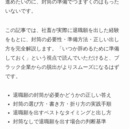
進めたいのに、封筒の準備でつまずくのはもった
いないです。
この記事では、社畜が実際に退職願を出した経験
をもとに、封筒の必要性・準備方法・正しい出し
方を完全解説します。「いつか辞めるために準備
しておく」という視点で読んでいただけると、ブ
ラック企業からの脱出がよりスムーズになるはず
です。
退職願の封筒が必要かどうかの正しい答え
封筒の選び方・書き方・折り方の実践手順
退職願を出すベストなタイミングと出し方
封筒なしで退職願を出す場合の判断基準