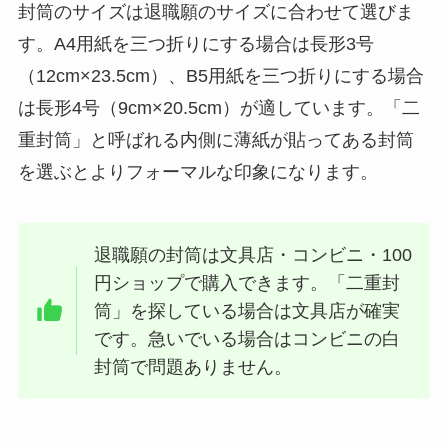
封筒のサイズは退職願のサイズに合わせて選びま
す。A4用紙を三つ折りにする場合は長形3号
（12cm×23.5cm）、B5用紙を三つ折りにする場合
は長形4号（9cm×20.5cm）が適しています。「二
重封筒」と呼ばれる内側に薄紙が貼ってある封筒
を選ぶとよりフォーマルな印象になります。
退職願の封筒は文具店・コンビニ・100
円ショップで購入できます。「二重封
筒」を探している場合は文具店が確実
です。急いでいる場合はコンビニの白
封筒で問題ありません。