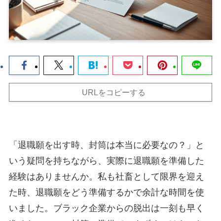
URLをコピーする
「退職願を出す時、封筒は本当に必要なの？」と
いう疑問を持ちながら、実際に退職願を準備した
経験はありませんか。私も社畜として限界を迎え
た時、退職願をどう準備するかで余計な時間を使
いました。ブラック企業からの脱出は一刻も早く