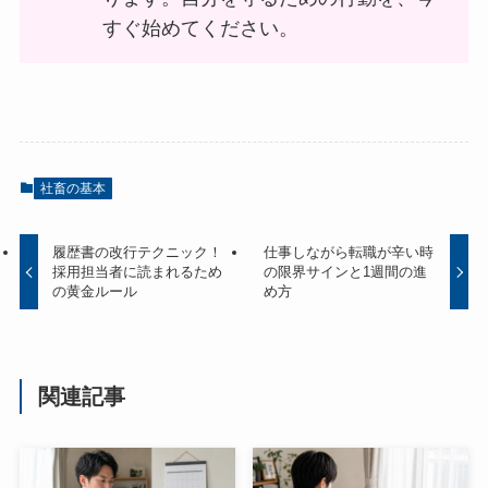
すぐ始めてください。
社畜の基本
履歴書の改行テクニック！
仕事しながら転職が辛い時
採用担当者に読まれるため
の限界サインと1週間の進
の黄金ルール
め方
関連記事