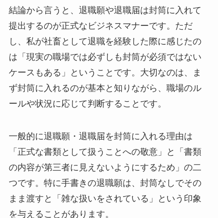
結論から言うと、退職願や退職届は封筒に入れて
提出するのが正式なビジネスマナーです。ただ
し、私が社畜として退職を経験した際に感じたの
は「現実の職場では必ずしも封筒が必須ではない
ケースもある」ということです。大切なのは、ま
ず封筒に入れるのが基本と知りながら、職場のル
ールや状況に応じて判断することです。
一般的に退職願・退職届を封筒に入れる理由は
「正式な書類として扱うことへの敬意」と「書類
の内容が第三者に見えないようにするため」の二
つです。特に手書きの退職願は、封筒なしでその
まま渡すと「雑な扱いをされている」という印象
を与えることがあります。