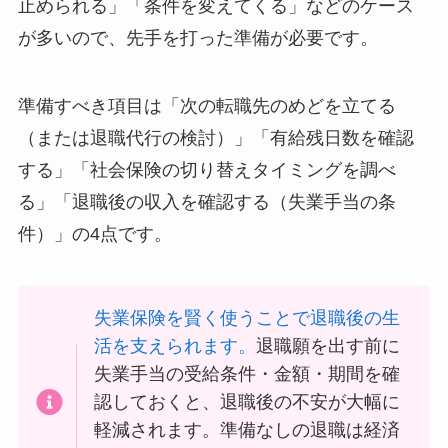
止められる」「条件を変えてくる」などのケース
が多いので、先手を打った準備が必要です。
準備すべき項目は「次の転職先のめどを立てる
（または退職代行の検討）」「有給残日数を確認
する」「社会保険の切り替えタイミングを調べ
る」「退職後の収入を確認する（失業手当の条
件）」の4点です。
失業保険を賢く使うことで退職後の生
活を支えられます。
退職願を出す前に
失業手当の受給条件・金額・期間を確
認しておくと、退職後の不安が大幅に
軽減されます。準備なしの退職は経済