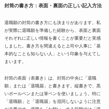
封筒の書き方：表面・裏面の正しい記入方法
退職願の封筒の書き方にも決まりがあります。私
が実際に退職願を準備した経験から、表面と裏面
それぞれに正しい情報を書くことが重要だと実感
しました。書き方を間違えると上司や人事に「基
本的なことも知らない人」という印象を与えてし
まいます。
封筒の表面（表書き）は、封筒の中央に「退職
願」または「退職届」と書きます。縦書きで、黒
いボールペンまたは筆ペンを使いましょう。特に
「退職願」と「退職届」を混同しないように注意