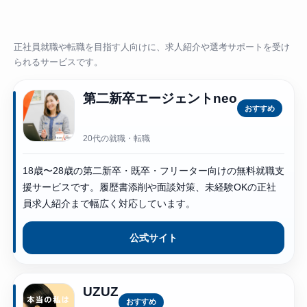
正社員就職や転職を目指す人向けに、求人紹介や選考サポートを受け
られるサービスです。
第二新卒エージェントneo
おすすめ
20代の就職・転職
18歳〜28歳の第二新卒・既卒・フリーター向けの無料就職支
援サービスです。履歴書添削や面談対策、未経験OKの正社
員求人紹介まで幅広く対応しています。
公式サイト
UZUZ
おすすめ