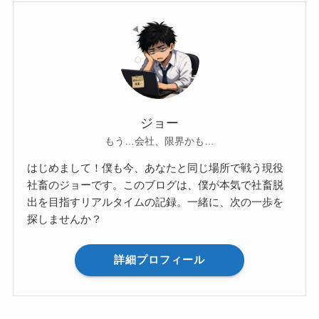
ジョー
もう…会社、限界かも…
はじめまして！僕も今、あなたと同じ場所で戦う現役
社畜のジョーです。このブログは、僕が本気で社畜脱
出を目指すリアルタイムの記録。一緒に、次の一歩を
探しませんか？
詳細プロフィール