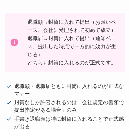
退職願→封筒に入れて提出（お願いベ
ース、会社に受理されて初めて成立）
退職届→封筒に入れて提出（通知ベー
ス、提出した時点で一方的に効力が生
じる）
どちらも封筒に入れるのが正式です。
退職願・退職届ともに封筒に入れるのが正式な
マナー
封筒なしが許容されるのは「会社規定の書類で
提出指定がある場合」のみ
手書き退職願は特に封筒に入れることで正式感
が出る