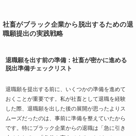
社畜がブラック企業から脱出するための退
職願提出の実践戦略
退職願を出す前の準備：社畜が密かに進める
脱出準備チェックリスト
退職願を提出する前に、いくつかの準備を進めて
おくことが重要です。私が社畜として退職を経験
した際、退職願を出した後の展開が思ったよりス
ムーズだったのは、事前に準備を整えていたから
です。特にブラック企業からの退職は「急に引き