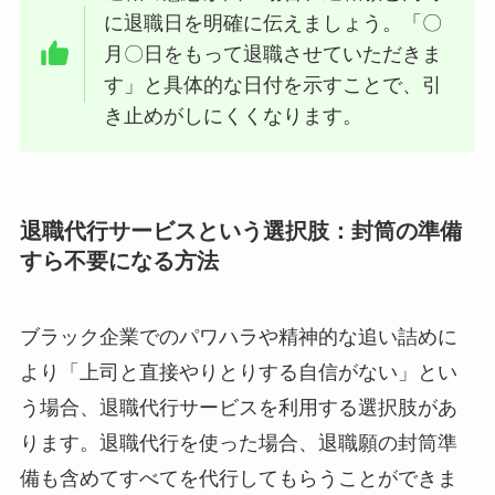
に退職日を明確に伝えましょう。「〇
月〇日をもって退職させていただきま
す」と具体的な日付を示すことで、引
き止めがしにくくなります。
退職代行サービスという選択肢：封筒の準備
すら不要になる方法
ブラック企業でのパワハラや精神的な追い詰めに
より「上司と直接やりとりする自信がない」とい
う場合、退職代行サービスを利用する選択肢があ
ります。退職代行を使った場合、退職願の封筒準
備も含めてすべてを代行してもらうことができま