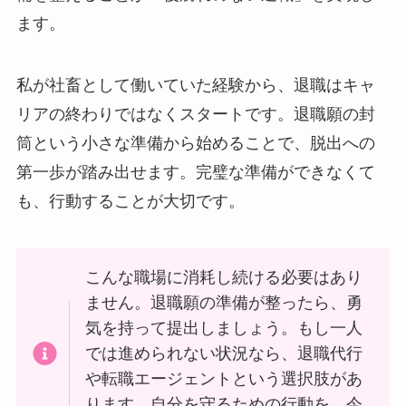
ます。
私が社畜として働いていた経験から、退職はキャ
リアの終わりではなくスタートです。退職願の封
筒という小さな準備から始めることで、脱出への
第一歩が踏み出せます。完璧な準備ができなくて
も、行動することが大切です。
こんな職場に消耗し続ける必要はあり
ません。退職願の準備が整ったら、勇
気を持って提出しましょう。もし一人
では進められない状況なら、退職代行
や転職エージェントという選択肢があ
ります。自分を守るための行動を、今