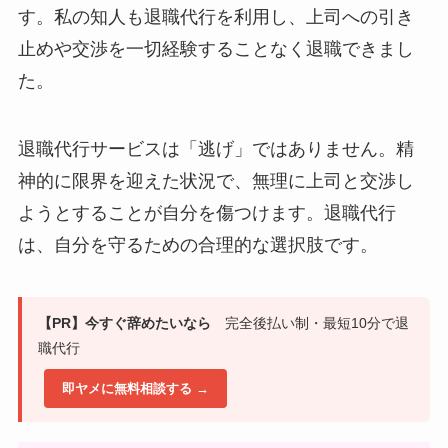
す。私の知人も退職代行を利用し、上司への引き
止めや交渉を一切経験することなく退職できまし
た。
退職代行サービスは「逃げ」ではありません。精
神的に限界を迎えた状況で、無理に上司と交渉し
ようとすることが自分を傷つけます。退職代行
は、自分を守るための合理的な選択肢です。
【PR】今すぐ辞めたいなら
完全後払い制・最短10分で退
職代行
即ヤメに無料相談する →