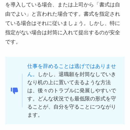
を導入している場合、または上司から「書式は自
由でよい」と言われた場合です。書式を指定され
ている場合はそれに従いましょう。しかし、特に
指定がない場合は封筒に入れて提出するのが安全
です。
仕事を辞めることは逃げではありませ
ん。
しかし、退職願を封筒なしでいき
なり机の上に置いて去るような方法
は、後々のトラブルに発展しやすいで
す。どんな状況でも最低限の形式を守
ることが、自分を守ることにつながり
ます。