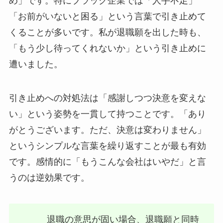
め」です。特にブラック企業では「人手不足」
「お前がいないと困る」という言葉で引き止めて
くることが多いです。私が退職願を出した時も、
「もう少し待ってくれないか」という引き止めに
遭いました。
引き止めへの対処法は「感謝しつつ決意を変えな
い」という姿勢を一貫して持つことです。「あり
がとうございます。ただ、決意は変わりません」
というシンプルな言葉を繰り返すことが最も有効
です。感情的に「もうこんな会社はいやだ」と言
うのは逆効果です。
退職の意思が固い場合、退職願と同時