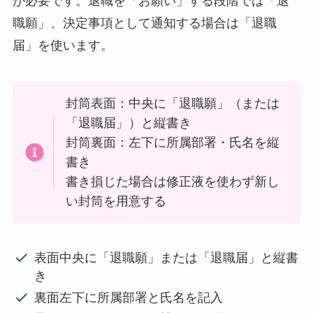
が必要です。退職を「お願い」する段階では「退
職願」、決定事項として通知する場合は「退職
届」を使います。
封筒表面：中央に「退職願」（または
「退職届」）と縦書き
封筒裏面：左下に所属部署・氏名を縦
書き
書き損じた場合は修正液を使わず新し
い封筒を用意する
表面中央に「退職願」または「退職届」と縦書
き
裏面左下に所属部署と氏名を記入