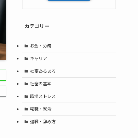
カテゴリー
お金・労務
キャリア
社畜あるある
社畜の基本
職場ストレス
転職・就活
退職・辞め方