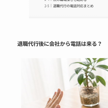
退職代行の電話対応まとめ
退職代行後に会社から電話は来る？