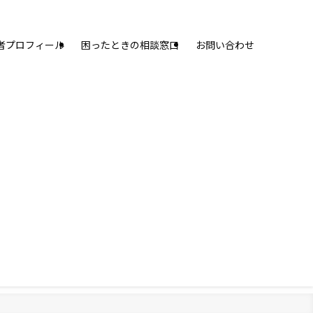
者プロフィール
困ったときの相談窓口
お問い合わせ