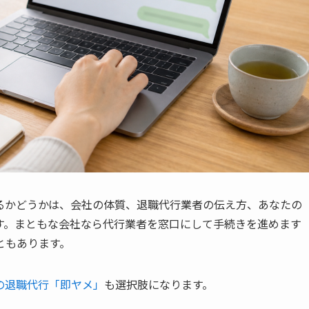
るかどうかは、会社の体質、退職代行業者の伝え方、あなたの
す。まともな会社なら代行業者を窓口にして手続きを進めます
ともあります。
の退職代行「即ヤメ」
も選択肢になります。