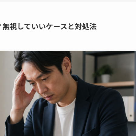
？無視していいケースと対処法