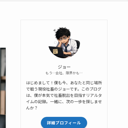
ジョー
もう…会社、限界かも…
はじめまして！僕も今、あなたと同じ場所
で戦う現役社畜のジョーです。このブログ
は、僕が本気で社畜脱出を目指すリアルタ
イムの記録。一緒に、次の一歩を探しませ
んか？
詳細プロフィール