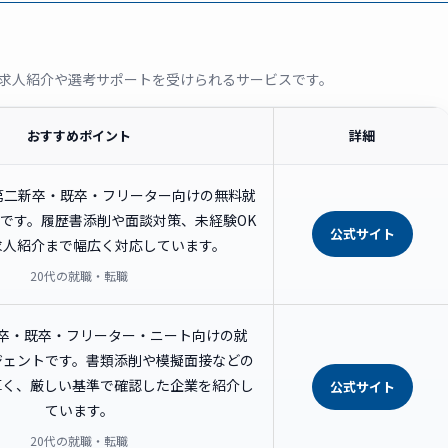
求人紹介や選考サポートを受けられるサービスです。
おすすめポイント
詳細
の第二新卒・既卒・フリーター向けの無料就
です。履歴書添削や面談対策、未経験OK
公式サイト
求人紹介まで幅広く対応しています。
20代の就職・転職
新卒・既卒・フリーター・ニート向けの就
ジェントです。書類添削や模擬面接などの
厚く、厳しい基準で確認した企業を紹介し
公式サイト
ています。
20代の就職・転職