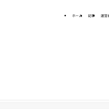
ホーム
記事
運営