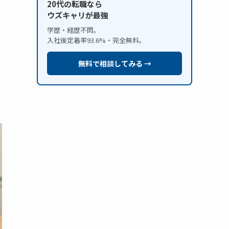
20代の転職なら
ウズキャリが最強
学歴・経歴不問。
入社後定着率93.6%・完全無料。
無料で相談してみる →