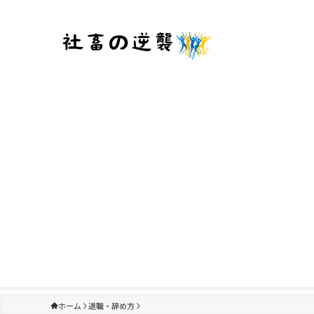
ホーム
退職・辞め方