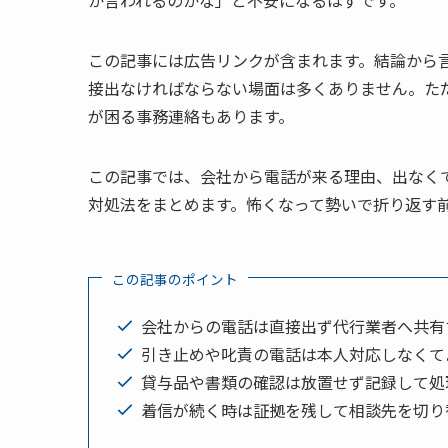
この記事には広告リンクが含まれます。結論から
接出なければならない場面は多くありません。た
が困る事務連絡もあります。
この記事では、会社から電話が来る理由、出なく
対処法をまとめます。怖くなって勢いで折り返す
この記事のポイント
会社からの電話は直接出ず代行業者へ共有
引き止めや叱責の電話は本人対応しなくて
貸与品や書類の確認は放置せず記録して処
着信が続く時は証拠を残して相談先を切り