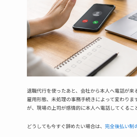
退職代行を使ったあと、会社から本人へ電話が来
雇用形態、未処理の事務手続きによって変わりま
が、現場の上司が感情的に本人へ電話してくるこ
どうしても今すぐ辞めたい場合は、
完全後払い制