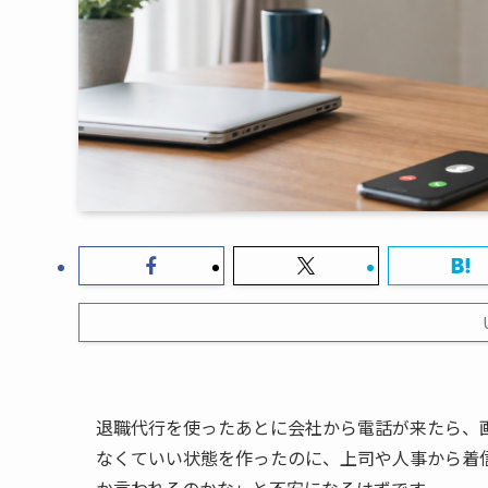
退職代行を使ったあとに会社から電話が来たら、
なくていい状態を作ったのに、上司や人事から着
か言われるのかな」と不安になるはずです。