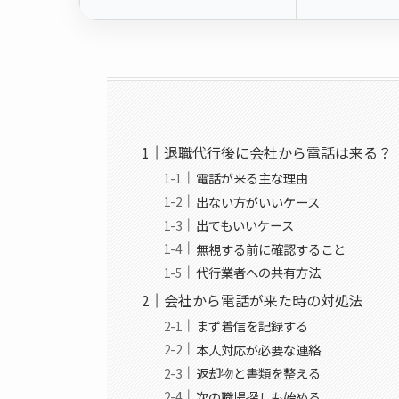
退職代行後に会社から電話は来る？
電話が来る主な理由
出ない方がいいケース
出てもいいケース
無視する前に確認すること
代行業者への共有方法
会社から電話が来た時の対処法
まず着信を記録する
本人対応が必要な連絡
返却物と書類を整える
次の職場探しも始める