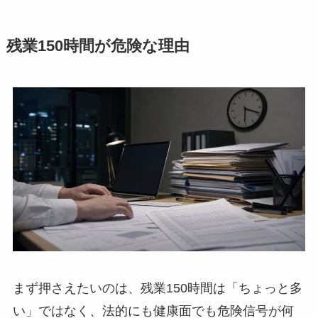
残業150時間が危険な理由
まず押さえたいのは、残業150時間は「ちょっと多
い」ではなく、法的にも健康面でも危険信号が何