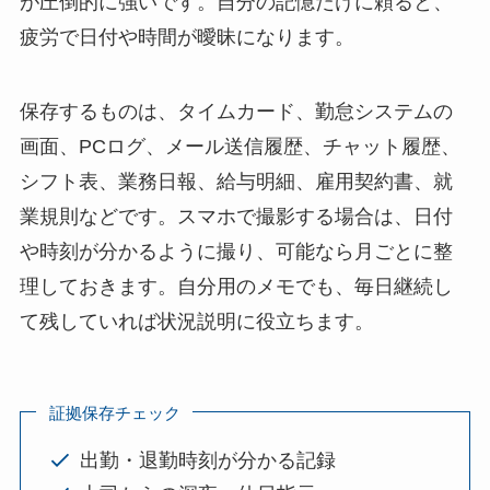
が圧倒的に強いです。自分の記憶だけに頼ると、
疲労で日付や時間が曖昧になります。
保存するものは、タイムカード、勤怠システムの
画面、PCログ、メール送信履歴、チャット履歴、
シフト表、業務日報、給与明細、雇用契約書、就
業規則などです。スマホで撮影する場合は、日付
や時刻が分かるように撮り、可能なら月ごとに整
理しておきます。自分用のメモでも、毎日継続し
て残していれば状況説明に役立ちます。
証拠保存チェック
出勤・退勤時刻が分かる記録