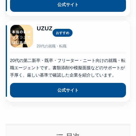
公式サイト
UZUZ
おすすめ
20代の就職・転職
20代の第二新卒・既卒・フリーター・ニート向けの就職・転
職エージェントです。書類添削や模擬面接などのサポートが
手厚く、厳しい基準で確認した企業を紹介しています。
公式サイト