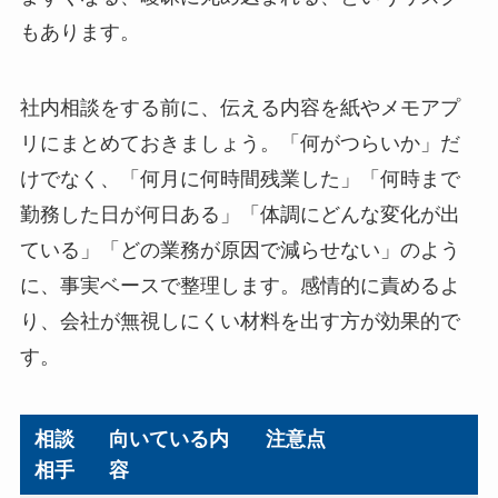
もあります。
社内相談をする前に、伝える内容を紙やメモアプ
リにまとめておきましょう。「何がつらいか」だ
けでなく、「何月に何時間残業した」「何時まで
勤務した日が何日ある」「体調にどんな変化が出
ている」「どの業務が原因で減らせない」のよう
に、事実ベースで整理します。感情的に責めるよ
り、会社が無視しにくい材料を出す方が効果的で
す。
相談
向いている内
注意点
相手
容