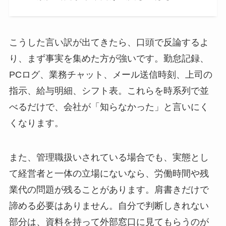
こうした言い訳が出てきたら、口頭で反論するよ
り、まず事実を集めた方が強いです。勤怠記録、
PCログ、業務チャット、メール送信時刻、上司の
指示、給与明細、シフト表。これらを時系列で並
べるだけで、会社が「知らなかった」と言いにく
くなります。
また、管理職扱いされている場合でも、実態とし
て経営者と一体の立場にないなら、労働時間や残
業代の問題が残ることがあります。肩書きだけで
諦める必要はありません。自分で判断しきれない
部分は、資料を持って外部窓口に見てもらうのが