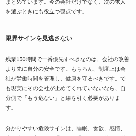
まとめています。今の会社だけでなく、次の求人
を選ぶときにも役立つ観点です。
限界サインを見逃さない
残業150時間で一番優先すべきなのは、会社の改善
より先に自分の安全です。もちろん、制度上は会
社が労働時間を管理し、健康を守るべきです。で
も現実にその会社が止めてくれていないなら、自
分側で「もう危ない」と線を引く必要がありま
す。
分かりやすい危険サインは、睡眠、食欲、感情、