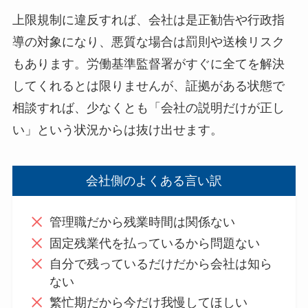
上限規制に違反すれば、会社は是正勧告や行政指
導の対象になり、悪質な場合は罰則や送検リスク
もあります。労働基準監督署がすぐに全てを解決
してくれるとは限りませんが、証拠がある状態で
相談すれば、少なくとも「会社の説明だけが正し
い」という状況からは抜け出せます。
会社側のよくある言い訳
管理職だから残業時間は関係ない
固定残業代を払っているから問題ない
自分で残っているだけだから会社は知ら
ない
繁忙期だから今だけ我慢してほしい