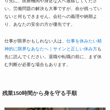
り先に、医療機関や身近な人へ連絡してくださ
い。労働問題の解決も大事ですが、命が残ってい
ないと何もできません。会社への義理や納期よ
り、あなたの安全の方が優先です。
仕事が限界かもしれない人は、
仕事を休みたい精
神的に限界なあなたへ｜サインと正しい休み方
も
先に読んでください。退職や転職の前に、まず休
む判断が必要な場合もあります。
残業150時間から身を守る手順