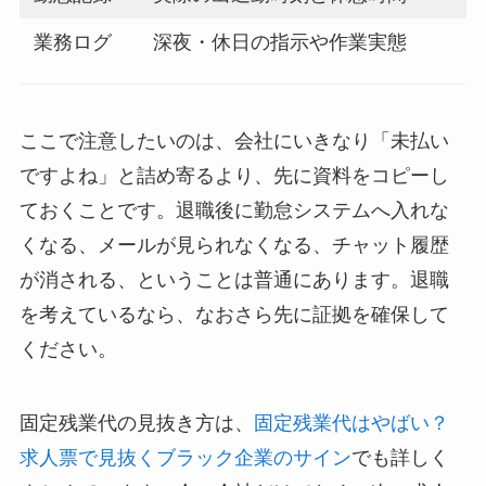
業務ログ
深夜・休日の指示や作業実態
ここで注意したいのは、会社にいきなり「未払い
ですよね」と詰め寄るより、先に資料をコピーし
ておくことです。退職後に勤怠システムへ入れな
くなる、メールが見られなくなる、チャット履歴
が消される、ということは普通にあります。退職
を考えているなら、なおさら先に証拠を確保して
ください。
固定残業代の見抜き方は、
固定残業代はやばい？
求人票で見抜くブラック企業のサイン
でも詳しく