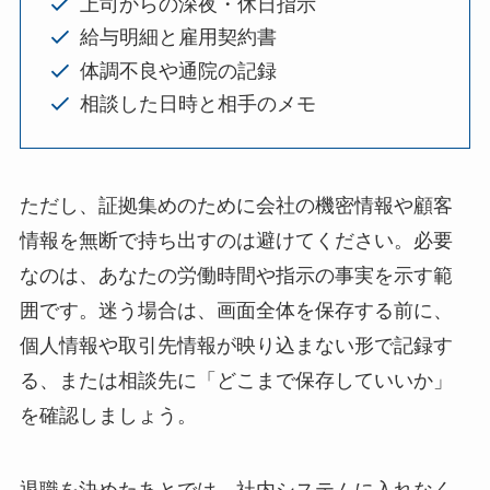
上司からの深夜・休日指示
給与明細と雇用契約書
体調不良や通院の記録
相談した日時と相手のメモ
ただし、証拠集めのために会社の機密情報や顧客
情報を無断で持ち出すのは避けてください。必要
なのは、あなたの労働時間や指示の事実を示す範
囲です。迷う場合は、画面全体を保存する前に、
個人情報や取引先情報が映り込まない形で記録す
る、または相談先に「どこまで保存していいか」
を確認しましょう。
退職を決めたあとでは、社内システムに入れなく