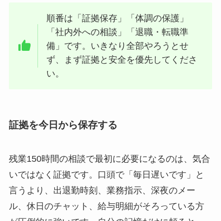
順番は「証拠保存」「体調の保護」
「社内外への相談」「退職・転職準
備」です。いきなり全部やろうとせ
ず、まず証拠と安全を優先してくださ
い。
証拠を今日から保存する
残業150時間の相談で最初に必要になるのは、気合
いではなく証拠です。口頭で「毎日遅いです」と
言うより、出退勤時刻、業務指示、深夜のメー
ル、休日のチャット、給与明細がそろっている方