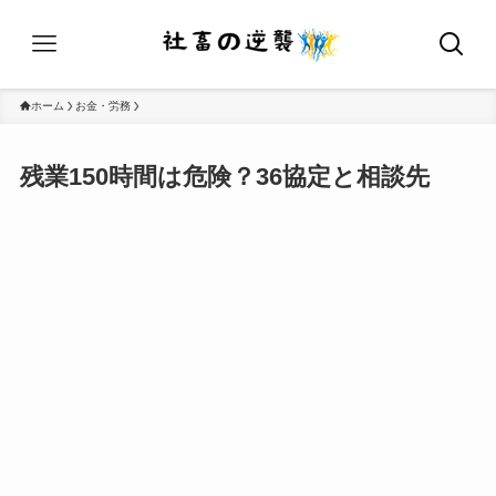
ホーム
お金・労務
残業150時間は危険？36協定と相談先