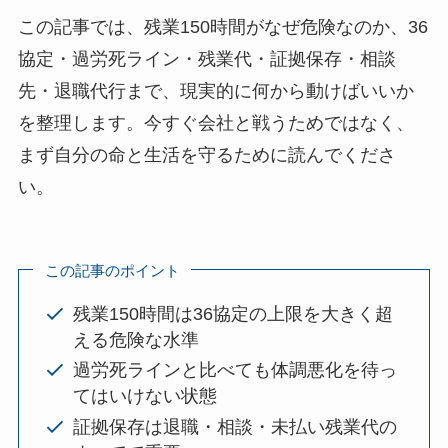
この記事では、残業150時間がなぜ危険なのか、36
協定・過労死ライン・残業代・証拠保存・相談
先・退職代行まで、現実的に何から動けばいいか
を整理します。今すぐ会社と戦うためではなく、
まず自分の命と生活を守るために読んでくださ
い。
この記事のポイント
残業150時間は36協定の上限を大きく超
える危険な水準
過労死ラインと比べても体調悪化を待っ
てはいけない状態
証拠保存は退職・相談・未払い残業代の