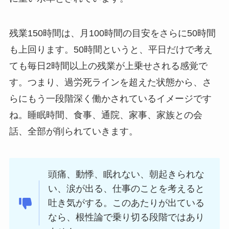
残業150時間は、月100時間の目安をさらに50時間
も上回ります。50時間というと、平日だけで考え
ても毎日2時間以上の残業が上乗せされる感覚で
す。つまり、過労死ラインを超えた状態から、さ
らにもう一段階深く働かされているイメージです
ね。睡眠時間、食事、通院、家事、家族との会
話、全部が削られていきます。
頭痛、動悸、眠れない、朝起きられな
い、涙が出る、仕事のことを考えると
吐き気がする。このあたりが出ている
なら、根性論で乗り切る段階ではあり