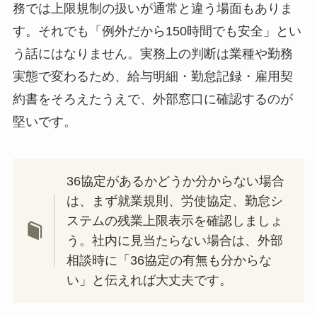
務では上限規制の扱いが通常と違う場面もありま
す。それでも「例外だから150時間でも安全」とい
う話にはなりません。実務上の判断は業種や勤務
実態で変わるため、給与明細・勤怠記録・雇用契
約書をそろえたうえで、外部窓口に確認するのが
堅いです。
36協定があるかどうか分からない場合
は、まず就業規則、労使協定、勤怠シ
ステムの残業上限表示を確認しましょ
う。社内に見当たらない場合は、外部
相談時に「36協定の有無も分からな
い」と伝えれば大丈夫です。