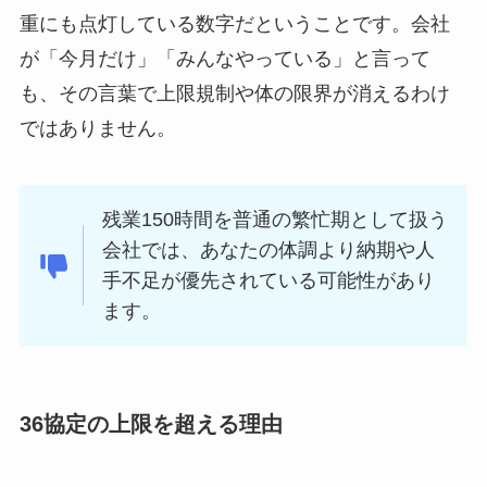
重にも点灯している数字だということです。会社
が「今月だけ」「みんなやっている」と言って
も、その言葉で上限規制や体の限界が消えるわけ
ではありません。
残業150時間を普通の繁忙期として扱う
会社では、あなたの体調より納期や人
手不足が優先されている可能性があり
ます。
36協定の上限を超える理由