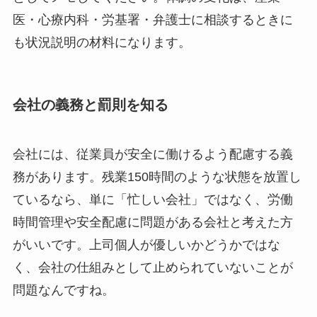
医・心療内科・労基署・弁護士に相談するときに
も状況説明の材料になります。
会社の義務と罰則を知る
会社には、従業員が安全に働けるよう配慮する義
務があります。残業150時間のような状態を放置し
ているなら、単に「忙しい会社」ではなく、労働
時間管理や安全配慮に問題がある会社と考えた方
がいいです。上司個人が優しいかどうかではな
く、会社の仕組みとして止められていないことが
問題なんですね。