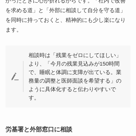
かったときに心が折れるからです。「社内で改善
を求める道」と「外部に相談して自分を守る道」
を同時に持っておくと、精神的にも少し楽になり
ます。
相談時は「残業をゼロにしてほしい」
より、「今月の残業見込みが150時間
で、睡眠と体調に支障が出ている。業
務量の調整と医師面談を希望する」の
ように具体化すると伝わりやすいで
す。
労基署と外部窓口に相談