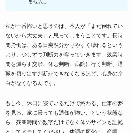
ません。
私が一番怖いと思うのは、本人が「まだ倒れてい
ないから大丈夫」と思ってしまうことです。長時
間労働は、ある日突然分かりやすく壊れるという
より、少しずつ判断力を奪っていきます。残業時
間を減らす交渉、休む判断、病院に行く判断、退
職を切り出す判断ができなくなるほど、心身の余
白がなくなるんです。
もし今、休日に寝ているだけで終わる、仕事の夢
を見る、家に帰っても通知が怖い、という状態な
ら、残業時間の数字だけでなく体のサインも証拠
としてメモしてください。体調の変化は、産業