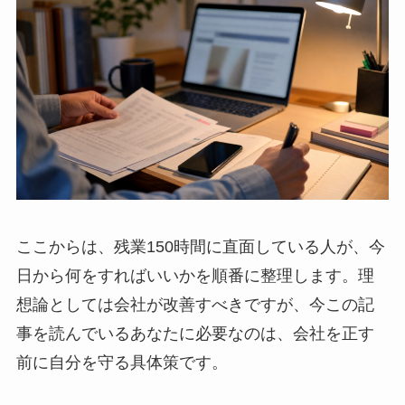
ここからは、残業150時間に直面している人が、今
日から何をすればいいかを順番に整理します。理
想論としては会社が改善すべきですが、今この記
事を読んでいるあなたに必要なのは、会社を正す
前に自分を守る具体策です。