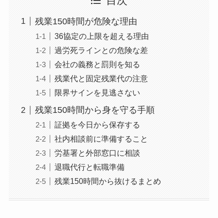
目次
残業150時間が危険な理由
36協定の上限を超える理由
過労死ラインとの危険な差
会社の義務と罰則を知る
残業代と固定残業代の注意
限界サインを見逃さない
残業150時間から身を守る手順
証拠を今日から保存する
社内相談前に準備すること
労基署と外部窓口に相談
退職代行と転職準備
残業150時間から抜けるまとめ