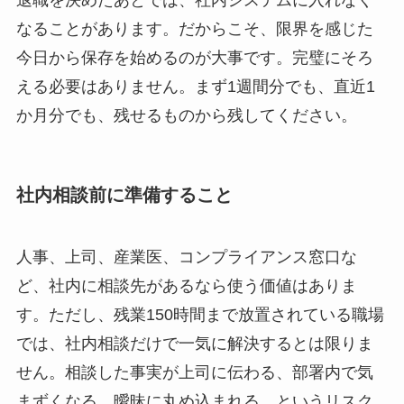
なることがあります。だからこそ、限界を感じた
今日から保存を始めるのが大事です。完璧にそろ
える必要はありません。まず1週間分でも、直近1
か月分でも、残せるものから残してください。
社内相談前に準備すること
人事、上司、産業医、コンプライアンス窓口な
ど、社内に相談先があるなら使う価値はありま
す。ただし、残業150時間まで放置されている職場
では、社内相談だけで一気に解決するとは限りま
せん。相談した事実が上司に伝わる、部署内で気
まずくなる、曖昧に丸め込まれる、というリスク