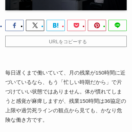
URLをコピーする
毎日遅くまで働いていて、月の残業が150時間に近
づいているなら、もう「忙しい時期だから」で片
づけていい状態ではありません。体が慣れてしま
うと感覚が麻痺しますが、残業150時間は36協定の
上限や過労死ラインの観点から見ても、かなり危
険な働き方です。