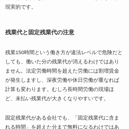
現実的です。
残業代と固定残業代の注意
残業150時間という働き方が違法レベルで危険だと
しても、働いた分の残業代が消えるわけではあり
ません。法定労働時間を超えた労働には割増賃金
が発生しますし、深夜労働や休日労働が重なれば
計算も変わります。むしろ長時間労働の現場ほ
ど、未払い残業代が大きくなりやすいです。
固定残業代がある会社でも、「固定残業代に含ま
れる時間」を超えた分まで無料になるわけではあ