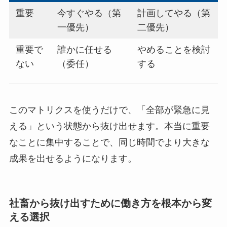
重要
今すぐやる（第
計画してやる（第
一優先）
二優先）
重要で
誰かに任せる
やめることを検討
ない
（委任）
する
このマトリクスを使うだけで、「全部が緊急に見
える」という状態から抜け出せます。本当に重要
なことに集中することで、同じ時間でより大きな
成果を出せるようになります。
社畜から抜け出すために働き方を根本から変
える選択