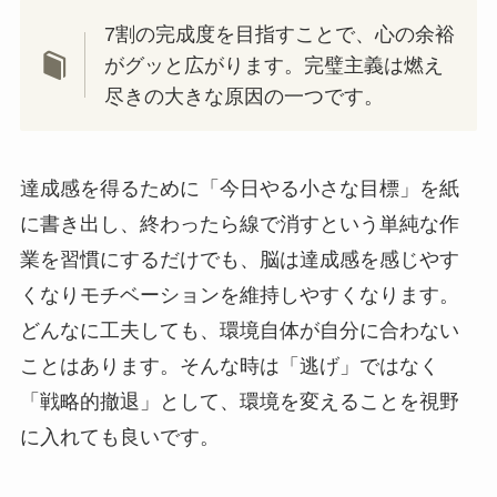
7割の完成度を目指すことで、心の余裕
がグッと広がります。完璧主義は燃え
尽きの大きな原因の一つです。
達成感を得るために「今日やる小さな目標」を紙
に書き出し、終わったら線で消すという単純な作
業を習慣にするだけでも、脳は達成感を感じやす
くなりモチベーションを維持しやすくなります。
どんなに工夫しても、環境自体が自分に合わない
ことはあります。そんな時は「逃げ」ではなく
「戦略的撤退」として、環境を変えることを視野
に入れても良いです。