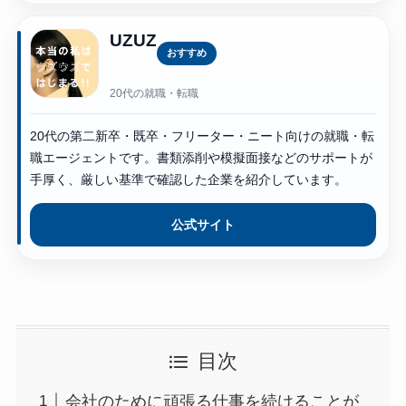
UZUZ
おすすめ
20代の就職・転職
20代の第二新卒・既卒・フリーター・ニート向けの就職・転
職エージェントです。書類添削や模擬面接などのサポートが
手厚く、厳しい基準で確認した企業を紹介しています。
公式サイト
目次
会社のために頑張る仕事を続けることが