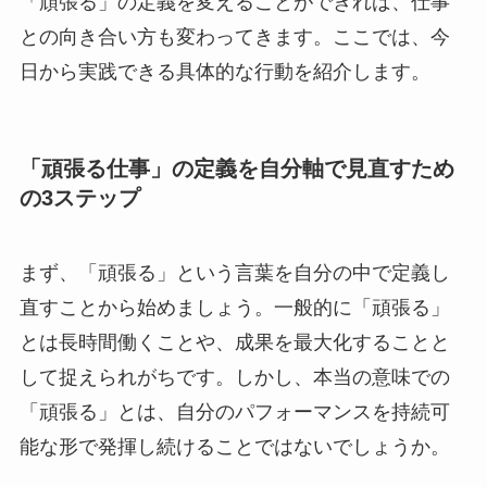
「頑張る」の定義を変えることができれば、仕事
との向き合い方も変わってきます。ここでは、今
日から実践できる具体的な行動を紹介します。
「頑張る仕事」の定義を自分軸で見直すため
の3ステップ
まず、「頑張る」という言葉を自分の中で定義し
直すことから始めましょう。一般的に「頑張る」
とは長時間働くことや、成果を最大化することと
して捉えられがちです。しかし、本当の意味での
「頑張る」とは、自分のパフォーマンスを持続可
能な形で発揮し続けることではないでしょうか。