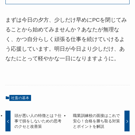
まずは今日の夕方、少しだけ早めにPCを閉じてみ
ることから始めてみませんか？あなたが無理な
く、かつ自分らしく頑張る仕事を続けていけるよ
う応援しています。明日が今日より少しだけ、あ
なたにとって軽やかな一日になりますように。
社畜の基本
頭が悪い人の特徴とは？仕
職業訓練校の面接はこれで
事で損をしないための思考
安心！合格を勝ち取る対策
のクセと改善策
とポイントを解説