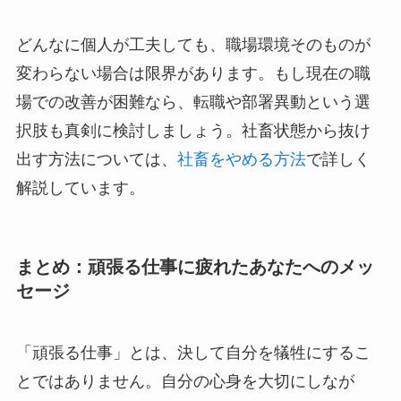
どんなに個人が工夫しても、職場環境そのものが
変わらない場合は限界があります。もし現在の職
場での改善が困難なら、転職や部署異動という選
択肢も真剣に検討しましょう。社畜状態から抜け
出す方法については、
社畜をやめる方法
で詳しく
解説しています。
まとめ：頑張る仕事に疲れたあなたへのメッ
セージ
「頑張る仕事」とは、決して自分を犠牲にするこ
とではありません。自分の心身を大切にしなが