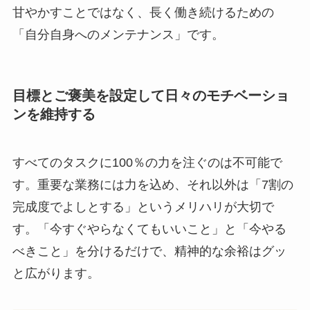
甘やかすことではなく、長く働き続けるための
「自分自身へのメンテナンス」です。
目標とご褒美を設定して日々のモチベーショ
ンを維持する
すべてのタスクに100％の力を注ぐのは不可能で
す。重要な業務には力を込め、それ以外は「7割の
完成度でよしとする」というメリハリが大切で
す。「今すぐやらなくてもいいこと」と「今やる
べきこと」を分けるだけで、精神的な余裕はグッ
と広がります。