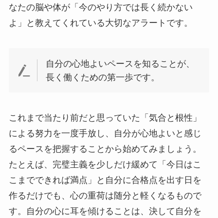
なたの脳や体が「今のやり方では長く続かない
よ」と教えてくれている大切なアラートです。
自分の心地よいペースを知ることが、
長く働くための第一歩です。
これまで当たり前だと思っていた「気合と根性」
による努力を一度手放し、自分が心地よいと感じ
るペースを把握することから始めてみましょう。
たとえば、完璧主義を少しだけ緩めて「今日はこ
こまでできれば満点」と自分に合格点を出す日を
作るだけでも、心の重荷は随分と軽くなるもので
す。自分の心に耳を傾けることは、決して自分を