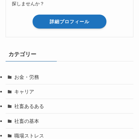
探しませんか？
詳細プロフィール
カテゴリー
お金・労務
キャリア
社畜あるある
社畜の基本
職場ストレス