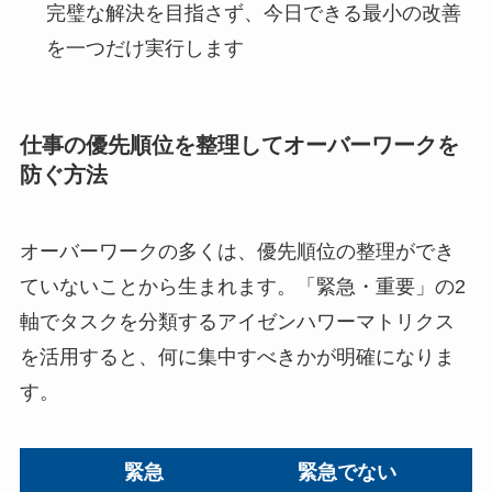
完璧な解決を目指さず、今日できる最小の改善
を一つだけ実行します
仕事の優先順位を整理してオーバーワークを
防ぐ方法
オーバーワークの多くは、優先順位の整理ができ
ていないことから生まれます。「緊急・重要」の2
軸でタスクを分類するアイゼンハワーマトリクス
を活用すると、何に集中すべきかが明確になりま
す。
緊急
緊急でない