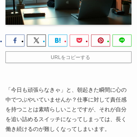
URLをコピーする
「今日も頑張らなきゃ」と、朝起きた瞬間に心の
中でつぶやいていませんか？仕事に対して責任感
を持つことは素晴らしいことですが、それが自分
を追い詰めるスイッチになってしまっては、長く
働き続けるのが難しくなってしまいます。