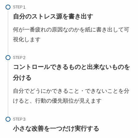
STEP
自分のストレス源を書き出す
何が一番疲れの原因なのかを紙に書き出して可
視化します
STEP
コントロールできるものと出来ないものを
分ける
自分でどうにかできること・できないことを分
けると、行動の優先順位が見えます
STEP
小さな改善を一つだけ実行する