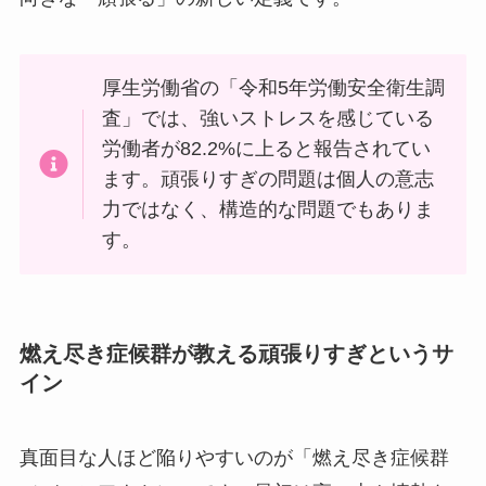
厚生労働省の「令和5年労働安全衛生調
査」では、強いストレスを感じている
労働者が82.2%に上ると報告されてい
ます。頑張りすぎの問題は個人の意志
力ではなく、構造的な問題でもありま
す。
燃え尽き症候群が教える頑張りすぎというサ
イン
真面目な人ほど陥りやすいのが「燃え尽き症候群