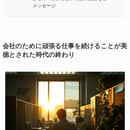
メッセージ
会社のために頑張る仕事を続けることが美
徳とされた時代の終わり