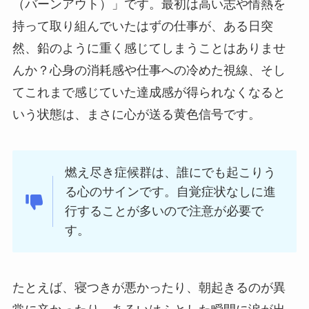
（バーンアウト）」です。最初は高い志や情熱を
持って取り組んでいたはずの仕事が、ある日突
然、鉛のように重く感じてしまうことはありませ
んか？心身の消耗感や仕事への冷めた視線、そし
てこれまで感じていた達成感が得られなくなると
いう状態は、まさに心が送る黄色信号です。
燃え尽き症候群は、誰にでも起こりう
る心のサインです。自覚症状なしに進
行することが多いので注意が必要で
す。
たとえば、寝つきが悪かったり、朝起きるのが異