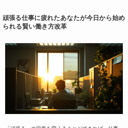
頑張る仕事に疲れたあなたが今日から始め
られる賢い働き方改革