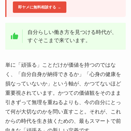
即ヤメに無料相談する →
自分らしい働き方を見つける時代が、
すぐそこまで来ています。
単に「頑張る」ことだけが価値を持つのではな
く、「自分自身が納得できるか」「心身の健康を
損なっていないか」という軸が、かつてないほど
重要視されています。かつての価値観をそのまま
引きずって無理を重ねるよりも、今の自分にとっ
て何が大切なのかを問い直すこと。それが、これ
からの時代を生き抜くための、最もスマートで前
向きな「頑張る」の新しい定義です。