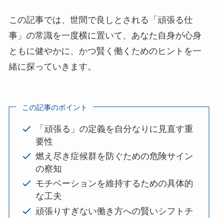
この記事では、世間で良しとされる「頑張る仕
事」の常識を一度横に置いて、あなた自身が心身
ともに健やかに、かつ賢く働くためのヒントを一
緒に探っていきます。
この記事のポイント
「頑張る」の定義を自分なりに見直す重
要性
燃え尽き症候群を防ぐための危険サイン
の察知
モチベーションを維持するための具体的
な工夫
頑張りすぎない働き方への賢いシフトチ