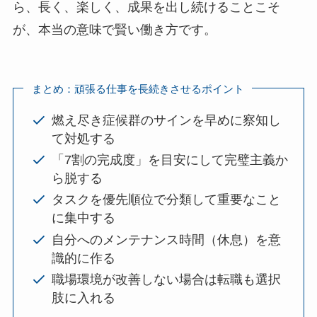
ら、長く、楽しく、成果を出し続けることこそ
が、本当の意味で賢い働き方です。
まとめ：頑張る仕事を長続きさせるポイント
燃え尽き症候群のサインを早めに察知し
て対処する
「7割の完成度」を目安にして完璧主義か
ら脱する
タスクを優先順位で分類して重要なこと
に集中する
自分へのメンテナンス時間（休息）を意
識的に作る
職場環境が改善しない場合は転職も選択
肢に入れる