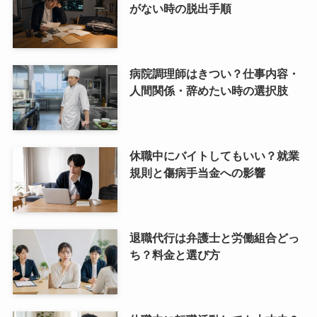
がない時の脱出手順
病院調理師はきつい？仕事内容・
人間関係・辞めたい時の選択肢
休職中にバイトしてもいい？就業
規則と傷病手当金への影響
退職代行は弁護士と労働組合どっ
ち？料金と選び方