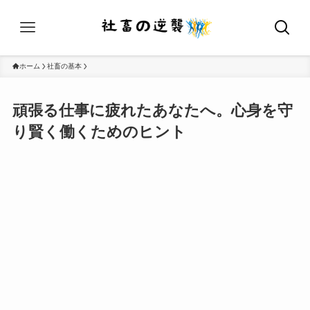
ホーム
社畜の基本
頑張る仕事に疲れたあなたへ。心身を守
り賢く働くためのヒント