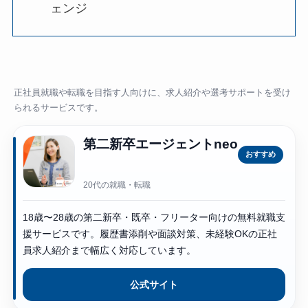
ェンジ
正社員就職や転職を目指す人向けに、求人紹介や選考サポートを受け
られるサービスです。
第二新卒エージェントneo
おすすめ
20代の就職・転職
18歳〜28歳の第二新卒・既卒・フリーター向けの無料就職支
援サービスです。履歴書添削や面談対策、未経験OKの正社
員求人紹介まで幅広く対応しています。
公式サイト