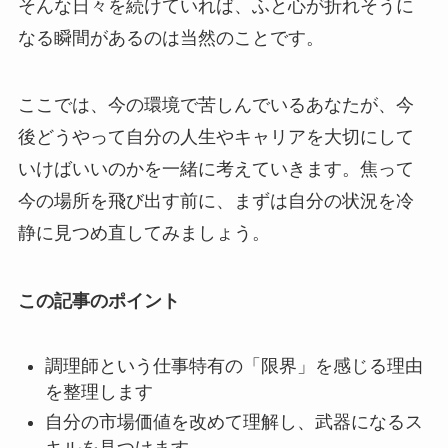
そんな日々を続けていれば、ふと心が折れそうに
なる瞬間があるのは当然のことです。
ここでは、今の環境で苦しんでいるあなたが、今
後どうやって自分の人生やキャリアを大切にして
いけばいいのかを一緒に考えていきます。焦って
今の場所を飛び出す前に、まずは自分の状況を冷
静に見つめ直してみましょう。
この記事のポイント
調理師という仕事特有の「限界」を感じる理由
を整理します
自分の市場価値を改めて理解し、武器になるス