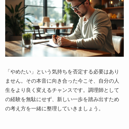
「やめたい」という気持ちを否定する必要はあり
ません。その本音に向き合った今こそ、自分の人
生をより良く変えるチャンスです。調理師として
の経験を無駄にせず、新しい一歩を踏み出すため
の考え方を一緒に整理していきましょう。