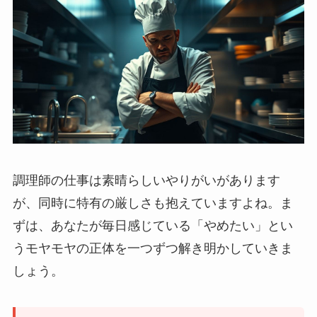
調理師の仕事は素晴らしいやりがいがあります
が、同時に特有の厳しさも抱えていますよね。ま
ずは、あなたが毎日感じている「やめたい」とい
うモヤモヤの正体を一つずつ解き明かしていきま
しょう。