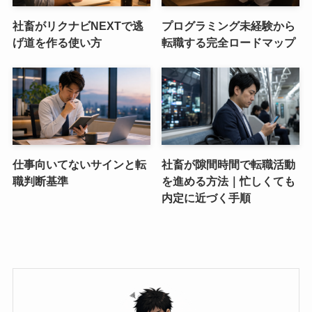
社畜がリクナビNEXTで逃
プログラミング未経験から
げ道を作る使い方
転職する完全ロードマップ
仕事向いてないサインと転
社畜が隙間時間で転職活動
職判断基準
を進める方法｜忙しくても
内定に近づく手順