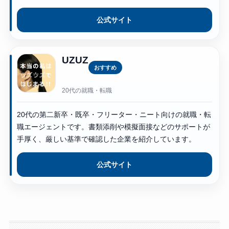
公式サイト
UZUZ
おすすめ
20代の就職・転職
20代の第二新卒・既卒・フリーター・ニート向けの就職・転
職エージェントです。書類添削や模擬面接などのサポートが
手厚く、厳しい基準で確認した企業を紹介しています。
公式サイト