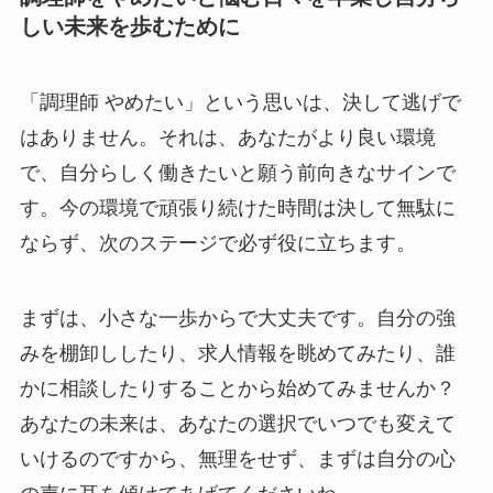
しい未来を歩むために
「調理師 やめたい」という思いは、決して逃げで
はありません。それは、あなたがより良い環境
で、自分らしく働きたいと願う前向きなサインで
す。今の環境で頑張り続けた時間は決して無駄に
ならず、次のステージで必ず役に立ちます。
まずは、小さな一歩からで大丈夫です。自分の強
みを棚卸ししたり、求人情報を眺めてみたり、誰
かに相談したりすることから始めてみませんか？
あなたの未来は、あなたの選択でいつでも変えて
いけるのですから、無理をせず、まずは自分の心