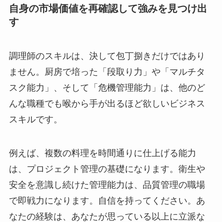
自身の市場価値を再確認して強みを見つけ出
す
調理師のスキルは、決して包丁捌きだけではあり
ません。厨房で培った「段取り力」や「マルチタ
スク能力」、そして「危機管理能力」は、他のど
んな職種でも喉から手が出るほど欲しいビジネス
スキルです。
例えば、複数の料理を時間通りに仕上げる能力
は、プロジェクト管理の基礎になります。衛生や
安全を意識し続けた管理能力は、品質管理の職場
で即戦力になります。自信を持ってください。あ
なたの経験は、あなたが思っている以上に立派な