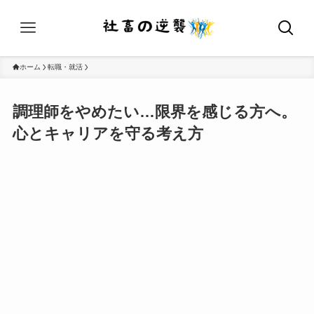
ホーム
転職・就活
調理師をやめたい…限界を感じる方へ。
心とキャリアを守る考え方