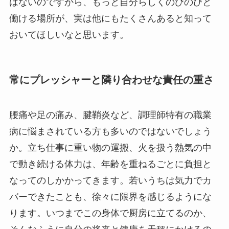
はないのですから、もっと自分らしくのびのびと
働ける場所が、実は他にもたくさんあると知って
おいてほしいなと思います。
常にプレッシャーと隣り合わせな責任の重さ
腰痛や足の痛み、腱鞘炎など、調理師特有の職業
病に悩まされている方も多いのではないでしょう
か。立ち仕事に重い物の運搬、火を扱う熱気の中
で動き続ける体力は、年齢を重ねるごとに負担と
なってのしかかってきます。若いうちは気力でカ
バーできたことも、徐々に限界を感じるようにな
ります。いつまでこの身体で厨房に立てるのか、