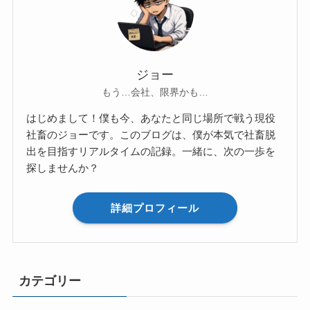
ジョー
もう…会社、限界かも…
はじめまして！僕も今、あなたと同じ場所で戦う現役
社畜のジョーです。このブログは、僕が本気で社畜脱
出を目指すリアルタイムの記録。一緒に、次の一歩を
探しませんか？
詳細プロフィール
カテゴリー