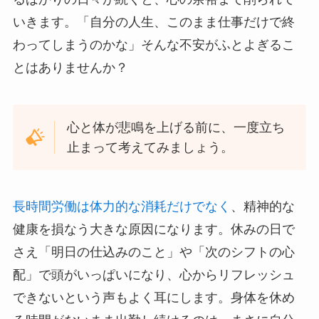
いきます。「自分の人生、このまま仕事だけで終
わってしまうのかな」そんな不安がふとよぎるこ
とはありませんか？
心と体が悲鳴を上げる前に、一度立ち
止まって考えてみましょう。
長時間労働は体力的な消耗だけでなく
、精神的な
健康を損なう大きな原因になります。休みの日で
さえ「明日の仕込みのこと」や「次のシフトの心
配」で頭がいっぱいになり、心からリフレッシュ
できないという声もよく耳にします。身体を休め