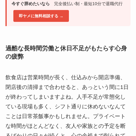
今すぐ辞めたいなら
完全後払い制・最短10分で退職代行
即ヤメに無料相談する →
過酷な長時間労働と休日不足がもたらす心身
の疲弊
飲食店は営業時間が長く、仕込みから開店準備、
閉店後の清掃まで合わせると、あっという間に1日
が終わってしまいますよね。人手不足が常態化し
ている現場も多く、シフト通りに休めないなんて
ことは日常茶飯事かもしれません。プライベート
な時間がほとんどなく、友人や家族との予定を断
るばかりの日々が続くと、心の余裕まで削られて