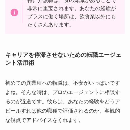
特に介護職は、食の知識があることで
非常に重宝されます。あなたの経験が
プラスに働く場所は、飲食業以外にも
たくさんあります。
キャリアを停滞させないための転職エージェ
ント活用術
初めての異業種への転職は、不安がいっぱいです
よね。そんな時は、プロのエージェントに相談す
るのが近道です。彼らは、あなたの経験をどうア
ピールすれば他の職種で評価されるのか、客観的
な視点でアドバイスをくれます。