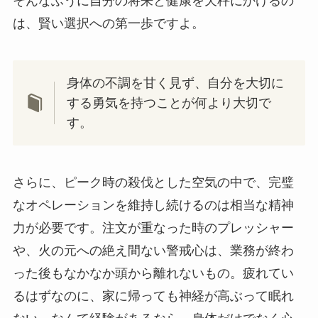
そんなふうに自分の将来と健康を天秤にかけるの
は、賢い選択への第一歩ですよ。
身体の不調を甘く見ず、自分を大切に
する勇気を持つことが何より大切で
す。
さらに、ピーク時の殺伐とした空気の中で、完璧
なオペレーションを維持し続けるのは相当な精神
力が必要です。注文が重なった時のプレッシャー
や、火の元への絶え間ない警戒心は、業務が終わ
った後もなかなか頭から離れないもの。疲れてい
るはずなのに、家に帰っても神経が高ぶって眠れ