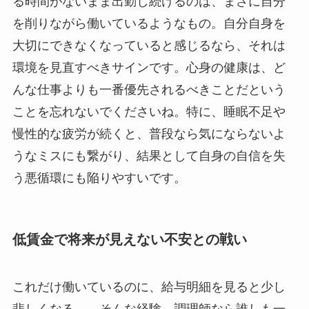
る時間がないまま出勤し続けるのは、まさに自分
を削りながら働いているようなもの。自分自身を
大切にできなくなっていると感じるなら、それは
環境を見直すべきサインです。心身の健康は、ど
んな仕事よりも一番優先されるべきことだという
ことを忘れないでくださいね。特に、睡眠不足や
慢性的な疲労が続くと、普段なら気にならないよ
うなミスにも繋がり、結果として自身の自信を失
う悪循環にも陥りやすいです。
低賃金で将来が見えない不安との戦い
これだけ働いているのに、給与明細を見ると少し