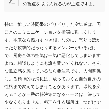
の視点を取り入れるのが近道ですよ。
特に、忙しい時間帯のピリピリした空気感は、周
囲とのコミュニケーションを極端に難しくしま
す。本来なら協力すべき相手なのに、怒りっぽか
ったり攻撃的だったりするメンバーがいるだけ
で、厨房全体の空気は一気に悪化してしまいます
よね。相談しようにも誰も聞いてくれない、そん
な孤立感を感じているなら要注意です。人間関係
による精神的な消耗は、放っておくと自分自身の
性格まで変えてしまうことがあります。環境を変
えることが一番の解決策になるケースは、決して
少なくありません。料理を作る場所は一つだけで