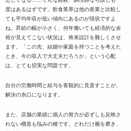
悲しくなる……そんな経験、調理師なら誰しも一
度はあるはずです。飲食業界は他の産業と比較し
ても平均年収が低い傾向にあるのが現状ですよ
ね。昇給の幅が小さく、何年働いても経済的な余
裕が見えてこない状況は、将来設計を難しくさせ
ます。「この先、結婚や家庭を持つことを考えた
とき、今の収入で大丈夫だろうか」という心配
は、とても切実な問題です。
自分の労働時間と給与を客観的に見直すことが、
解決の糸口になります。
また、店舗の業績に個人の努力が必ずしも反映さ
れない構造も悩みの種です。どれだけ腕を磨き、