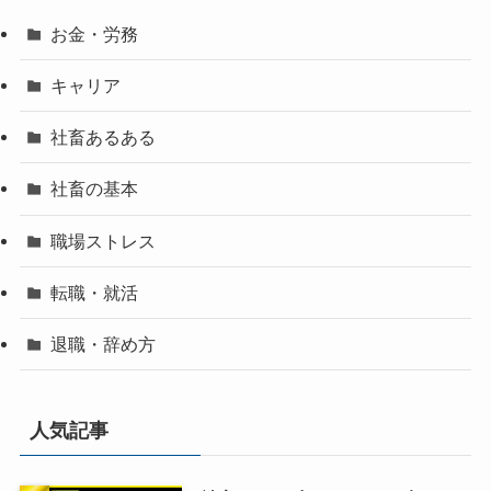
お金・労務
キャリア
社畜あるある
社畜の基本
職場ストレス
転職・就活
退職・辞め方
人気記事