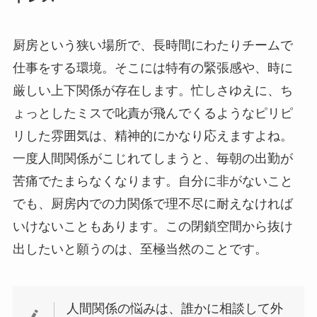
厨房という狭い場所で、長時間にわたりチームで
仕事をする環境。そこには特有の緊張感や、時に
厳しい上下関係が存在します。忙しさゆえに、ち
ょっとしたミスで叱責が飛んでくるようなピリピ
リした雰囲気は、精神的にかなり応えますよね。
一度人間関係がこじれてしまうと、毎朝の出勤が
苦痛でたまらなくなります。自分に非がないこと
でも、厨房内での力関係で理不尽に耐えなければ
いけないこともあります。この閉鎖空間から抜け
出したいと願うのは、至極当然のことです。
人間関係の悩みは、誰かに相談して外