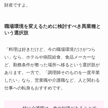
財産ですよ。
職場環境を変えるために検討すべき異業種と
いう選択肢
「料理は好きだけど、今の職場環境だけがつら
い」なら、ホテルや病院給食、食品メーカーな
ど、勤務条件が整った場所へ移るという選択肢が
あります。一方で、「調理師そのものを一度卒業
したい」なら、営業職や介護職など、人と関わる
仕事への転身もおすすめです。