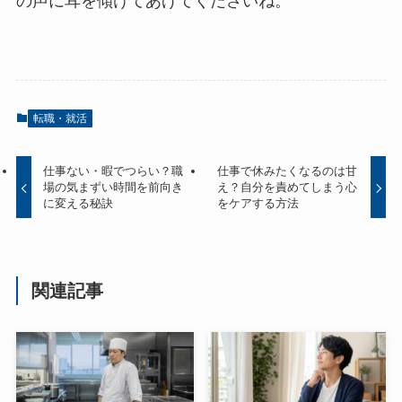
の声に耳を傾けてあげてくださいね。
転職・就活
仕事ない・暇でつらい？職
仕事で休みたくなるのは甘
場の気まずい時間を前向き
え？自分を責めてしまう心
に変える秘訣
をケアする方法
関連記事