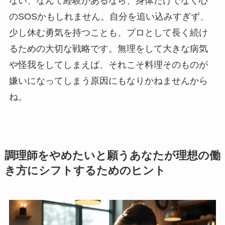
ない、なんて経験があるなら、身体だけでなく心
のSOSかもしれません。自分を追い込みすぎず、
少し休む勇気を持つことも、プロとして長く続け
るための大切な戦略です。無理をして大きな病気
や怪我をしてしまえば、それこそ料理そのものが
嫌いになってしまう原因にもなりかねませんから
ね。
調理師をやめたいと願うあなたが理想の働
き方にシフトするためのヒント