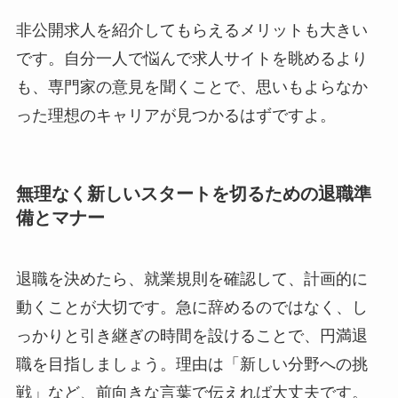
非公開求人を紹介してもらえるメリットも大きい
です。自分一人で悩んで求人サイトを眺めるより
も、専門家の意見を聞くことで、思いもよらなか
った理想のキャリアが見つかるはずですよ。
無理なく新しいスタートを切るための退職準
備とマナー
退職を決めたら、就業規則を確認して、計画的に
動くことが大切です。急に辞めるのではなく、し
っかりと引き継ぎの時間を設けることで、円満退
職を目指しましょう。理由は「新しい分野への挑
戦」など、前向きな言葉で伝えれば大丈夫です。