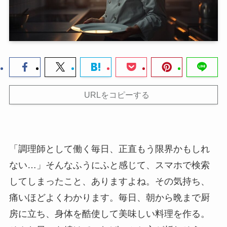
URLをコピーする
「調理師として働く毎日、正直もう限界かもしれ
ない…」そんなふうにふと感じて、スマホで検索
してしまったこと、ありますよね。その気持ち、
痛いほどよくわかります。毎日、朝から晩まで厨
房に立ち、身体を酷使して美味しい料理を作る。