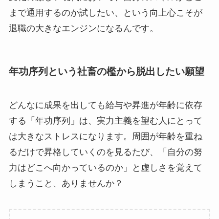
まで通用するのか試したい、という向上心こそが
退職の大きなエンジンになるんです。
年功序列という社畜の檻から脱出したい願望
どんなに成果を出しても給与や昇進が年齢に依存
する「年功序列」は、実力主義を望む人にとって
は大きなストレスになります。周囲が年齢を重ね
るだけで昇格していくのを見るたび、「自分の努
力はどこへ向かっているのか」と虚しさを覚えて
しまうこと、ありませんか？