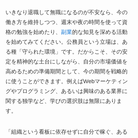
いきなり退職して無職になるのが不安なら、今の
働き方を維持しつつ、週末や夜の時間を使って資
格の勉強を始めたり、
副業
的な知見を深める活動
を始めてみてください。公務員という立場は、あ
る種「守られた環境」です。だからこそ、その安
定を精神的な土台にしながら、自分の市場価値を
高めるための準備期間として、今の期間を戦略的
に使うことができます。例えばWebマーケティン
グやプログラミング、あるいは興味のある業界に
関する独学など、学びの選択肢は無限にありま
す。
「組織という看板に依存せずに自分で稼ぐ、ある