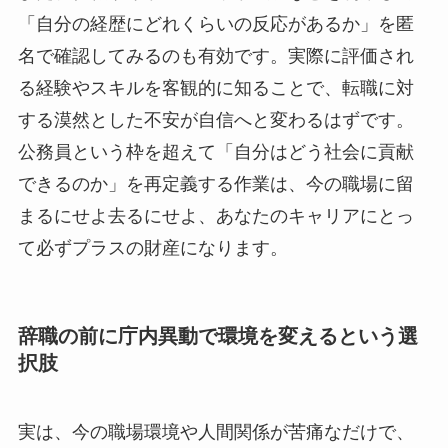
「自分の経歴にどれくらいの反応があるか」を匿
名で確認してみるのも有効です。実際に評価され
る経験やスキルを客観的に知ることで、転職に対
する漠然とした不安が自信へと変わるはずです。
公務員という枠を超えて「自分はどう社会に貢献
できるのか」を再定義する作業は、今の職場に留
まるにせよ去るにせよ、あなたのキャリアにとっ
て必ずプラスの財産になります。
辞職の前に庁内異動で環境を変えるという選
択肢
実は、今の職場環境や人間関係が苦痛なだけで、