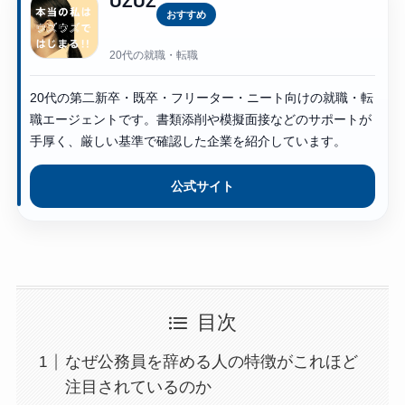
UZUZ
おすすめ
20代の就職・転職
20代の第二新卒・既卒・フリーター・ニート向けの就職・転
職エージェントです。書類添削や模擬面接などのサポートが
手厚く、厳しい基準で確認した企業を紹介しています。
公式サイト
目次
なぜ公務員を辞める人の特徴がこれほど
注目されているのか