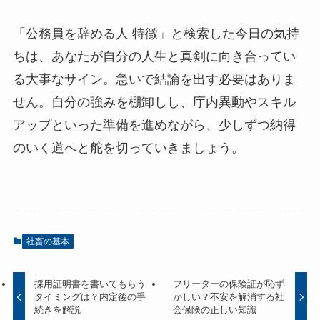
「公務員を辞める人 特徴」と検索した今日の気持
ちは、あなたが自分の人生と真剣に向き合ってい
る大事なサイン。急いで結論を出す必要はありま
せん。自分の強みを棚卸しし、庁内異動やスキル
アップといった準備を進めながら、少しずつ納得
のいく道へと舵を切っていきましょう。
社畜の基本
採用証明書を書いてもらう
フリーターの保険証が恥ず
タイミングは？内定後の手
かしい？不安を解消する社
続きを解説
会保険の正しい知識