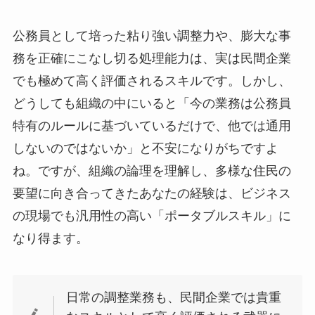
公務員として培った粘り強い調整力や、膨大な事
務を正確にこなし切る処理能力は、実は民間企業
でも極めて高く評価されるスキルです。しかし、
どうしても組織の中にいると「今の業務は公務員
特有のルールに基づいているだけで、他では通用
しないのではないか」と不安になりがちですよ
ね。ですが、組織の論理を理解し、多様な住民の
要望に向き合ってきたあなたの経験は、ビジネス
の現場でも汎用性の高い「ポータブルスキル」に
なり得ます。
日常の調整業務も、民間企業では貴重