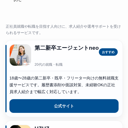
正社員就職や転職を目指す人向けに、求人紹介や選考サポートを受け
られるサービスです。
第二新卒エージェントneo
おすすめ
20代の就職・転職
18歳〜28歳の第二新卒・既卒・フリーター向けの無料就職支
援サービスです。履歴書添削や面談対策、未経験OKの正社
員求人紹介まで幅広く対応しています。
公式サイト