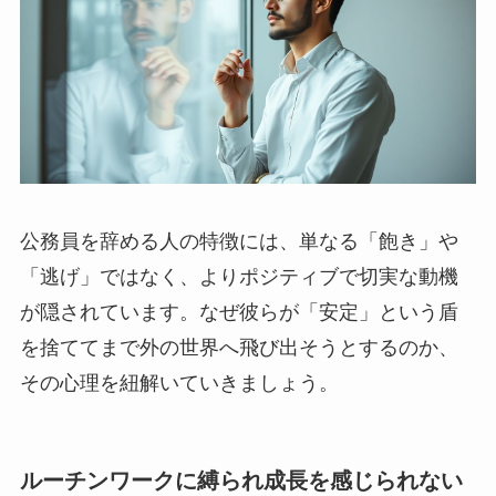
公務員を辞める人の特徴には、単なる「飽き」や
「逃げ」ではなく、よりポジティブで切実な動機
が隠されています。なぜ彼らが「安定」という盾
を捨ててまで外の世界へ飛び出そうとするのか、
その心理を紐解いていきましょう。
ルーチンワークに縛られ成長を感じられない