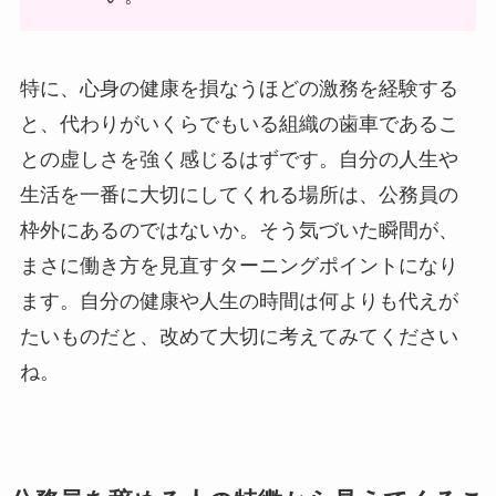
特に、心身の健康を損なうほどの激務を経験する
と、代わりがいくらでもいる組織の歯車であるこ
との虚しさを強く感じるはずです。自分の人生や
生活を一番に大切にしてくれる場所は、公務員の
枠外にあるのではないか。そう気づいた瞬間が、
まさに働き方を見直すターニングポイントになり
ます。自分の健康や人生の時間は何よりも代えが
たいものだと、改めて大切に考えてみてください
ね。