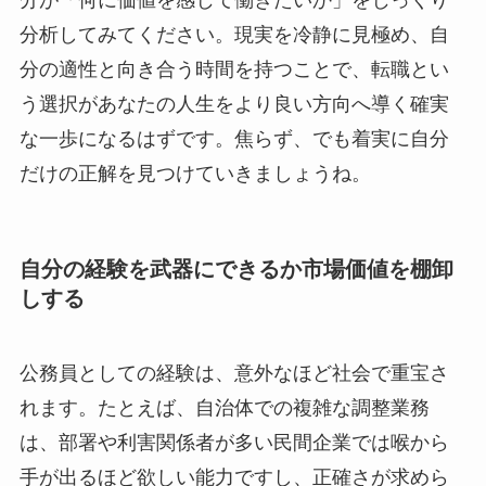
分析してみてください。現実を冷静に見極め、自
分の適性と向き合う時間を持つことで、転職とい
う選択があなたの人生をより良い方向へ導く確実
な一歩になるはずです。焦らず、でも着実に自分
だけの正解を見つけていきましょうね。
自分の経験を武器にできるか市場価値を棚卸
しする
公務員としての経験は、意外なほど社会で重宝さ
れます。たとえば、自治体での複雑な調整業務
は、部署や利害関係者が多い民間企業では喉から
手が出るほど欲しい能力ですし、正確さが求めら