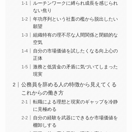
ルーチンワークに縛られ成長を感じられ
ない焦り
年功序列という社畜の檻から脱出したい
願望
組織特有の理不尽な人間関係と閉鎖的な
空気
自分の市場価値を試したくなる向上心の
正体
激務と低賃金の矛盾に気づいてしまった
現実
公務員を辞める人の特徴から見えてくる
これからの働き方
転職による理想と現実のギャップを冷静
に見極める
自分の経験を武器にできるか市場価値を
棚卸しする