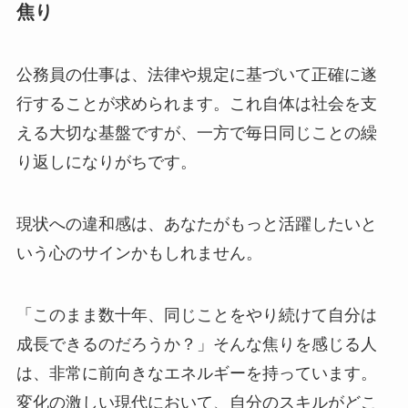
焦り
公務員の仕事は、法律や規定に基づいて正確に遂
行することが求められます。これ自体は社会を支
える大切な基盤ですが、一方で毎日同じことの繰
り返しになりがちです。
現状への違和感は、あなたがもっと活躍したいと
いう心のサインかもしれません。
「このまま数十年、同じことをやり続けて自分は
成長できるのだろうか？」そんな焦りを感じる人
は、非常に前向きなエネルギーを持っています。
変化の激しい現代において、自分のスキルがどこ