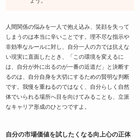
ょう。
人間関係の悩みを一人で抱え込み、笑顔を失って
しまうのは本当に辛いことです。理不尽な指示や
非効率なルールに対し、自分一人の力では抗えな
い現実に直面したとき、「この環境を変えるに
は、自分が外に出るのが一番の近道だ」と決断す
るのは、自分自身を大切にするための賢明な判断
です。我慢を重ねるのではなく、自分らしく自然
体でいられる場所へ目を向けてみることも、立派
なキャリア形成のひとつですよ。
自分の市場価値を試したくなる向上心の正体