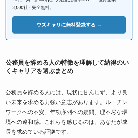
3,000社・完全無料。
ウズキャリに無料登録する →
公務員を辞める人の特徴を理解して納得のい
くキャリアを選ぶまとめ
公務員を辞める人には、現状に甘んじず、より良
い未来を求める力強い意志があります。ルーチン
ワークへの不安、年功序列への疑問、理不尽な環
境への違和感。これらを感じるのは、あなたが成
長を求めている証拠です。