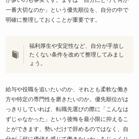
が多いのも事実です。まずは「自分にとって何が
一番大切なのか」という優先順位を、自分の中で
明確に整理しておくことが重要です。
福利厚生や安定性など、自分が手放し
たくない条件を改めて整理してみまし
ょう。
給与や役職を追いたいのか、それとも柔軟な働き
方や特定の専門性を磨きたいのか。優先順位がは
っきりしていれば、転職先選びの際に「こんなは
ずじゃなかった」という後悔を最小限に抑えるこ
とができます。勢いだけで辞めるのではなく、自
分が「何に価値を感じて働きたいか」をじっくり