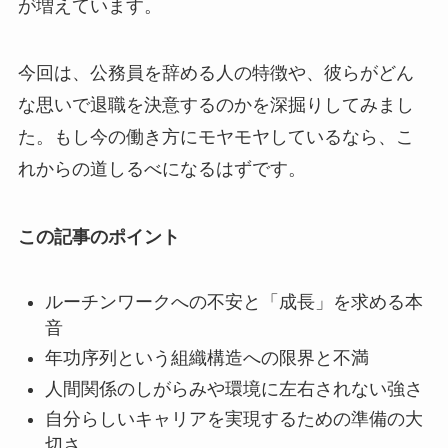
が増えています。
今回は、公務員を辞める人の特徴や、彼らがどん
な思いで退職を決意するのかを深掘りしてみまし
た。もし今の働き方にモヤモヤしているなら、こ
れからの道しるべになるはずです。
この記事のポイント
ルーチンワークへの不安と「成長」を求める本
音
年功序列という組織構造への限界と不満
人間関係のしがらみや環境に左右されない強さ
自分らしいキャリアを実現するための準備の大
切さ