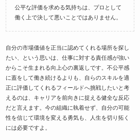
公平な評価を求める気持ちは、プロとして
働く上で決して悪いことではありません。
自分の市場価値を正当に認めてくれる場所を探し
たい、という思いは、仕事に対する責任感が強い
からこそ生まれる向上心の裏返しです。不公平感
に蓋をして働き続けるよりも、自らのスキルを適
正に評価してくれるフィールドへ挑戦したいと考
えるのは、キャリアを前向きに捉える健全な反応
だと言えます。今の組織に執着せず、自分の可能
性を信じて環境を変える勇気も、人生を切り拓く
には必要ですよ。