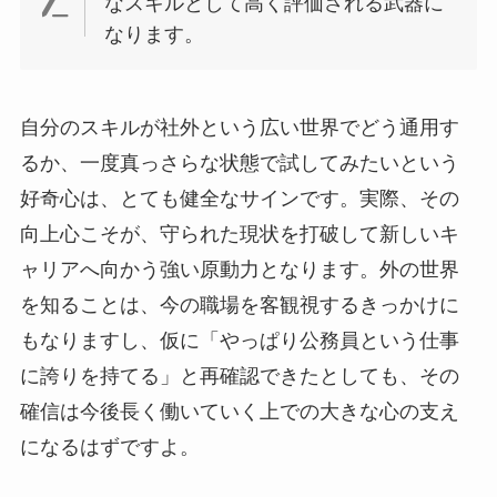
なスキルとして高く評価される武器に
なります。
自分のスキルが社外という広い世界でどう通用す
るか、一度真っさらな状態で試してみたいという
好奇心は、とても健全なサインです。実際、その
向上心こそが、守られた現状を打破して新しいキ
ャリアへ向かう強い原動力となります。外の世界
を知ることは、今の職場を客観視するきっかけに
もなりますし、仮に「やっぱり公務員という仕事
に誇りを持てる」と再確認できたとしても、その
確信は今後長く働いていく上での大きな心の支え
になるはずですよ。