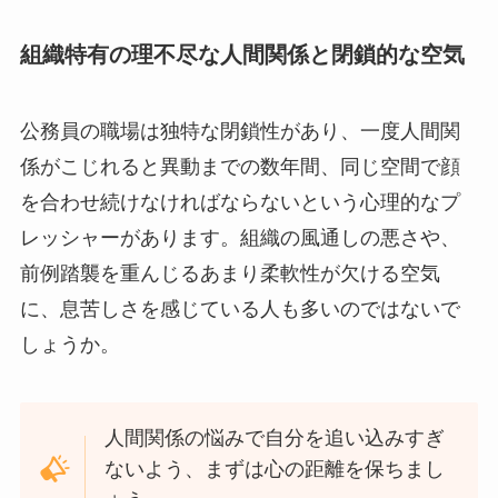
組織特有の理不尽な人間関係と閉鎖的な空気
公務員の職場は独特な閉鎖性があり、一度人間関
係がこじれると異動までの数年間、同じ空間で顔
を合わせ続けなければならないという心理的なプ
レッシャーがあります。組織の風通しの悪さや、
前例踏襲を重んじるあまり柔軟性が欠ける空気
に、息苦しさを感じている人も多いのではないで
しょうか。
人間関係の悩みで自分を追い込みすぎ
ないよう、まずは心の距離を保ちまし