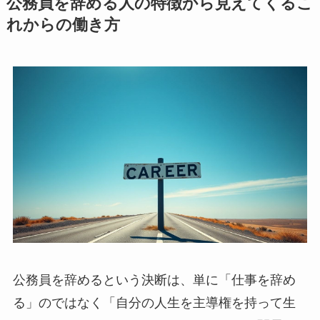
公務員を辞める人の特徴から見えてくるこ
れからの働き方
公務員を辞めるという決断は、単に「仕事を辞め
る」のではなく「自分の人生を主導権を持って生