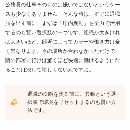
公務員の仕事そのものは嫌いではないというケー
スも少なくありません。そんな時は、すぐに退職
届を出す前に、まずは「庁内異動」を全力で活用
するのも賢い選択肢の一つです。組織が大きけれ
ば大きいほど、部署によってカラーや働き方は全
く異なります。今の場所が合わなかっただけで、
隣の部署に行けば驚くほど快適に働けるようにな
ることは決して珍しくないんですよ。
退職の決断を焦る前に、異動という選
択肢で環境をリセットするのも賢い方
法です。