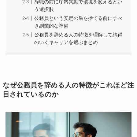
辞職の前に庁内異動で環境を変えるとい
う選択肢
公務員という安定の盾を捨てる前にすべ
き副業的な準備
公務員を辞める人の特徴を理解して納得
のいくキャリアを選ぶまとめ
なぜ公務員を辞める人の特徴がこれほど注
目されているのか