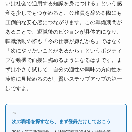
いは社会で通用する知識を身につける」という感
覚を少しでもつかめると、公務員を辞める際にも
圧倒的な安心感につながります。この準備期間が
あることで、退職後のビジョンが具体的になり、
転職活動の際も「今の仕事が嫌だから」ではなく
「次にやりたいことがあるから」というポジティ
ブな動機で面接に臨めるようになるはずです。ま
ずは小さく試して、自分の適性や興味の方向性を
冷静に見極めるのが、賢いステップアップの第一
歩ですよ。
PR
次の職場を探すなら、まず登録だけしておこう
20代・第二新卒特化。入社後定着率93.6%・登録企業