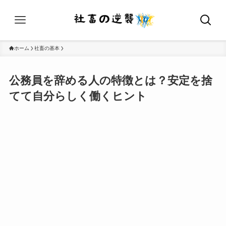
ホーム
社畜の基本
公務員を辞める人の特徴とは？安定を捨
てて自分らしく働くヒント