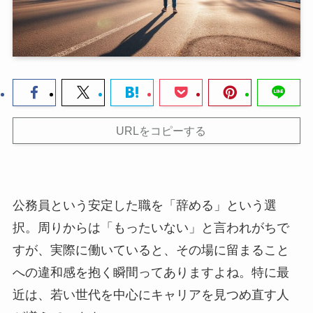
URLをコピーする
公務員という安定した職を「辞める」という選
択。周りからは「もったいない」と言われがちで
すが、実際に働いていると、その場に留まること
への違和感を抱く瞬間ってありますよね。特に最
近は、若い世代を中心にキャリアを見つめ直す人