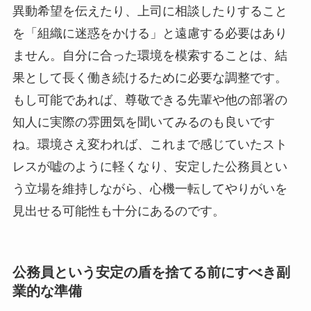
異動希望を伝えたり、上司に相談したりすること
を「組織に迷惑をかける」と遠慮する必要はあり
ません。自分に合った環境を模索することは、結
果として長く働き続けるために必要な調整です。
もし可能であれば、尊敬できる先輩や他の部署の
知人に実際の雰囲気を聞いてみるのも良いです
ね。環境さえ変われば、これまで感じていたスト
レスが嘘のように軽くなり、安定した公務員とい
う立場を維持しながら、心機一転してやりがいを
見出せる可能性も十分にあるのです。
公務員という安定の盾を捨てる前にすべき副
業的な準備