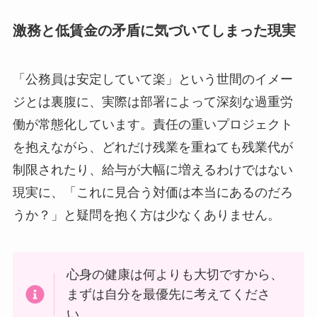
激務と低賃金の矛盾に気づいてしまった現実
「公務員は安定していて楽」という世間のイメー
ジとは裏腹に、実際は部署によって深刻な過重労
働が常態化しています。責任の重いプロジェクト
を抱えながら、どれだけ残業を重ねても残業代が
制限されたり、給与が大幅に増えるわけではない
現実に、「これに見合う対価は本当にあるのだろ
うか？」と疑問を抱く方は少なくありません。
心身の健康は何よりも大切ですから、
まずは自分を最優先に考えてくださ
い。