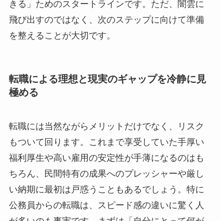
きる」ためのスタートラインです。ただ、闇雲に
飛び出すのではなく、次のステップに向けて準備
を整えることが大切です。
転職による理想と現実のギャップを冷静に見
極める
転職には当然ながらメリットだけでなく、リスク
もついて回ります。これまで享受していた手厚い
福利厚生や高い雇用の安定性が手薄になるのはも
ちろん、民間特有の成果へのプレッシャーや厳し
い納期に最初は戸惑うこともあるでしょう。特に
公務員からの転職は、スピード感の違いに驚く人